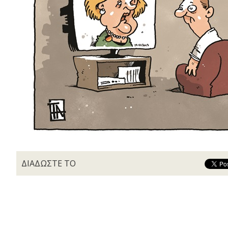
ΔΙΑΔΩΣΤΕ ΤΟ