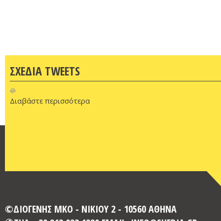
ΣΧΕΔΙΑ TWEETS
@
Διαβάστε περισσότερα
©ΔΙΟΓΕΝΗΣ ΜΚΟ - ΝΙΚΙΟΥ 2 - 10560 ΑΘΗΝΑ