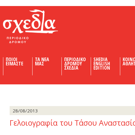
Shedia
ΠΟΙΟΙ
ΤΑ ΝΕΑ
ΠΕΡΙΟΔΙΚΟ
SHEDIA
ΚΟΙΝ
ΕΙΜΑΣΤΕ
ΜΑΣ
ΔΡΟΜΟΥ
ENGLISH
ΑΘΛΗ
ΣΧΕΔΙΑ
EDITION
28/08/2013
Γελοιογραφία του Τάσου Αναστασί