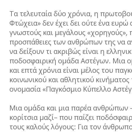
Τα τελευταία δύο χρόνια, η πρωτοβο
Φτώχεια» δεν έχει δει ούτε ένα ευρώ
γνωστούς και μεγάλους «χορηγούς», π
προσπάθειες των ανθρώπων της να α
να δείξουν τι ακριβώς είναι η ελληνι
ποδοσφαιρική ομάδα Αστέγων. Μια 
και επτά χρόνια είναι μέλος του παγ
κοινωνικού και αθλητικού κινήματος 
ονομασία «Παγκόσμιο Κύπελλο Αστέγ
Μια ομάδα και μια παρέα ανθρώπων –
κορίτσια μαζί– που παίζει ποδόσφαιρ
τους καλούς λόγους: Για τον άνθρωπο