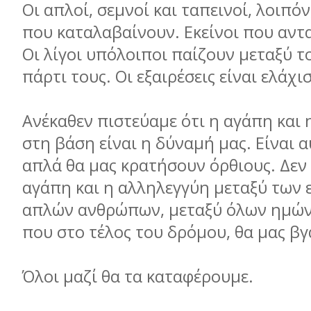
Οι απλοί, σεμνοί και ταπεινοί, λοιπόν,
που καταλαβαίνουν. Εκείνοι που αντ
Οι λίγοι υπόλοιποι παίζουν μεταξύ το
πάρτι τους. Οι εξαιρέσεις είναι ελάχισ
Ανέκαθεν πιστεύαμε ότι η αγάπη και
στη βάση είναι η δύναμή μας. Είναι 
απλά θα μας κρατήσουν όρθιους. Δεν 
αγάπη και η αλληλεγγύη μεταξύ των
απλών ανθρώπων, μεταξύ όλων ημών,
που στο τέλος του δρόμου, θα μας βγ
Όλοι μαζί θα τα καταφέρουμε.