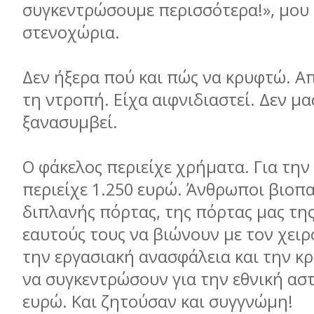
συγκεντρώσουμε περισσότερα!», μου 
στενοχώρια.
Δεν ήξερα πού και πώς να κρυφτώ. Α
τη ντροπή. Είχα αιφνιδιαστεί. Δεν μα
ξανασυμβεί.
Ο φάκελος περιείχε χρήματα. Για την 
περιείχε 1.250 ευρώ. Άνθρωποι βιοπα
διπλανής πόρτας, της πόρτας μας της 
εαυτούς τους να βιώνουν με τον χει
την εργασιακή ανασφάλεια και την κ
να συγκεντρώσουν για την εθνική ασ
ευρώ. Και ζητούσαν και συγγνώμη!