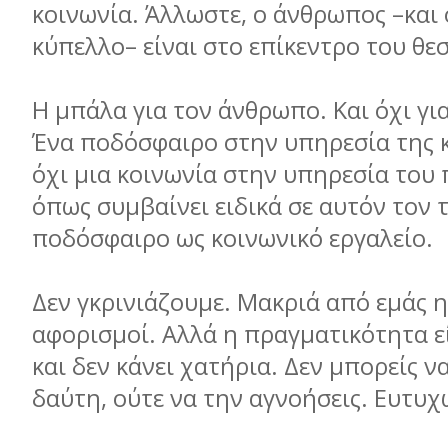
κοινωνία. Άλλωστε, ο άνθρωπος –και 
κύπελλο– είναι στο επίκεντρο του θε
Η μπάλα για τον άνθρωπο. Και όχι γι
Ένα ποδόσφαιρο στην υπηρεσία της κ
όχι μια κοινωνία στην υπηρεσία του
όπως συμβαίνει ειδικά σε αυτόν τον 
ποδόσφαιρο ως κοινωνικό εργαλείο.
Δεν γκρινιάζουμε. Μακριά από εμάς η 
αφορισμοί. Αλλά η πραγματικότητα εί
και δεν κάνει χατήρια. Δεν μπορείς ν
δαύτη, ούτε να την αγνοήσεις. Ευτυχ