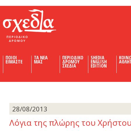
Shedia
ΠΟΙΟΙ
ΤΑ ΝΕΑ
ΠΕΡΙΟΔΙΚΟ
SHEDIA
ΚΟΙΝ
ΕΙΜΑΣΤΕ
ΜΑΣ
ΔΡΟΜΟΥ
ENGLISH
ΑΘΛΗ
ΣΧΕΔΙΑ
EDITION
28/08/2013
Λόγια της πλώρης του Χρήστο