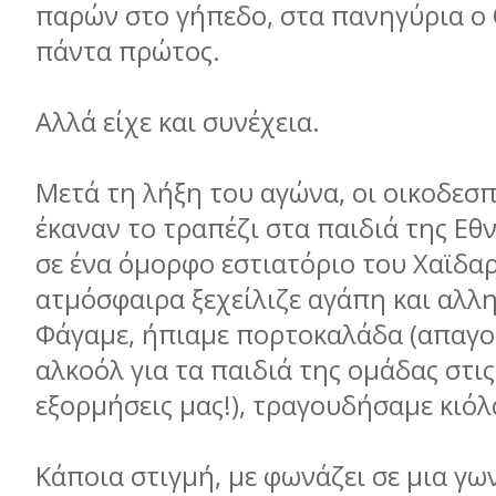
παρών στο γήπεδο, στα πανηγύρια ο 
πάντα πρώτος.
Αλλά είχε και συνέχεια.
Μετά τη λήξη του αγώνα, οι οικοδεσπ
έκαναν το τραπέζι στα παιδιά της Εθ
σε ένα όμορφο εστιατόριο του Χαϊδαρ
ατμόσφαιρα ξεχείλιζε αγάπη και αλλ
Φάγαμε, ήπιαμε πορτοκαλάδα (απαγο
αλκοόλ για τα παιδιά της ομάδας στι
εξορμήσεις μας!), τραγουδήσαμε κιόλ
Κάποια στιγμή, με φωνάζει σε μια γω