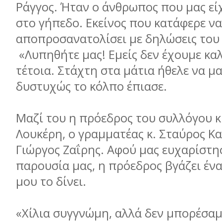
Ράγγος. Ήταν ο άνθρωπος που μας εί
στο γήπεδο. Εκείνος που κατάφερε να
αποπροσανατολίσει με δηλώσεις του
«Λυπηθήτε μας! Εμείς δεν έχουμε κα
τέτοια. Στάχτη στα μάτια ήθελε να μας
δυστυχώς το κόλπο έπιασε.
Μαζί του η πρόεδρος του συλλόγου κ
Λουκέρη, ο γραμματέας κ. Σταύρος Καλ
Γιώργος Ζαΐρης. Αφού μας ευχαρίστησ
παρουσία μας, η πρόεδρος βγάζει ένα
μου το δίνει.
«Χίλια συγγνώμη, αλλά δεν μπορέσαμ