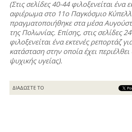
(Στις σελίδες 40-44 φιλοξενείται ένα ε
αφιέρωμα στο 11ο Παγκόσμιο Κύπελλ
πραγματοποιήθηκε στα μέσα Αυγούστ
της Πολωνίας. Επίσης, στις σελίδες 24
φιλοξενείται ένα εκτενές ρεπορτάζ γι
κατάσταση στην οποία έχει περιέλθει 
ψυχικής υγείας).
ΔΙΑΔΩΣΤΕ ΤΟ