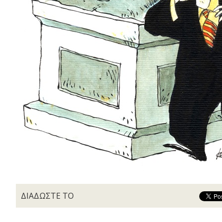
ΔΙΑΔΩΣΤΕ ΤΟ