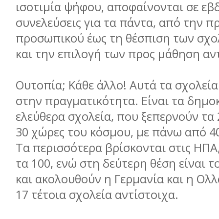
ισοτιµία ψήφου, αποφαίνονται σε εβ
συνελεύσεις για τα πάντα, από την 
προσωπικού έως τη θέσπιση των σχ
και την επιλογή των προς µάθηση αν
Ουτοπία; Κάθε άλλο! Αυτά τα σχολεί
στην πραγµατικότητα. Είναι τα δηµο
ελεύθερα σχολεία, που ξεπερνούν τα 
30 χώρες του κόσµου, µε πάνω από 4
Τα περισσότερα βρίσκονται στις ΗΠΑ
τα 100, ενώ στη δεύτερη θέση είναι το
και ακολουθούν η Γερµανία και η Ολλ
17 τέτοια σχολεία αντίστοιχα.