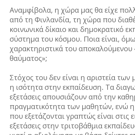
Αναµφίβολα, η χώρα µας θα είχε πολλ
από τη Φινλανδία, τη χώρα που διαθέ
κοινωνικά δίκαιο και δηµοκρατικό εκ
σύστηµα του κόσµου. Ποια είναι, όµω
χαρακτηριστικά του αποκαλούµενου 
θαύµατος»;
Στόχος του δεν είναι η αριστεία των
η ισότητα στην εκπαίδευση. Τα διαγω
εξετάσεις απουσιάζουν από την καθη
πραγµατικότητα των µαθητών, ενώ η
που εξετάζονται γραπτώς είναι στις 
εξετάσεις στην τριτοβάθµια εκπαίδευ