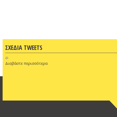
ΣΧΕΔΙΑ TWEETS
@
Διαβάστε περισσότερα