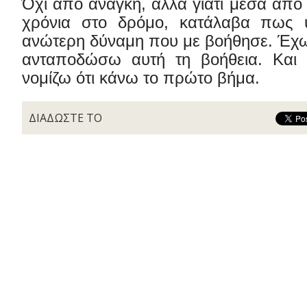
Όχι από ανάγκη, αλλά γιατί μέσα από
χρόνια στο δρόμο, κατάλαβα πως 
ανώτερη δύναμη που με βοήθησε. Έχ
ανταποδώσω αυτή τη βοήθεια. Και 
νομίζω ότι κάνω το πρώτο βήμα.
ΔΙΑΔΩΣΤΕ ΤΟ