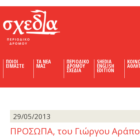
Shedia
ΠΟΙΟΙ
ΤΑ ΝΕΑ
ΠΕΡΙΟΔΙΚΟ
SHEDIA
ΚΟΙΝ
ΕΙΜΑΣΤΕ
ΜΑΣ
ΔΡΟΜΟΥ
ENGLISH
ΑΘΛΗ
ΣΧΕΔΙΑ
EDITION
29/05/2013
ΠΡΟΣΩΠΑ, του Γιώργου Αράπο