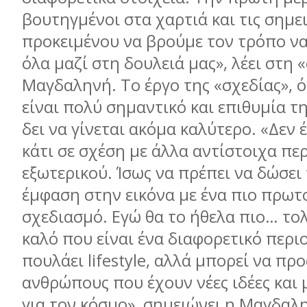
βουτηγμένοι στα χαρτιά και τις σημε
προκειμένου να βρούμε τον τρόπο να
όλα μαζί στη δουλειά μας», λέει στη 
Μαγδαληνή. Το έργο της «σχεδίας», 
είναι πολύ σημαντικό και επιθυμία τη
δει να γίνεται ακόμα καλύτερο. «Δεν 
κάτι σε σχέση με άλλα αντίστοιχα πε
εξωτερικού. Ίσως να πρέπει να δώσει
έμφαση στην εικόνα με ένα πιο πρω
σχεδιασμό. Εγώ θα το ήθελα πιο… τολ
καλό που είναι ένα διαφορετικό περι
πουλάει lifestyle, αλλά μπορεί να προ
ανθρώπους που έχουν νέες ιδέες και 
για τον κόσμο», σημειώνει η Μαγδαλη