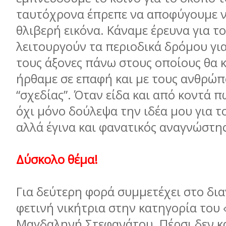
ταυτόχρονα έπρεπε να αποφύγουμε ν
θλιβερή εικόνα. Κάναμε έρευνα για τ
λειτουργούν τα περιοδικά δρόμου γι
τους άξονες πάνω στους οποίους θα 
ήρθαμε σε επαφή και με τους ανθρώπ
“σχεδίας”. Όταν είδα και από κοντά π
όχι μόνο δούλεψα την ιδέα μου για τ
αλλά έγινα και φανατικός αναγνώστης
Δύσκολο θέμα!
Για δεύτερη φορά συμμετέχει στο δια
φετινή νικήτρια στην κατηγορία του «
Μαγδαληνή Στεφανάτου. Πέρσι δεν κ