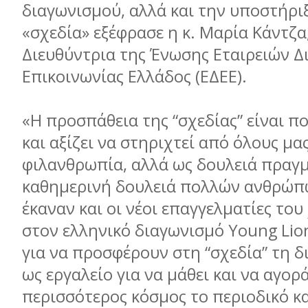
διαγωνισμού, αλλά και την υποστήρι
«σχεδία» εξέφρασε η κ. Μαρία Κάντζα
Διευθύντρια της Ένωσης Εταιρειών Δ
Επικοινωνίας Ελλάδος (ΕΔΕΕ).
«Η προσπάθεια της “σχεδίας” είναι π
και αξίζει να στηριχτεί από όλους μα
φιλανθρωπία, αλλά ως δουλειά πραγμ
καθημερινή δουλειά πολλών ανθρώπ
έκαναν και οι νέοι επαγγελματίες το
στον ελληνικό διαγωνισμό Young Lio
για να προσφέρουν στη “σχεδία” τη δι
ως εργαλείο για να μάθει και να αγορ
περισσότερος κόσμος το περιοδικό κα