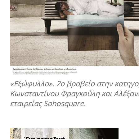
«Εξώφυλλο». 2ο βραβείο στην κατηγορ
Κωνσταντίνου Φραγκούλη και Αλέξανδ
εταιρείας Sohosquare.