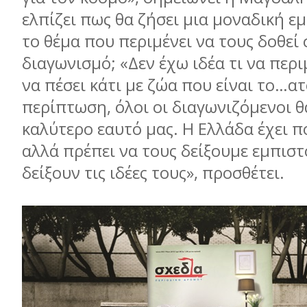
ελπίζει πως θα ζήσει μια μοναδική εμ
το θέμα που περιμένει να τους δοθεί 
διαγωνισμό; «Δεν έχω ιδέα τι να περ
να πέσει κάτι με ζώα που είναι το…ατ
περίπτωση, όλοι οι διαγωνιζόμενοι 
καλύτερο εαυτό μας. Η Ελλάδα έχει π
αλλά πρέπει να τους δείξουμε εμπισ
δείξουν τις ιδέες τους», προσθέτει.