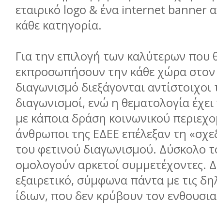
εταιρικό logo & ένα internet banner 
κάθε κατηγορία.
Για την επιλογή των καλύτερων που 
εκπροσωπήσουν την κάθε χώρα στον
διαγωνισμό διεξάγονται αντίστοιχοι 
διαγωνισμοί, ενώ η θεματολογία έχει
με κάποια δράση κοινωνικού περιεχο
άνθρωποι της ΕΔΕΕ επέλεξαν τη «σχε
του φετινού διαγωνισμού. Δύσκολο τ
ομολογούν αρκετοί συμμετέχοντες. 
εξαιρετικό, σύμφωνα πάντα με τις δη
ίδιων, που δεν κρύβουν τον ενθουσια