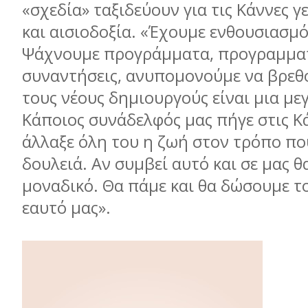
«σχεδία» ταξιδεύουν για τις Κάννες γ
και αισιοδοξία. «Έχουμε ενθουσιασμό
Ψάχνουμε προγράμματα, προγραμμα
συναντήσεις, ανυπομονούμε να βρεθο
τους νέους δημιουργούς είναι μια με
Κάποιος συνάδελφός μας πήγε στις Κά
άλλαξε όλη του η ζωή στον τρόπο πο
δουλειά. Αν συμβεί αυτό και σε μας θα
μοναδικό. Θα πάμε και θα δώσουμε τ
εαυτό μας».