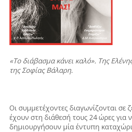
«Το διάβασμα κάνει καλό». Της Ελένη
της Σοφίας Βάλαρη.
Οι συμμετέχοντες διαγωνίζονται σε ζ
έχουν στη διάθεσή τους 24 ώρες για 
δημιουργήσουν μία έντυπη καταχώρι