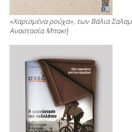
«Χαρισμένα ρούχα», των Βάλια Σαλαμ
Αναστασία Μπακή