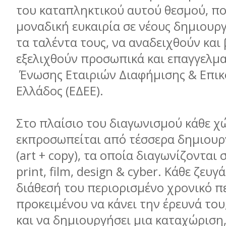
του καταπληκτικού αυτού θεσμού, που
μοναδική ευκαιρία σε νέους δημιουργ
τα ταλέντα τους, να αναδειχθούν και
εξελιχθούν προσωπικά και επαγγελματ
Ένωσης Εταιριών Διαφήμισης & Επικ
Ελλάδος (ΕΔΕΕ).
Στο πλαίσιο του διαγωνισμού κάθε χ
εκπροσωπείται από τέσσερα δημιουρ
(art + copy), τα οποία διαγωνίζονται 
print, film, design & cyber. Κάθε ζευγ
διάθεσή του περιορισμένο χρονικό π
προκειμένου να κάνει την έρευνά του
και να δημιουργήσει μια καταχώριση, 