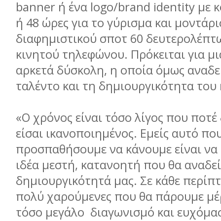
banner ή ένα logo/brand identity με 
ή 48 ώρες για το γύρισμα και μοντάρ
διαφημιστικού σποτ 60 δευτερολέπτ
κινητού τηλεφώνου. Πρόκειται για μι
αρκετά δύσκολη, η οποία όμως αναδε
ταλέντο και τη δημιουργικότητα του
«Ο χρόνος είναι τόσο λίγος που ποτέ
είσαι ικανοποιημένος. Εμείς αυτό πο
προσπαθήσουμε να κάνουμε είναι να
ιδέα μεστή, κατανοητή που θα αναδεί
δημιουργικότητά μας. Σε κάθε περίπ
πολύ χαρούμενες που θα πάρουμε μέ
τόσο μεγάλο διαγωνισμό και ευχόμα