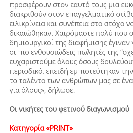
προσφέρουν στον εαυτό τους μια ευκ
διακριθούν στον επαγγελματικό στίβ
ειλικρίνεια και συνέπεια στο στόχο ν
δικαιώθηκαν. Χαιρόμαστε πολύ που ο
δημιουργικοί της διαφήμισης έγιναν 
οι πιο ενθουσιώδεις πωλητές της “σχε
ευχαριστούμε όλους όσους δουλεύουν
περιοδικό, επειδή εμπιστεύτηκαν την
το ταλέντο των ανθρώπων μας σε ένα
για όλους», δήλωσε.
Οι νικήτες του φετινού διαγωνισμού
Κατηγορία «PRINT»