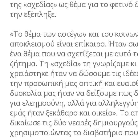
της «σχεδίας» ως θέμα για το φετινό
την εξέπληξε.
«Το θέμα των αστέγων και του κοινω
αποκλεισμού είναι επίκαιρο. Ήταν σω
ένα θέμα που να σχετίζεται με αυτό τ
ζήτημα. Τη «σχεδία» τη γνωρίζαμε κι
χρειάστηκε ήταν να δώσουμε τις ιδέε
την προσωπική μας οπτική και ευαισ
δυσκολία μας ήταν να δείξουμε πως δ
για ελεημοσύνη, αλλά για αλληλεγγύη
εμάς ήταν ξεκάθαρο και οικείο». Το 
δικαίωσε τις δύο νεαρές δημιουργούς
χρησιμοποιώντας το διαβατήριο που