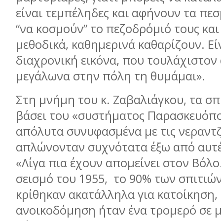
είναι τεμπέληδες και αφήνουν τα πε
“να κοσμούν” το πεζοδρόμιό τους και
μεθοδικά, καθημερινά καθαρίζουν. Εί
διαχρονική εικόνα, που τουλάχιστον
μεγάλωνα στην πόλη τη θυμάμαι».
Στη μνήμη του κ. Ζαβαλιάγκου, τα σπ
βάσει του «συστήματος Παρασκευόπο
απόλυτα συνυφασμένα με τις νεραντζ
απλώνονταν συχνότατα έξω από αυτές 
«Λίγα πια έχουν απομείνει στον Βόλο
σεισμό του 1955,
το 90% των σπιτιώ
κρίθηκαν ακατάλληλα για κατοίκηση,
ανοικοδόμηση ήταν ένα τρομερό σε μ