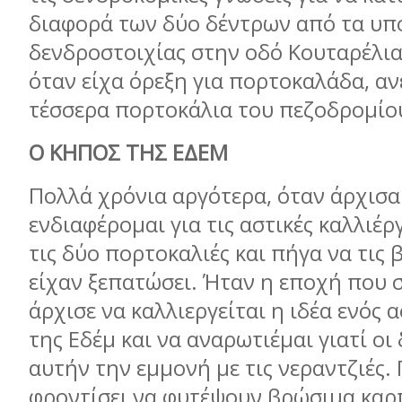
διαφορά των δύο δέντρων από τα υπ
δενδροστοιχίας στην οδό Κουταρέλια
όταν είχα όρεξη για πορτοκαλάδα, αν
τέσσερα πορτοκάλια του πεζοδρομίο
Ο ΚΗΠΟΣ ΤΗΣ ΕΔΕΜ
Πολλά χρόνια αργότερα, όταν άρχισα
ενδιαφέρομαι για τις αστικές καλλιέρ
τις δύο πορτοκαλιές και πήγα να τις 
είχαν ξεπατώσει. Ήταν η εποχή που 
άρχισε να καλλιεργείται η ιδέα ενός 
της Εδέμ και να αναρωτιέμαι γιατί οι
αυτήν την εμμονή με τις νεραντζιές. 
φροντίσει να φυτέψουν βρώσιμα κα