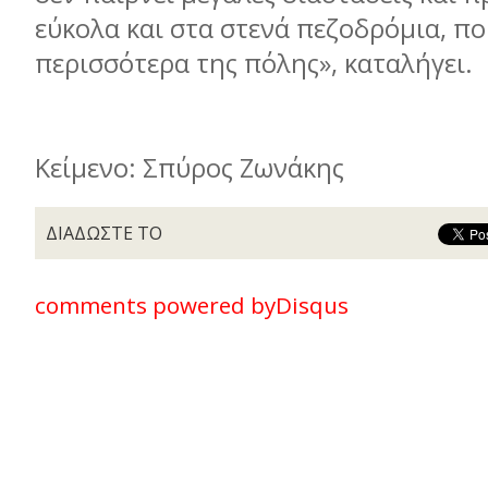
εύκολα και στα στενά πεζοδρόμια, που
περισσότερα της πόλης», καταλήγει.
Κείμενο: Σπύρος Ζωνάκης
ΔΙΑΔΩΣΤΕ ΤΟ
comments powered by
Disqus