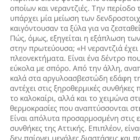
οποίων και νεραντζιές. Την περίοδο 
υπάρχει μία μείωση των δενδροστοιχ
καιγόντουσαν τα ξύλα για να ζεσταθεί
Πώς, όμως, εξηγείται η εξάπλωση τω
στην πρωτεύουσα; «Η νεραντζιά έχει
πλεονεκτήματα. Είναι ένα δέντρο πο
εύκολα με σπόρο. Από την άλλη, ανα
καλά στα αργυλοασβεστώδη εδάφη τη
αντέχει στις ξηροθερμικές συνθήκες
το καλοκαίρι, αλλά και το χειμώνα στ
θερμοκρασίες που αναπτύσσονται στ
Είναι απόλυτα προσαρμοσμένη στις 
συνθήκες της Αττικής. Επιπλέον, είνα
δεν παίρνει μεγάλες διαστάσεις και 