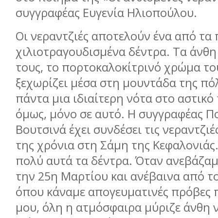
συγγραφέας Ευγενία Ηλιοπούλου.
Οι νεραντζιές αποτελούν ένα από τα 
χιλιοτραγουδισμένα δέντρα. Τα άνθη
τους, το πορτοκαλοκίτρινό χρώμα το
ξεχωρίζει μέσα στη μουντάδα της πό
πάντα μια ιδιαίτερη νότα στο αστικό 
όμως, μόνο σε αυτό. Η συγγραφέας 
Βουτσινά έχει συνδέσει τις νεραντζιέ
της χρόνια στη Σάμη της Κεφαλονιάς.
πολύ αυτά τα δέντρα. Όταν ανεβάζαμ
την 25η Μαρτίου και ανέβαινα από τ
όπου κάναμε απογευματινές πρόβες π
μου, όλη η ατμόσφαιρα μύριζε άνθη 