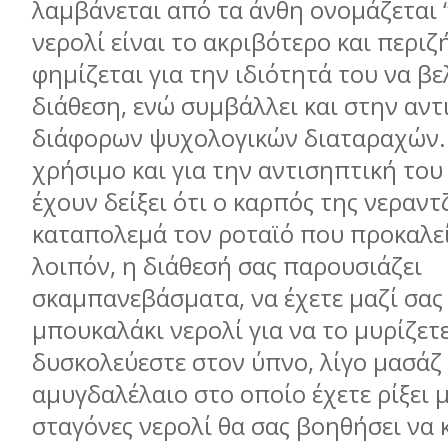
λαμβάνεται από τα άνθη ονομάζεται “
νερολί είναι το ακριβότερο και περιζ
φημίζεται για την ιδιότητά του να βε
διάθεση, ενώ συμβάλλει και στην αν
διάφορων ψυχολογικών διαταραχών. 
χρήσιμο και για την αντισηπτική του
έχουν δείξει ότι ο καρπός της νεραντ
καταπολεμά τον ροταϊό που προκαλεί
λοιπόν, η διάθεσή σας παρουσιάζει
σκαμπανεβάσματα, να έχετε μαζί σας
μπουκαλάκι νερολί για να το μυρίζετε
δυσκολεύεστε στον ύπνο, λίγο μασάζ
αμυγδαλέλαιο στο οποίο έχετε ρίξει 
σταγόνες νερολί θα σας βοηθήσει να 