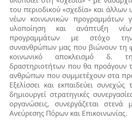
υλοποιεί στη «σχεδία» - με ναυαρχ
του περιοδικού «σχεδία» και άλλων
νέων κοινωνικών προγραμμάτων γ
υλοποίηση και ανάπτυξη νέω
προγραμμάτων με στόχο την
συνανθρώπων μας που βιώνουν τη φ
κοινωνικό αποκλεισμό δ. τη
δραστηριοτήτων που θα προάγουν τ
ανθρώπων που συμμετέχουν στα πρ
Εξελίσσει και εκπαιδεύει συνεχώς 
δημιουργεί στρατηγικές συνεργασίε
οργανώσεις, συνεργάζεται στενά 
Ανεύρεσης Πόρων και Επικοινωνίας.