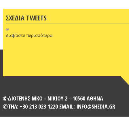
ΣΧΕΔΙΑ TWEETS
@
Διαβάστε περισσότερα
©ΔΙΟΓΕΝΗΣ ΜΚΟ - ΝΙΚΙΟΥ 2 - 10560 ΑΘΗΝΑ
ΤΗΛ: +30 213 023 1220 EMAIL: INFO@SHEDIA.GR