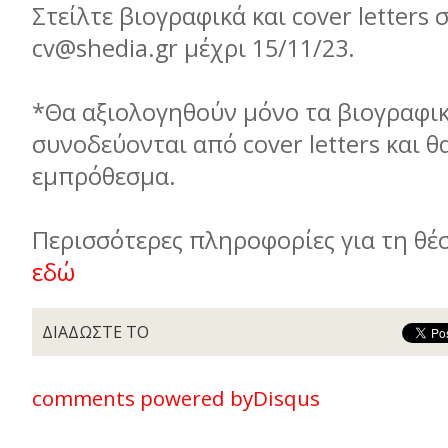
Στείλτε βιογραφικά και cover letters 
cv@shedia.gr μέχρι 15/11/23.
*Θα αξιολογηθούν μόνο τα βιογραφι
συνοδεύονται από cover letters και θα
εμπρόθεσμα.
Περισσότερες πληροφορίες για τη θέσ
εδώ
ΔΙΑΔΩΣΤΕ ΤΟ
comments powered by
Disqus