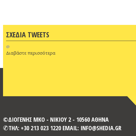
ΣΧΕΔΙΑ TWEETS
@
Διαβάστε περισσότερα
©ΔΙΟΓΕΝΗΣ ΜΚΟ - ΝΙΚΙΟΥ 2 - 10560 ΑΘΗΝΑ
ΤΗΛ: +30 213 023 1220 EMAIL: INFO@SHEDIA.GR