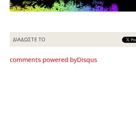
ΔΙΑΔΩΣΤΕ ΤΟ
comments powered by
Disqus