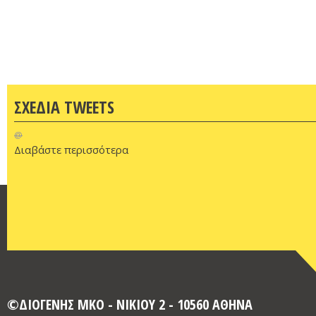
ΣΧΕΔΙΑ TWEETS
@
Διαβάστε περισσότερα
©ΔΙΟΓΕΝΗΣ ΜΚΟ - ΝΙΚΙΟΥ 2 - 10560 ΑΘΗΝΑ