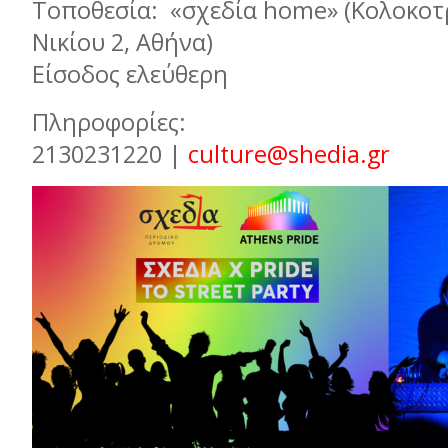
Τοποθεσία: «σχεδία home» (Κολοκοτ
Νικίου 2, Αθήνα)
Είσοδος ελεύθερη
Πληροφορίες:
2130231220 |
culture@shedia.gr