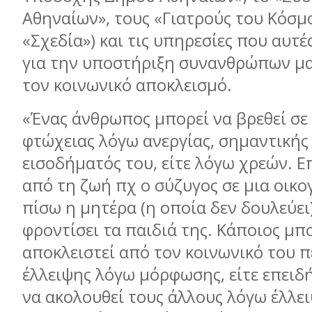
Αθηναίων», τους «Γιατρούς του Κόσμο
«Σχεδία») και τις υπηρεσίες που αυτ
για την υποστήριξη συνανθρώπων μ
τον κοινωνικό αποκλεισμό.
«Ένας άνθρωπος μπορεί να βρεθεί σε
φτώχειας λόγω ανεργίας, σημαντικής
εισοδήματός του, είτε λόγω χρεών. Ε
από τη ζωή πχ ο σύζυγος σε μια οικογ
πίσω η μητέρα (η οποία δεν δουλεύει)
φροντίσει τα παιδιά της. Κάποιος μπ
αποκλειστεί από τον κοινωνικό του π
έλλειψης λόγω μόρφωσης, είτε επειδή
να ακολουθεί τους άλλους λόγω έλλ