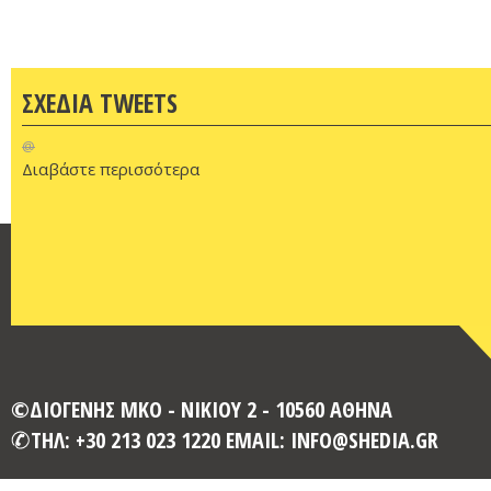
ΣΧΕΔΙΑ TWEETS
@
Διαβάστε περισσότερα
©ΔΙΟΓΕΝΗΣ ΜΚΟ - ΝΙΚΙΟΥ 2 - 10560 ΑΘΗΝΑ
ΤΗΛ: +30 213 023 1220 EMAIL: INFO@SHEDIA.GR