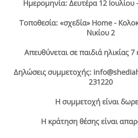
Ημερομηνία: Δευτέρα 12 Ιουλίου 
Τοποθεσία: «σχεδία» Home - Κολο
Νικίου 2
Απευθύνεται σε παιδιά ηλικίας 7
Δηλώσεις συμμετοχής: info@shedia
231220
Η συμμετοχή είναι δωρ
Η κράτηση θέσης είναι απα