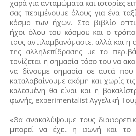
χαρά για ανταμώματα και ιστορίες ει
σας περιμένουμε όλους για ένα ταξ
κόσμο των ήχων. Στο βιβλίο οπτι
ήχοι όλου του κόσμου και ο τρόπο
τους αντιλαμβανόμαστε, αλλά και η 
της αλληλεπίδρασης με το περιβά
τονίζεται η σημασία τόσο του να ακο
να δίνουμε σημασία σε αυτά που 
καταλαβαίνουμε ακόμη και χωρίς τις 
καλεσμένη θα είναι και η βοκαλίστ
φωνής, experimentalist Αγγελική Το
«Θα ανακαλύψουμε τους διαφορετι
μπορεί να έχει η φωνή και το