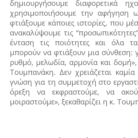
δημιουργήσουμε διαφορετικά ηχ
χρησιμοποιήσουμε την αφήγηση ω
φτιάξουμε κάποιες ιστορίες, που μέ
ανακαλύψουμε τις “προσωπικότητες”
ένταση τις ποιότητες και όλα τα
μπορούν να φτιάξουν μια σύνθεση: 
ρυθμό, μελωδία, αρμονία και δομή», 
Τουμπανάκη. Δεν χρειάζεται καμία 
γνώση για τη συμμετοχή στο εργαστ
όρεξη να εκφραστούμε, να ακο
μοιραστούμε», ξεκαθαρίζει η κ. Τουμ