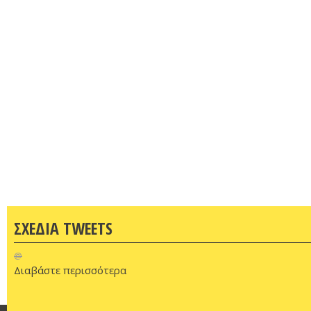
ΣΧΕΔΙΑ TWEETS
@
Διαβάστε περισσότερα