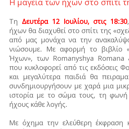
Η μαγεία των ήχων στο σπίτι τ
Τη
Δευτέρα 12 Ιουλίου, στις 18:30
ήχων θα διαχυθεί στο σπίτι της «σχε
από μας μονάχα να την ανακαλύψο
νιώσουμε. Με αφορμή το βιβλίο 
Ήχων», των Romanyshya Romana & 
που κυκλοφορεί από τις εκδόσεις Φ
και μεγαλύτερα παιδιά θα πειραμα
συνδημιουργήσουν με χαρά μια μικρ
ιστορία με το σώμα τους, τη φωνή 
ήχους κάθε λογής.
Με όχημα την ελεύθερη έκφραση κ