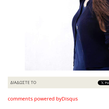
ΔΙΑΔΩΣΤΕ ΤΟ
comments powered by
Disqus