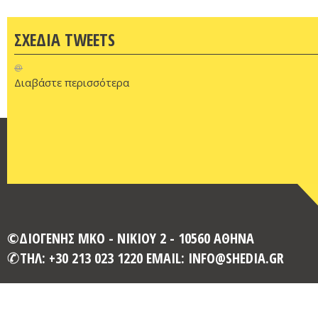
ΣΧΕΔΙΑ TWEETS
@
Διαβάστε περισσότερα
©ΔΙΟΓΕΝΗΣ ΜΚΟ - ΝΙΚΙΟΥ 2 - 10560 ΑΘΗΝΑ
ΤΗΛ: +30 213 023 1220 EMAIL: INFO@SHEDIA.GR