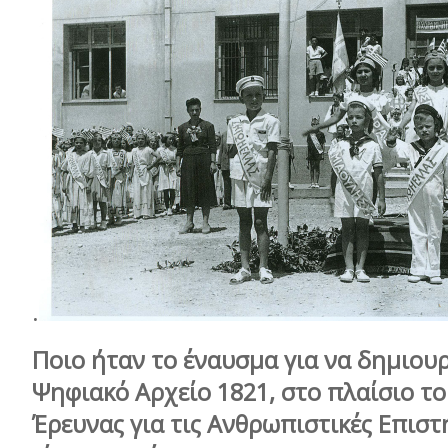
.
Ποιο ήταν το έναυσμα για να δημιου
Ψηφιακό Αρχείο 1821, στο πλαίσιο τ
Έρευνας για τις Ανθρωπιστικές Επιστ