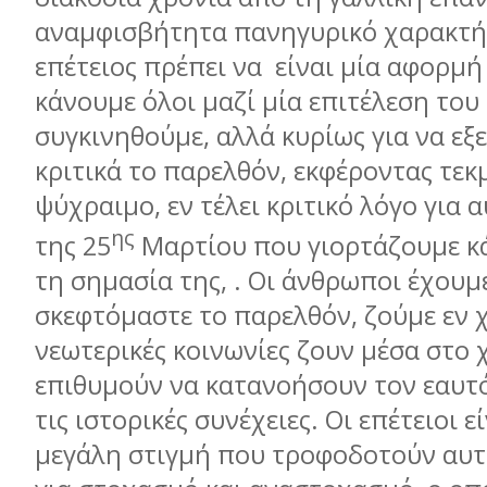
αναμφισβήτητα πανηγυρικό χαρακτή
επέτειος πρέπει να είναι μία αφορμή
κάνουμε όλοι μαζί μία επιτέλεση του 
συγκινηθούμε, αλλά κυρίως για να εξ
κριτικά το παρελθόν, εκφέροντας τε
ψύχραιμο, εν τέλει κριτικό λόγο για 
ης
της 25
Μαρτίου που γιορτάζουμε κά
τη σημασία της, . Οι άνθρωποι έχουμ
σκεφτόμαστε το παρελθόν, ζούμε εν 
νεωτερικές κοινωνίες ζουν μέσα στο 
επιθυμούν να κατανοήσουν τον εαυτ
τις ιστορικές συνέχειες. Οι επέτειοι ε
μεγάλη στιγμή που τροφοδοτούν αυτ