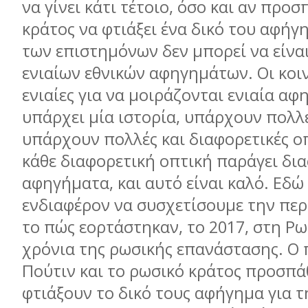
να γίνει κάτι τέτοιο, όσο και αν προσ
κράτος να φτιάξει ένα δικό του αφήγ
των επιστημόνων δεν μπορεί να είνα
ενιαίων εθνικών αφηγημάτων. Οι κοιν
ενιαίες για να μοιράζονται ενιαία αφ
υπάρχει μία ιστορία, υπάρχουν πολλέ
υπάρχουν πολλές και διαφορετικές οπ
κάθε διαφορετική οπτική παράγει δι
αφηγήματα, και αυτό είναι καλό. Εδώ 
ενδιαφέρον να συσχετίσουμε την πε
το πώς εορτάστηκαν, το 2017, στη Ρω
χρόνια της ρωσικής επανάστασης. Ο
Πούτιν και το ρωσικό κράτος προσπ
φτιάξουν το δικό τους αφήγημα για 