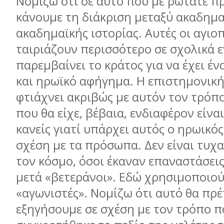
Νομίζω ότι σε αυτό που με ρωτάτε πρ
κάνουμε τη διάκριση μεταξύ ακαδημα
ακαδημαϊκής ιστορίας. Αυτές οι αγιο
ταιριάζουν περισσότερο σε σχολικά ε
παρεμβαίνει το κράτος για να έχει ένα
και ηρωϊκό αφήγημα. Η επιστημονική
φτιάχνει ακριβώς με αυτόν τον τρόπ
που θα είχε, βέβαια, ενδιαφέρον είνα
κανείς γιατί υπάρχει αυτός ο ηρωικός
σχέση με τα πρόσωπα. Δεν είναι τυχαί
τον κόσμο, όσοι έκαναν επαναστάσει
μετά «βετεράνοι». Εδώ χρησιμοποιού
«αγωνιστές». Νομίζω ότι αυτό θα πρέ
εξηγήσουμε σε σχέση με τον τρόπο π