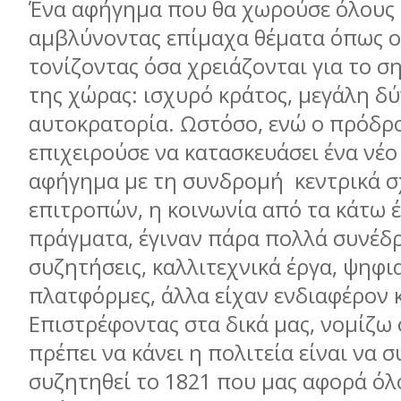
Ένα αφήγημα που θα χωρούσε όλους 
αμβλύνοντας επίμαχα θέματα όπως ο 
τονίζοντας όσα χρειάζονται για το σ
της χώρας: ισχυρό κράτος, μεγάλη δ
αυτοκρατορία. Ωστόσο, ενώ ο πρόδρ
επιχειρούσε να κατασκευάσει ένα νέο
αφήγημα με τη συνδρομή κεντρικά 
επιτροπών, η κοινωνία από τα κάτω 
πράγματα, έγιναν πάρα πολλά συνέδρ
συζητήσεις, καλλιτεχνικά έργα, ψηφι
πλατφόρμες, άλλα είχαν ενδιαφέρον κ
Επιστρέφοντας στα δικά μας, νομίζω 
πρέπει να κάνει η πολιτεία είναι να 
συζητηθεί το 1821 που μας αφορά όλ