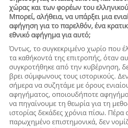
χώρας και των φορέων του ελληνικού
Μπορεί, αλήθεια, να υπάρξει μια ενια
αφήγηση για το παρελθόν, ένα κρατι
εθνικό αφήγημα για αυτό;
Όντως, το συγκεκριμένο χωρίο που έλ
τα καθήκοντά της επιτροπής, όταν α
συγκροτήθηκε από την κυβέρνηση, δε
βρει σύμφωνους τους ιστορικούς. Δε
σήμερα να συζητάμε με όρους ενιαίο
αφηγήματος, οποιουδήποτε αφηγήματ
να πηγαίνουμε τη θεωρία για τη μεθ
ιστορίας δεκάδες χρόνια πίσω. Πέρα
παρωχημένο επιστημονικά, δεν νομίζ