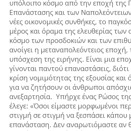
υπόλοιπο κόσμο από την εποχή της 
Επανάστασης και των Ναπολεόντειων
νέες οικονομικές συνθήκες, το παγκό
μέρος και όραμα της ελευθερίας των
κόσμο των προσδοκιών και των επιθ
ανοίγει η μεταναπολεόντειος εποχή,
υπόσχεση της ειρήνης. Είναι μια επ
γίνονται παντού επαναστάσεις, διότι
κρίση νομιμότητας της εξουσίας και 
για να ζητήσουν οι άνθρωποι απόσχι
ανεξαρτησία. Υπήρχε ένας Ρώσος τη
έλεγε: «Όσοι είμαστε μορφωμένοι πε
στιγμή σε στιγμή να ξεσπάσει κάπου 
επανάσταση. Δεν αναρωτιόμαστε αν 