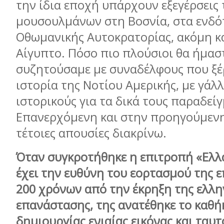
την ίδια εποχή υπάρχουν εξεγέρσεις
μουσουλμάνων στη Βοσνία, στα ενδό
Οθωμανικής Αυτοκρατορίας, ακόμη κ
Αίγυπτο. Πόσο πιο πλούσιοι θα ήμασ
συζητούσαμε με συναδέλφους που ξέ
ιστορία της Νοτίου Αμερικής, με γάλλ
ιστορικούς για τα δικά τους παραδεί
Επανερχόμενη και στην προηγούμεν
τέτοιες απουσίες διακρίνω.
Όταν συγκροτήθηκε η επιτροπή «Ελλ
έχει την ευθύνη του εορτασμού της ε
200 χρόνων από την έκρηξη της ελλη
επανάστασης, της ανατέθηκε το καθή
δημιουργίας ενιαίας εικόνας και ταυ