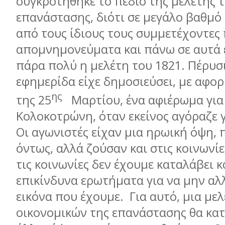
συγκροτήθηκε το πεδίο της μελέτης 
επανάστασης, διότι σε μεγάλο βαθμό
από τους ίδιους τους συμμετέχοντες
απομνημονεύματα και πάνω σε αυτά έ
πάρα πολύ η μελέτη του 1821. Πέρυσ
εφημερίδα είχε δημοσιεύσει, με αφορ
ης
της 25
Μαρτίου, ένα αφιέρωμα για
Κολοκοτρώνη, όταν εκείνος αγόραζε γ
Οι αγωνιστές είχαν μια ηρωική όψη,
όντως, αλλά ζούσαν και στις κοινωνίε
τις κοινωνίες δεν έχουμε καταλάβει κ
επικίνδυνα ερωτήματα για να μην αλ
εικόνα που έχουμε. Για αυτό, μια με
οικονομικών της επανάστασης θα κατ