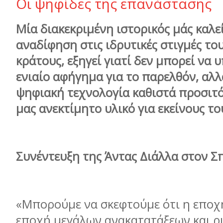
Οι ψηφίδες της επανάστασης
Μία διακεκριμένη ιστορικός μάς καλεί
αναδίφηση στις ιδρυτικές στιγμές το
κράτους, εξηγεί γιατί δεν μπορεί να 
ενιαίο αφήγημα για το παρελθόν, αλλ
ψηφιακή τεχνολογία καθιστά προσιτό
μας ανεκτίμητο υλικό για εκείνους το
Συνέντευξη της Άντας Διάλλα στον 
«Μπορούμε να σκεφτούμε ότι η εποχή
εποχή μεγάλων ανακατατάξεων και ρ