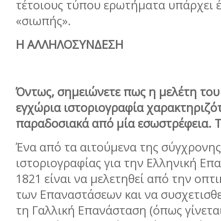
τέτοιους τύπου ερωτήματα υπάρχει έ
«σιωπής».
Η ΑΛΛΗΛΟΣΥΝΔΕΣΗ
Όντως, σημειώνετε πως η μελέτη του
εγχώρια ιστοριογραφία χαρακτηριζό
παραδοσιακά από μία εσωστρέφεια. Τ
Ένα από τα αιτούμενα της σύγχρονης
ιστοριογραφίας για την Ελληνική Επ
1821 είναι να μελετηθεί από την οπτ
των Επαναστάσεων και να συσχετισθε
τη Γαλλική Επανάσταση (όπως γίνεται