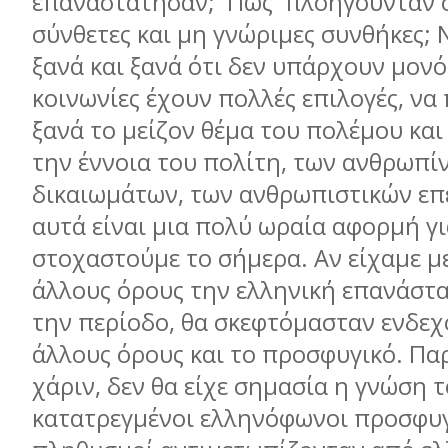
επαναστάτησαν; Πώς πλοηγούνταν σ
σύνθετες και μη γνώριμες συνθήκες;
ξανά και ξανά ότι δεν υπάρχουν μονό
κοινωνίες έχουν πολλές επιλογές, να
ξανά το μείζον θέμα του πολέμου και 
την έννοια του πολίτη, των ανθρωπί
δικαιωμάτων, των ανθρωπιστικών ε
αυτά είναι μια πολύ ωραία αφορμή γι
στοχαστούμε το σήμερα. Αν είχαμε μ
άλλους όρους την ελληνική επανάστα
την περίοδο, θα σκεφτόμασταν ενδεχ
άλλους όρους και το προσφυγικό. Πα
χάριν, δεν θα είχε σημασία η γνώση τ
κατατρεγμένοι ελληνόφωνοι προσφυγ