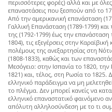
περισσότερες φορές) αλλά και με όλες
επαναστάσεις που ξεσπούν από το 17
Από την αμερικανική επανάσταση (17
Γαλλική Επανάσταση (1789-1799) και
της (1792-1799) έως την επανάσταση τ
1804), τις εξεγέρσεις στην Καραϊβική 
πολέμους της ανεξαρτησίας στη Νότι
(1808-1833), καθώς και των επαναστ
Μεσόγειο: στην Ισπανία το 1820, την 
1821) και, τέλος, στη Ρωσία το 1825. 
ελληνικό παράδειγμα να μη μελετηθε
το πλέγμα. Δεν μπορεί κανείς να κατα
ελληνικό επαναστατικό φαινόμενο αν 
απόλυτη αλληλοσύνδεση με το τι συμ