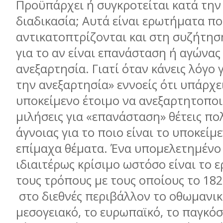
Προϋπάρχει ή συγκροτείται κατά την
διαδικασία; Αυτά είναι ερωτήματα π
αντικατοπτρίζονται και στη συζήτησ
για το αν είναι επανάσταση ή αγώνας
ανεξαρτησία. Γιατί όταν κάνεις λόγο 
την ανεξαρτησία» εννοείς ότι υπάρχε
υποκείμενο έτοιμο να ανεξαρτητοποι
μιλήσεις για «επανάσταση» θέτεις π
άγνοιας για το ποιο είναι το υποκείμε
επίμαχα θέματα. Ένα υπομελετημένο
ιδιαιτέρως κρίσιμο ωστόσο είναι το 
τους τρόπους με τους οποίους το 18
στο διεθνές περιβάλλον το οθωμανικ
μεσογειακό, το ευρωπαϊκό, το παγκόσ