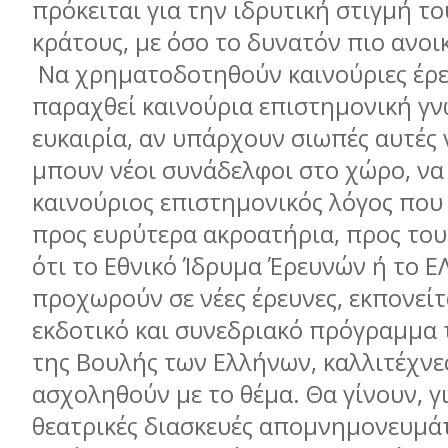
πρόκειται για την ιδρυτική στιγμή τ
κράτους, με όσο το δυνατόν πιο ανοι
Να χρηματοδοτηθούν καινούριες έρε
παραχθεί καινούρια επιστημονική γνώ
ευκαιρία, αν υπάρχουν σιωπές αυτές 
μπουν νέοι συνάδελφοι στο χώρο, να 
καινούριος επιστημονικός λόγος που
προς ευρύτερα ακροατήρια, προς του
ότι το Εθνικό Ίδρυμα Έρευνών ή το Ε
προχωρούν σε νέες έρευνες, εκπονείτ
εκδοτικό και συνεδριακό πρόγραμμα 
της Βουλής των Ελλήνων, καλλιτέχνε
ασχοληθούν με το θέμα. Θα γίνουν, γ
θεατρικές διασκευές απομνημονευμά