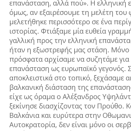
επανάσταση, αλλά πού». Η ελληνική 
όμως, αν εξαιρέσουμε τη μελέτη του 
μελετήθηκε περισσότερο σε ένα περί
ιστορίας. Φτιάξαμε μία ευθεία γραμμ
γαλλική προς την ελληνική επανάστα
ήταν η εξωστρεφής μας στάση. Μόνο
πρόσφατα αρχίσαμε να συζητάμε για 
επανάσταση ως ευρωπαϊκό γεγονός. 
αποκλειστικά στο τοπικό, ξεχάσαμε α
βαλκανική διάσταση της επανάσταση
είχε ως όραμα ο Αλέξανδρος Υψηλάντ
ξεκίνησε διασχίζοντας τον Προύθο. Κ
Βαλκάνια και ευρύτερα στην Οθωμαν
Αυτοκρατορία, δεν είναι μόνο οι σερβ