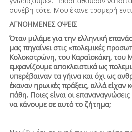
γνωρίζουμε». Προσπαθούσαν να κατα
συνέβη τότε. Μου έκανε τρομερή εν
ΑΓΝΟΗΜΕΝΕΣ ΟΨΕΙΣ
Όταν μιλάμε για την ελληνική επανάσ
μας πηγαίνει στις «πολεμικές προσω
Κολοκοτρώνη, του Καραϊσκάκη, του 
εμφανίζουμε αποκλειστικά ως πολεμ
υπερέβαιναν τα γήινα και όχι ως αν
έκαναν ηρωικές πράξεις, αλλά είχαν κα
πάθη. Ποιες είναι οι επαναναγνώσεις
να κάνουμε σε αυτό το ζήτημα;