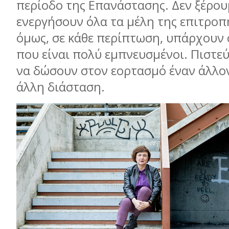
περίοδο της Επανάστασης. Δεν ξέρου
ενεργήσουν όλα τα μέλη της επιτροπ
όμως, σε κάθε περίπτωση, υπάρχουν
που είναι πολύ εμπνευσμένοι. Πιστε
να δώσουν στον εορτασμό έναν άλλον
άλλη διάσταση.