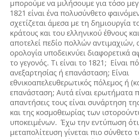
μπορούμε να μιλήσουμε για τόσο με
1821 είναι ένα πολυσύνθετο φαινόμε
σχετίζεται άμεσα με τη δημιουργία τ
κράτους και του ελληνικού έθνους κα
αποτελεί πεδίο πολλών αντιμαχιών, 
ορολογία υποδεικνύει διαφορετικά α
το γεγονός. Τι είναι το 1821; Είναι π
ανεξαρτησίας ή επανάσταση; Είναι
εθνικοαπελευθερωτικός πόλεμος ή (κα
επανάσταση; Αυτά είναι ερωτήματα π
απαντήσεις τους είναι συνάρτηση τη
και της κοσμοθεωρίας των ιστορούν
υποκειμένων. Έχω την εντύπωση ότι
μεταπολίτευση γίνεται πιο σύνθετο τ