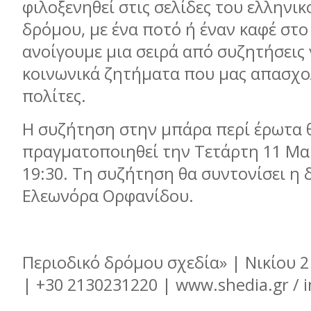
φιλοξενηθεί στις σελίδες του ελληνι
δρόμου, με ένα ποτό ή έναν καφέ στο 
ανοίγουμε μια σειρά από συζητήσεις 
κοινωνικά ζητήματα που μας απασχο
πολίτες.
Η συζήτηση στην μπάρα περί έρωτα 
πραγματοποιηθεί την Τετάρτη 11 Μα
19:30. Τη συζήτηση θα συντονίσει η
Ελεωνόρα Ορφανίδου.
Περιοδικό δρόμου σχεδία» | Νικίου 2
| +30 2130231220 | www.shedia.gr / 