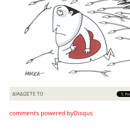
ΔΙΑΔΩΣΤΕ ΤΟ
comments powered by
Disqus