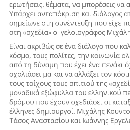
ερωτήσεις, θέματα, να μπορέσεις να 
Υπάρχει ανταπόκριση και διάλογος α
σημείωνε στη συνέντευξη που είχε 
στη «σχεδία» ο γελοιογράφος Μιχάλ
Είναι ακριβώς σε ένα διάλογο που κα
κόσμο, τους πολίτες, την κοινωνία 
από τη δύναμη που έχει ένα πενάκι ό
σχολιάσει μα και να αλλάξει τον κόσμ
τους τοίχους τους σπιτιού της «σχεδί
μοναδικά εξώφυλλα του ελληνικού π
δρόμου που έχουν σχεδιάσει οι κατα
έλληνες δημιουργοί, Μιχάλης Κουντο
Τάσος Αναστασίου και Ιωάννης Εργελ