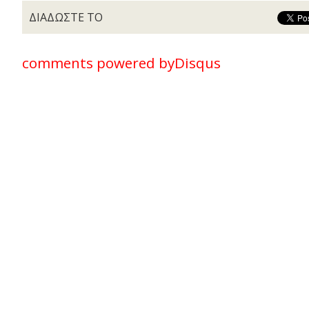
ΔΙΑΔΩΣΤΕ ΤΟ
comments powered by
Disqus