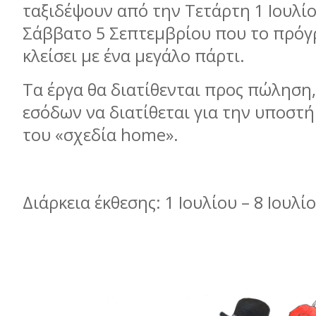
ταξιδέψουν από την Τετάρτη 1 Ιουλίο
Σάββατο 5 Σεπτεμβρίου που το πρόγ
κλείσει με ένα μεγάλο πάρτι.
Tα έργα θα διατίθενται προς πώληση,
εσόδων να διατίθεται για την υποστή
του «σχεδία home».
Διάρκεια έκθεσης: 1 Ιουλίου – 8 Ιουλί