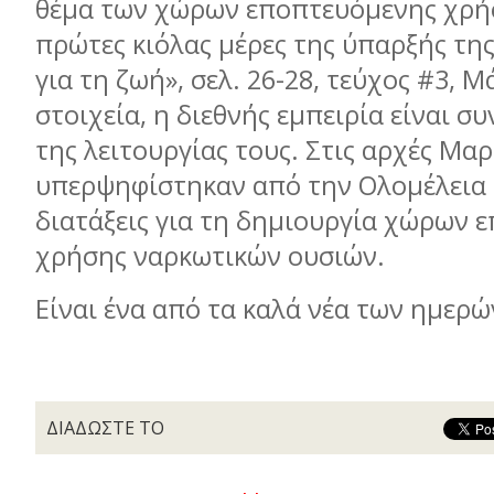
θέμα των χώρων εποπτευόμενης χρήσ
πρώτες κιόλας μέρες της ύπαρξής της
για τη ζωή», σελ. 26-28, τεύχος #3, Μ
στοιχεία, η διεθνής εμπειρία είναι σ
της λειτουργίας τους. Στις αρχές Μαρ
υπερψηφίστηκαν από την Ολομέλεια 
διατάξεις για τη δημιουργία χώρων 
χρήσης ναρκωτικών ουσιών.
Είναι ένα από τα καλά νέα των ημερώ
ΔΙΑΔΩΣΤΕ ΤΟ