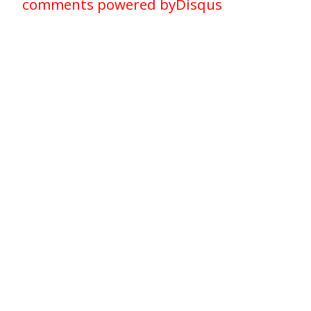
comments powered by
Disqus