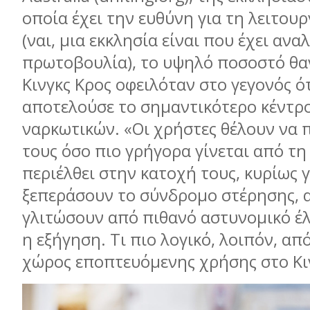
οποία έχει την ευθύνη για τη λειτου
(ναι, μια εκκλησία είναι που έχει ανα
πρωτοβουλία), το υψηλό ποσοστό θα
Κινγκς Κρος οφειλόταν στο γεγονός ό
αποτελούσε το σημαντικότερο κέντρ
ναρκωτικών. «Οι χρήστες θέλουν να 
τους όσο πιο γρήγορα γίνεται από τη
περιέλθει στην κατοχή τους, κυρίως γ
ξεπεράσουν το σύνδρομο στέρησης, α
γλιτώσουν από πιθανό αστυνομικό έλ
η εξήγηση. Τι πιο λογικό, λοιπόν, από
χώρος εποπτευόμενης χρήσης στο Κι