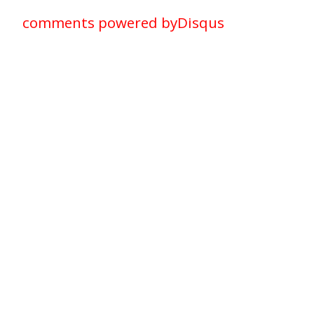
comments powered by
Disqus