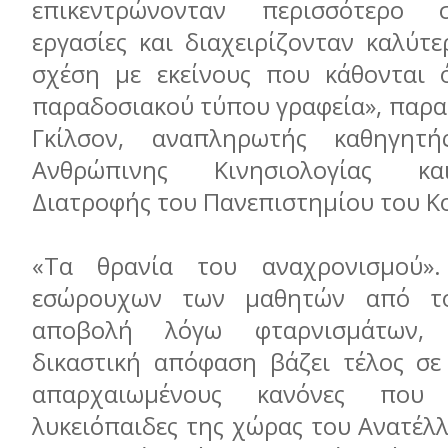
επικεντρώνονταν περισσότερο 
εργασίες και διαχειρίζονταν καλύτ
σχέση με εκείνους που κάθονται 
παραδοσιακού τύπου γραφεία», παρα
Γκίλσον, αναπληρωτής καθηγητ
Ανθρώπινης Κινησιολογίας κ
Διατροφής του Πανεπιστημίου του Κ
«Τα θρανία του αναχρονισμού»
εσώρουχων των μαθητών από το
αποβολή λόγω φταρνισμάτων, 
δικαστική απόφαση βάζει τέλος σε
απαρχαιωμένους κανόνες που
λυκειόπαιδες της χώρας του Ανατέλ