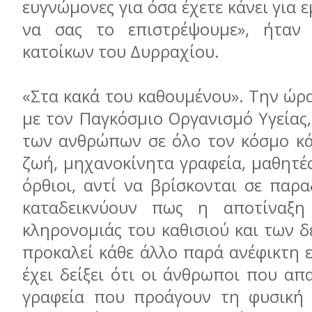
ευγνώμονες για όσα έχετε κάνει για 
να σας το επιστρέψουμε», ήταν
κατοίκων του Δυρραχίου.
«Στα κακά του καθουμένου». Την ώρ
με τον Παγκόσμιο Οργανισμό Υγείας
των ανθρώπων σε όλο τον κόσμο κά
ζωή, μηχανοκίνητα γραφεία, μαθητέ
όρθιοι, αντί να βρίσκονται σε παρ
καταδεικνύουν πως η αποτίναξη
κληρονομιάς του καθισιού και των 
προκαλεί κάθε άλλο παρά ανέφικτη ε
έχει δείξει ότι οι άνθρωποι που α
γραφεία που προάγουν τη φυσική 