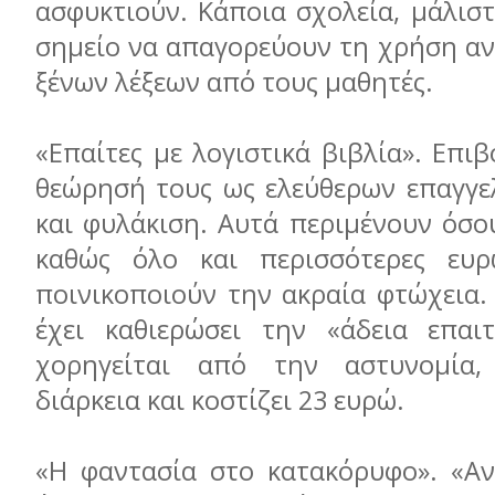
ασφυκτιούν. Κάποια σχολεία, μάλισ
σημείο να απαγορεύουν τη χρήση αν
ξένων λέξεων από τους μαθητές.
«Επαίτες με λογιστικά βιβλία». Επι
θεώρησή τους ως ελεύθερων επαγγε
και φυλάκιση. Αυτά περιμένουν όσο
καθώς όλο και περισσότερες ευρ
ποινικοποιούν την ακραία φτώχεια.
έχει καθιερώσει την «άδεια επαι
χορηγείται από την αστυνομία,
διάρκεια και κοστίζει 23 ευρώ.
«Η φαντασία στο κατακόρυφο». «Αν