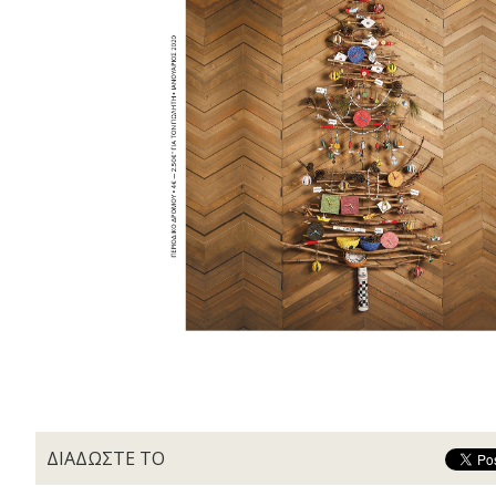
ΔΙΑΔΩΣΤΕ ΤΟ