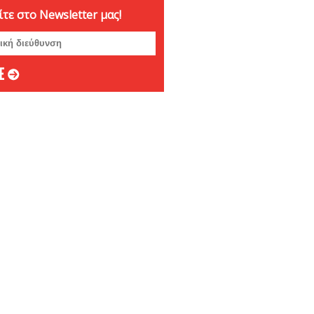
τε στο Newsletter μας!
ριος 2024
ριος 2024
μβριος 2024
στος 2024
ος 2024
 2024
ιος 2024
υάριος 2024
άριος 2024
βριος 2023
ριος 2023
ριος 2023
μβριος 2023
στος 2023
ος 2023
ος 2023
 2023
ιος 2023