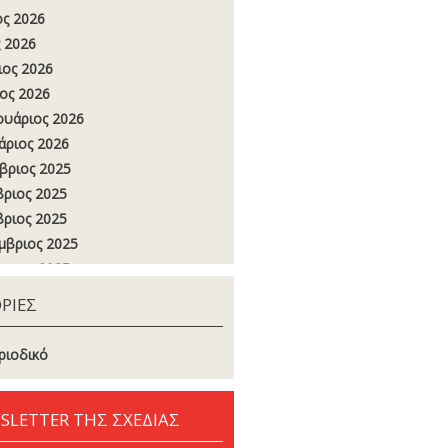
ος 2026
 2026
ιος 2026
ος 2026
υάριος 2026
άριος 2026
βριος 2025
ριος 2025
ριος 2025
μβριος 2025
στος 2025
ος 2025
ΡΙΕΣ
 2025
ιος 2025
ριοδικό
ος 2025
υάριος 2025
SLETTER ΤΗΣ ΣΧΕΔΙΑΣ
άριος 2025
βριος 2024