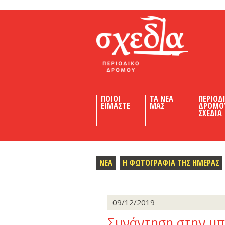
Shedia
ΠΟΙΟΙ
ΤΑ ΝΕΑ
ΠΕΡΙΟΔ
ΕΙΜΑΣΤΕ
ΜΑΣ
ΔΡΟΜΟ
ΣΧΕΔΙΑ
ΝΕΑ
Η ΦΩΤΟΓΡΑΦΙΑ ΤΗΣ ΗΜΕΡΑΣ
09/12/2019
Συνάντηση στην μπ