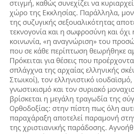
στιγμή, καθώς συνεχίζει να κυριαρχε
χώρο της Εκκλησίας. Παράλληλα, μο
της συζυγικής σεξουαλικότητας αποτ
τεκνογονία και η σωφροσύνη και όχι 
κοινωνία, «η αναγνώριση» του προσώ
που σε κάθε περίπτωση θεωρήθηκε α
Πρόκειται για θέσεις που προέρχοντα
σπλάγχνα της αρχαίας ελληνικής σκέ
Στωικοί), τον ελληνιστικό ιουδαϊσμό,
γνωστικισμό και τον συριακό μοναχι
βρίσκεται η μεγάλη τραγωδία της σύ
Ορθοδοξίας: στην πίστη πως όλη αυτ
παραχάραξη αποτελεί παραμονή στη
της χριστιανικής παράδοσης. Αγνοήθ