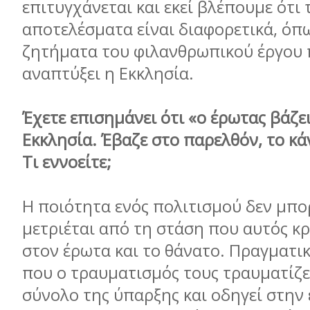
επιτυγχάνεται και εκεί βλέπουμε ότι 
αποτελέσματα είναι διαφορετικά, όπ
ζητήματα του φιλανθρωπικού έργου 
αναπτύξει η Εκκλησία.
Έχετε επισημάνει ότι «ο έρωτας βάζε
Εκκλησία. Έβαζε στο παρελθόν, το κά
Τι εννοείτε;
Η ποιότητα ενός πολιτισμού δεν μπο
μετριέται από τη στάση που αυτός κ
στον έρωτα και το θάνατο. Πραγματικ
που ο τραυματισμός τους τραυματίζε
σύνολο της ύπαρξης και οδηγεί στην