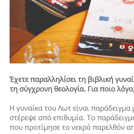
Έχετε παραλληλίσει τη βιβλική γυναί
τη σύγχρονη θεολογία. Για ποιο λόγο
Η γυναίκα του Λωτ είναι παράδειγμα
στέρεψε από επιθυμία. Το παράδειγμ
που προτίμησε το νεκρό παρελθόν απ