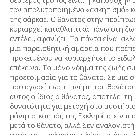
δεύτερος τρόπος είναι η «αποδοχή» 
τον απολυτοποιημένο «ασκητισμό» κ
της σάρκας. Ο θάνατος στην περίπτω
κυριαρχεί καταθλιπτικά πάνω στη ζωή
εντέλει, αφανίζει. Τα πάντα είναι αλλ
μια παραισθητική αμαρτία που πρέπε
προκειμένου να κυριαρχήσει το ειδ
επέκεινα. Το μόνο νόημα της ζωής σ
προετοιμασία για το θάνατο. Σε μια 
που αγνοεί πως η μνήμη του θανάτου
αυτός ο ίδιος ο θάνατος, αποτελεί τη
δυνατότητα για μετοχή στο μυστήριο
μόνιμος καημός της Εκκλησίας είναι 
μετά το θάνατο, αλλά δεν αναλογιστ