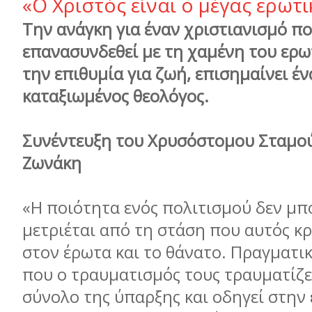
«Ο Χριστός είναι ο μέγας ερωτι
Την ανάγκη για έναν χριστιανισμό πο
επανασυνδεθεί με τη χαμένη του ερω
την επιθυμία για ζωή, επισημαίνει έν
καταξιωμένος θεολόγος.
Συνέντευξη του Χρυσόστομου Σταμο
Ζωνάκη
«Η ποιότητα ενός πολιτισμού δεν μπ
μετριέται από τη στάση που αυτός κ
στον έρωτα και το θάνατο. Πραγματικ
που ο τραυματισμός τους τραυματίζε
σύνολο της ύπαρξης και οδηγεί στην