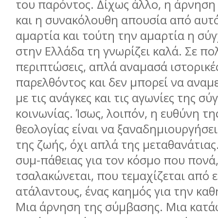
του παρόντος. Δίχως άλλο, η άρνηση
και η συνακόλουθη απουσία από αυτ
αμαρτία και τούτη την αμαρτία η σύ
στην Ελλάδα τη γνωρίζει καλά. Σε πο
περιπτώσεις, απλά αναμασά ιστορικές
παρελθόντος και δεν μπορεί να αναμε
με τις ανάγκες και τις αγωνίες της σ
κοινωνίας. Ίσως, λοιπόν, η ευθύνη τ
θεολογίας είναι να ξαναδημιουργήσει
της ζωής, όχι απλά της μεταθανάτιας
συμ-πάθειας για τον κόσμο που πονά
τσαλακώνεται, που τεμαχίζεται από ε
ατάλαντους, ένας καημός για την κα
Μια άρνηση της σύμβασης. Μια κατά