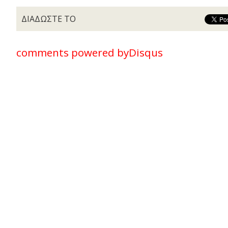
ΔΙΑΔΩΣΤΕ ΤΟ
comments powered by
Disqus