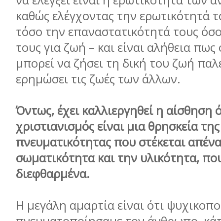
να ελέγξει είναι η ερωτικότητα των 
καθώς ελέγχοντας την ερωτικότητά τ
τόσο την επαναστατικότητά τους όσο
τους για ζωή – και είναι αλήθεια πως
μπορεί να ζήσει τη δική του ζωή παλ
ερημώσει τις ζωές των άλλων.
Όντως, έχει καλλιεργηθεί η αίσθηση ό
χριστιανισμός είναι μια θρησκεία της
πνευματικότητας που στέκεται απένα
σωματικότητα και την υλικότητα, πο
διεφθαρμένα.
Η μεγάλη αμαρτία είναι ότι ψυχικοπο