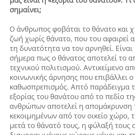
μας είναι η «εξορία του θανάτου». Τι
σημαίνει;
Ο άνθρωπος φοβάται το θάνατο και χτ
ζωή χωρίς θάνατο, που του αφαιρεί 
τη δυνατότητα να τον αρνηθεί. Είναι
σήμερα πως ο θάνατος αποτελεί το α
τεχνικού πολιτισμού. Αντικείμενο α
κοινωνικής άρνησης που επιβάλλει ο
καθωσπρεπισμός. Απτό παράδειγμα τ
εξορίας του θανάτου από το πεδίο τ
ανθρώπων αποτελεί η απομάκρυνση 
κεκοιμημένων από τον οικείο χώρο, τ
μετά το θάνατό τους, η φύλαξή τους σ