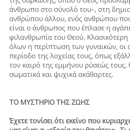
της σάρκωσης, όπου ο Θεός προσλαμ
άνθρωπο στο σύνολό του–, στη δημιο
ανθρώπου άλλου, ενός ανθρώπου που
είναι ο άνθρωπος που έπλασε η αγάπη
φιλανθρωπία του Θεού. Κλασικότερη
όλων η περίπτωση των γυναικών, οι 
περίοδο της λοχείας τους, όπως εξάλ
τον καιρό της εμμήνου ρύσεώς τους,
σωματικά και ψυχικά ακάθαρτες.
ΤΟ ΜΥΣΤΗΡΙΟ ΤΗΣ ΖΩΗΣ
Έχετε τονίσει ότι εκείνο που κυριαρχε