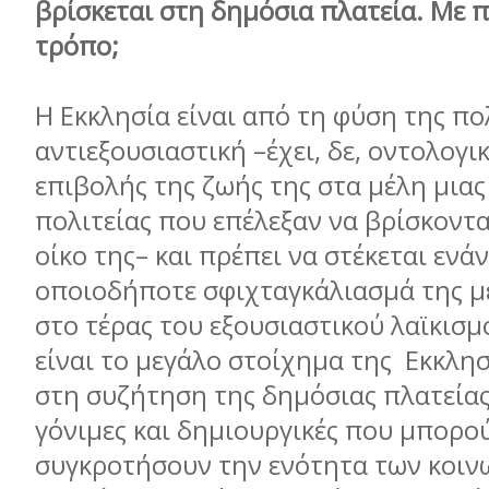
βρίσκεται στη δημόσια πλατεία. Με π
τρόπο;
Η Εκκλησία είναι από τη φύση της πολ
αντιεξουσιαστική –έχει, δε, οντολογ
επιβολής της ζωής της στα μέλη μια
πολιτείας που επέλεξαν να βρίσκοντα
οίκο της– και πρέπει να στέκεται ενά
οποιοδήποτε σφιχταγκάλιασμά της με
στο τέρας του εξουσιαστικού λαϊκισμ
είναι το μεγάλο στοίχημα της Εκκλησ
στη συζήτηση της δημόσιας πλατεία
γόνιμες και δημιουργικές που μπορο
συγκροτήσουν την ενότητα των κοιν