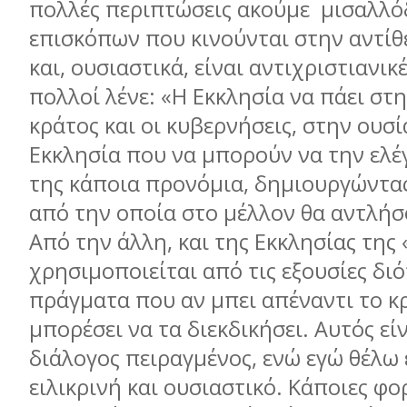
πολλές περιπτώσεις ακούμε μισαλλό
επισκόπων που κινούνται στην αντί
και, ουσιαστικά, είναι αντιχριστιανικέ
πολλοί λένε: «Η Εκκλησία να πάει στη
κράτος και οι κυβερνήσεις, στην ουσί
Εκκλησία που να μπορούν να την ελέ
της κάποια προνόμια, δημιουργώντας
από την οποία στο μέλλον θα αντλή
Από την άλλη, και της Εκκλησίας της 
χρησιμοποιείται από τις εξουσίες διότ
πράγματα που αν μπει απέναντι το κ
μπορέσει να τα διεκδικήσει. Αυτός εί
διάλογος πειραγμένος, ενώ εγώ θέλω 
ειλικρινή και ουσιαστικό. Κάποιες φο