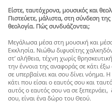
Είστε, ταυτόχρονα, μουσικός και θεο
Πιστεύετε, μάλιστα, στη σύνδεση της
θεολογία. Πώς συνδυάζονται;
Μεγάλωσα μέσα στη μουσική και μέσ
Εκκλησία. Νιώθω διφυσίτης χαλκηδόν
στ’ αλήθεια, τέχνη χωρίς θρησκευτικ
την έννοια της αναφοράς σε κάτι έξω
σε υπερβαίνει και σου δίνει νόημα. Η
κάτι που είσαι ο εαυτός σου και ταυτ
αυτός ο εαυτός σου να σε ξεπερνάει, 
σου, είναι ένα δώρο του Θεού.