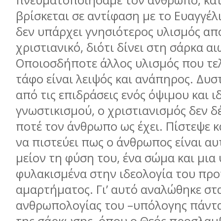
πνευματοποίησαμε τον άνθρωπο, κάτ
βρίσκεται σε αντίφαση με το Ευαγγέλι
δεν υπάρχει γνησιότερος υλισμός απ
χριστιανικό, διότι δίνει στη σάρκα α
Οποιοσδήποτε άλλος υλισμός που τε
τάφο είναι λειψός και ανάπηρος. Δυσ
από τις επιδράσεις ενός όψιμου και 
γνωστικισμού, ο χριστιανισμός δεν 
ποτέ τον άνθρωπο ως έχει. Πίστεψε κ
να πιστεύει πως ο άνθρωπος είναι αυ
μείον τη φύση του, ένα σώμα και μια
φυλακισμένα στην ιδεολογία του πρ
αμαρτήματος. Γι’ αυτό αναλώθηκε στα
ανθρωπολογίας του –υπόλογης πάντ