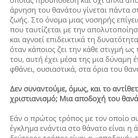
οποίας προϋπόθεση και όχι απλά απο
άρνηση του θανάτου γίνεται πάντα σ
ζωής. Στο όνομα μιας νοσηρής επίγει
που ταυτίζεται με την απολυτοποίησ
και αγνοεί επιδεικτικά τη δυνατότητ
όταν κάποιος ζει την κάθε στιγμή ως 
του, αυτή έχει μέσα της μια δύναμη 
φθάνει, ουσιαστικά, στα όρια του θαν
Δεν συναντούμε, όμως, και το αντίθε
χριστιανισμό; Μια αποδοχή του θανά
Εάν ο πρώτος τρόπος με τον οποίο συ
έγκλημα ενάντια στο θάνατο είναι η 