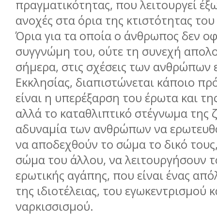
πραγματικότητας, που λειτουργεί έξω
ανοχές στα όρια της κτιστότητας το
Όρια για τα οποία ο άνθρωπος δεν οφ
συγγνώμη του, ούτε τη συνεχή απολο
σήμερα, στις σχέσεις των ανθρώπων 
Εκκλησίας, διαπιστώνεται κάποιο πρ
είναι η υπερέξαρση του έρωτα και της
αλλά το καταθλιπτικό στέγνωμα της 
αδυναμία των ανθρώπων να ερωτευθο
να αποδεχθούν το σώμα το δικό τους,
σώμα του άλλου, να λειτουργήσουν τ
ερωτικής αγάπης, που είναι ένας απ
της ιδιοτέλειας, του εγωκεντρισμού κ
ναρκισσισμού.