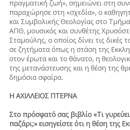
πραγματική ζωή», σημειώνει στη συν
παραχώρησε στη «σχεδία», ο καθηγη
και Συμβολικής Θεολογίας στο Τμήμα
ΑΠΘ, μουσικός και συνθέτης Χρυσόσ
Σταμούλης, ο οποίος δίνει τις δικές 
σε ζητήματα όπως η στάση της Εκκλη
στον έρωτα και το θάνατο, η θεολογ
της μετανάστευσης και η θέση της θρ
δημόσια σφαίρα.
Η ΑΧΙΛΛΕΙΟΣ ΠΤΕΡΝΑ
Στο πρόσφατό σας βιβλίο «Τι γυρεύει
παζάρι;» εισηγείστε ότι η θέση της Ε