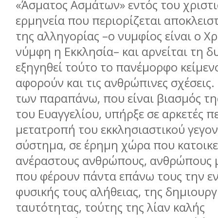
«Άσματος Ασμάτων» εντός του χριστι
ερμηνεία που περιορίζεται αποκλεισ
της αλληγορίας –ο νυμφίος είναι ο Χρ
νύμφη η Εκκλησία– και αρνείται τη 
εξηγηθεί τούτο το πανέμορφο κείμεν
αφορούν και τις ανθρώπινες σχέσεις.
των παραπάνω, που είναι βιασμός τη
του Ευαγγελίου, υπήρξε σε αρκετές π
μετατροπή του εκκλησιαστικού γεγον
σύστημα, σε έρημη χώρα που κατοικε
ανέραστους ανθρώπους, ανθρώπους 
που φέρουν πάντα επάνω τους την ε
φυσικής τους αλήθειας, της δημιουργ
ταυτότητας, τούτης της λίαν καλής