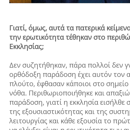
Γιατί, όμως, αυτά τα πατερικά κείμε
την ερωτικότητα τέθηκαν στο περιθώ
Εκκλησίας;
Δεν συζητήθηκαν, πάρα πολλοί δεν γ
ορθόδοξη παράδοση έχει αυτόν τον 
πλούτο, έφθασαν κάποιοι στο σημείο
νόθα. Περιθωριοποιήθηκε και απαξιώ
παράδοση, γιατί η εκκλησία εισήλθε 
της εξουσιαστικότητας και της συστη
λειτουργίας και κάθε εξουσία το πρώτ