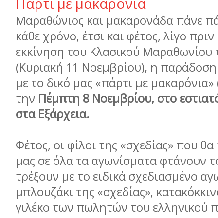
Πάρτι με μακαρόνια
Μαραθώνιος και μακαρονάδα πάνε πά
κάθε χρόνο, έτσι και φέτος, λίγο πριν
εκκίνηση του Κλασικού Μαραθωνίου 
(Κυριακή 11 Νοεμβρίου), η παράδοση
με το δικό μας «πάρτι με μακαρόνια» (
την
Πέμπτη 8 Νοεμβρίου, στο εστιατό
στα Εξάρχεια.
Φέτος, οι φίλοι της «σχεδίας» που θα
μας σε όλα τα αγωνίσματα φτάνουν το
τρέξουν με το ειδικά σχεδιασμένο αγ
μπλουζάκι της «σχεδίας», κατακόκκιν
γιλέκο των πωλητών του ελληνικού π