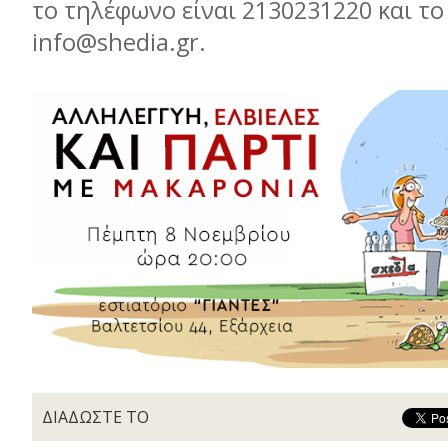
το τηλέφωνο είναι 2130231220 και το
info@shedia.gr.
ΔΙΑΔΩΣΤΕ ΤΟ