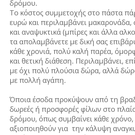
δρόμου.
Το κόστος συμμετοχής στο πάστα πάρ
ευρώ και περιλαμβάνει μακαρονάδα, 
και αναψυκτικά (μπίρες και άλλα αλ
τα απολαμβάνετε με δική σας επιβάρ
κάθε χρονιά, πολύ καλή παρέα, όμο
και θετική διάθεση. Περιλαμβάνει, επ
με όχι πολύ πλούσια δώρα, αλλά δώρ
με πολλή αγάπη.
Όποια έσοδα προκύψουν από τη βραδ
δωρεές ή προσφορές φίλων στο πλαί
δρόμου, όπως συμβαίνει κάθε χρόνο,
αξιοποιηθούν για την κάλυψη αναγκώ