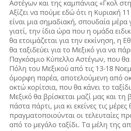
Αστέγων και της καμπάνιας «Γκολ στ
Αξίζει να πούμε εδώ ότι η Κυριακή 1
είναι μια σημαδιακή, σπουδαία μέρα γ
γιατί, την ίδια ώρα που η ομάδα ειδ
θα ετοιμάζεται για την εκκίνηση, η Ε
θα ταξιδεύει για το Μεξικό για να πάρ
Παγκόσμιο Κύπελλο Αστέγων, που θα 
Πόλη του Μεξικού από τις 13-18 Νοε
όμορφη παρέα, αποτελούμενη από οκ
οκτώ κορίτσια, που θα κάνει το ταξίδι
Μεξικό θα βρίσκεται μαζί μας και τη 
πάστα πάρτι, μια κι εκείνες τις μέρες 
πραγματοποιούνται οι τελευταίες πρ
από το μεγάλο ταξίδι. Τα μέλη της α