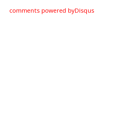
comments powered by
Disqus