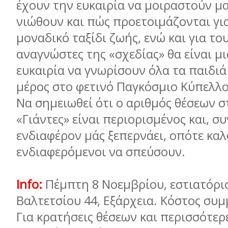
έχουν την ευκαιρία να μοιραστούν μα
νιώθουν και πώς προετοιμάζονται γι
μοναδικό ταξίδι ζωής, ενώ και για το
αναγνώστες της «σχεδίας» θα είναι μ
ευκαιρία να γνωρίσουν όλα τα παιδι
μέρος στο φετινό Παγκόσμιο Κύπελλο
Να σημειωθεί ότι ο αριθμός θέσεων σ
«Γιάντες» είναι περιορισμένος και, σ
ενδιαφέρον μάς ξεπερνάει, οπότε καλ
ενδιαφερόμενοι να σπεύσουν.
Info:
Πέμπτη 8 Νοεμβρίου, εστιατόριο
Βαλτετσίου 44, Εξάρχεια. Κόστος συμ
Για κρατήσεις θέσεων και περισσότε