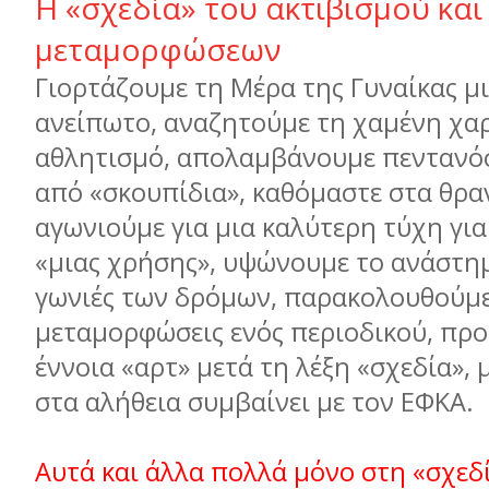
Η «σχεδία» του ακτιβισμού και
μεταμορφώσεων
Γιορτάζουμε τη Μέρα της Γυναίκας μι
ανείπωτο, αναζητούμε τη χαμένη χαρ
αθλητισμό, απολαμβάνουμε πεντανό
από «σκουπίδια», καθόμαστε στα θρα
αγωνιούμε για μια καλύτερη τύχη για
«μιας χρήσης», υψώνουμε το ανάστημ
γωνιές των δρόμων, παρακολουθούμε
μεταμορφώσεις ενός περιοδικού, προ
έννοια «αρτ» μετά τη λέξη «σχεδία», 
στα αλήθεια συμβαίνει με τον ΕΦΚΑ.
Αυτά και άλλα πολλά μόνο στη «σχεδ