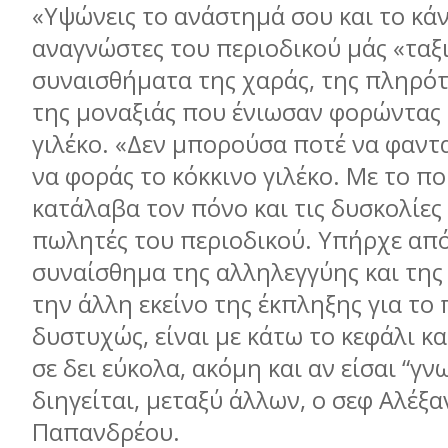
«Υψώνεις το ανάστημά σου και το κάνε
αναγνώστες του περιοδικού μάς «ταξ
συναισθήματα της χαράς, της πληρότ
της μοναξιάς που ένιωσαν φορώντας 
γιλέκο. «Δεν μπορούσα ποτέ να φαντ
να φοράς το κόκκινο γιλέκο. Με το πο
κατάλαβα τον πόνο και τις δυσκολίες
πωλητές του περιοδικού. Υπήρχε από
συναίσθημα της αλληλεγγύης και της
την άλλη εκείνο της έκπληξης για το 
δυστυχώς, είναι με κάτω το κεφάλι κα
σε δει εύκολα, ακόμη και αν είσαι “γν
διηγείται, μεταξύ άλλων, ο σεφ Αλέξ
Παπανδρέου.