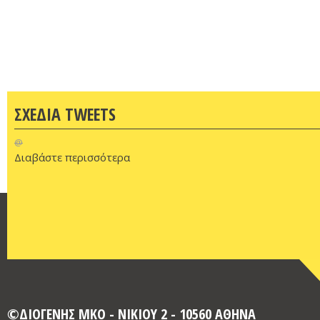
ΣΧΕΔΙΑ TWEETS
@
Διαβάστε περισσότερα
©ΔΙΟΓΕΝΗΣ ΜΚΟ - ΝΙΚΙΟΥ 2 - 10560 ΑΘΗΝΑ