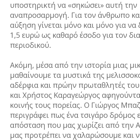
υποστηρικτή να «σηκώσει» αυτή την
αναπροσαρμογή. Για τον άνθρωπο κα
αύξηση γίνεται μόνο και μόνο για να
1,5 ευρώ ως καθαρό έσοδο για τον δι
περιοδικού.
Ακόμη, μέσα από την ιστορία μιας μι
μαθαίνουμε τα μυστικά της μελισσοκο
αδέρφια και πρώην πρωταθλητές του
και Χρήστος Καραγεώργος αφηγούνται
κοινής τους πορείας. Ο Γιώργος Μπα
περιγράφει πως ένα τσιγάρο δρόμος ε
απόσταση που μας χωρίζει από την 
μας προτρέπει να χαλαρώσουμε και ν