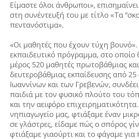
Είμαστε όλοι άνθρωποι», επισημαίνει
στη συνέντευξή του με τίτλο «Τα “σκο
πεντανόστιμα».
«Οι μαθητές που έχουν τύχη βουνό».
εκπαιδευτικό πρόγραμμα, στο οποίο
μέρος 520 μαθητές πρωτοβάθμιας κα
δευτεροβάθμιας εκπαίδευσης από 25
Ιωαννίνων και των Γρεβενών, συνδέει
παιδιά με τον φυσικό πλούτο του τόπ
και την αειφόρο επιχειρηματικότητα.
νηπιαγωγείο μας, φτιάξαμε έναν μικ
σε γλάστρες, είδαμε πώς ο σπόρος γίν
φτιάξαμε γιαούρτι και το φάγαμε για