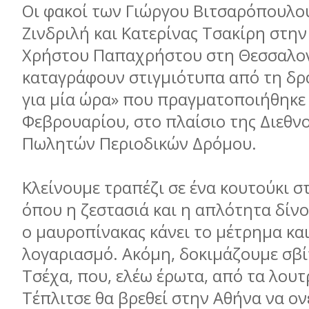
Οι φακοί των Γιώργου Βιτσαρόπουλου
Ζινδριλή και Κατερίνας Τσακίρη στην
Χρήστου Παπαχρήστου στη Θεσσαλο
καταγράφουν στιγμιότυπα από τη δ
για μία ώρα» που πραγματοποιήθηκε 
Φεβρουαρίου, στο πλαίσιο της Διεθν
Πωλητών Περιοδικών Δρόμου.
Κλείνουμε τραπέζι σε ένα κουτούκι σ
όπου η ζεστασιά και η απλότητα δίνο
ο μαυροπίνακας κάνει το μέτρημα και
λογαριασμό. Ακόμη, δοκιμάζουμε σβ
Τσέχα, που, ελέω έρωτα, από τα λουτ
Τέπλιτσε θα βρεθεί στην Αθήνα να ον