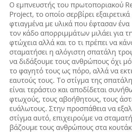
Ο εμπνευστής του πρωτοποριακού Re
Project, το οποίο σερβίρει εξαιρετικά
φτιαγμένα με υλικά που έφτασαν ένα
τον κάδο απορριμμάτων μιλάει για τ
φτώχεια αλλά και το τι πρέπει να κάν
σταματήσει η αλόγιστη σπατάλη τρο
να διδάξουμε τους ανθρώπους όχι μό
το φαγητό τους ως πόρο, αλλά να εκτ
εαυτούς τους. Το στίγμα της σπατάλ
είναι τεράστιο και αποδίδεται συνήθ
φτωχούς, τους αβοήθητους, τους άστ
ευάλωτους. Στην προσπάθεια να εξαλ
στίγμα αυτό, επιχειρούμε να σταματ
βάζουμε τους ανθρώπους στα κουτάκ