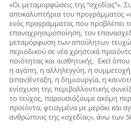
«Οι μεταμορφώσεις της “σχεδίας”». Σ
αποκαλυπτήρια του προγράμματος «σ
ενός προγράμματος που προβλέπει τ
επαναχρησιμοποίηση, τον επανασχεδ
μεταμόρφωση των απούλητων τευχώ
περιοδικού σε νέα χρηστικά προϊόντ
ποιότητας και αισθητικής. Εκεί όπου
η αγάπη, η αλληλεγγύη, η συμμετοχή
(επαν)ένταξη, η δημιουργία, η καινοτ
ενίσχυση της περιβαλλοντικής συνεί
το τεύχος, παρουσιάζουμε ακόμη πε
προϊόντα, φτιαγμένα με μεράκι και α
ανθρώπους της «σχεδίας», άνω των 5