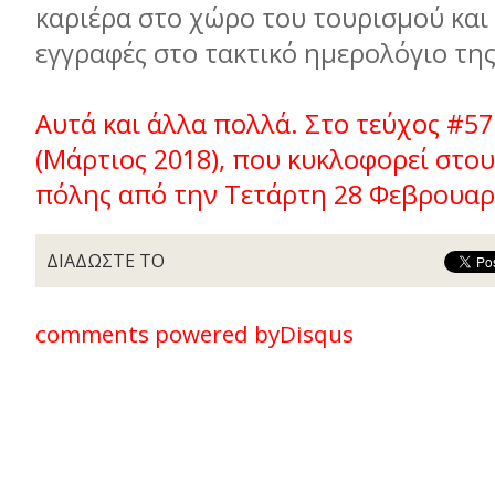
καριέρα στο χώρο του τουρισμού και
εγγραφές στο τακτικό ημερολόγιο της
Αυτά και άλλα πολλά. Στο τεύχος #57
(Μάρτιος 2018), που κυκλοφορεί στο
πόλης από την Τετάρτη 28 Φεβρουαρ
ΔΙΑΔΩΣΤΕ ΤΟ
comments powered by
Disqus