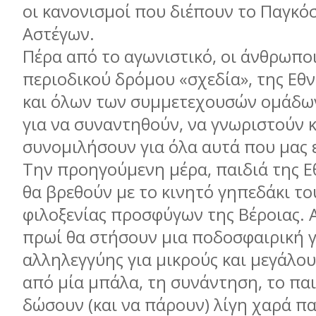
οι κανονισμοί που διέπουν το Παγκό
Αστέγων.
Πέρα από το αγωνιστικό, οι άνθρωπο
περιοδικού δρόμου «σχεδία», της Εθ
και όλων των συμμετεχουσών ομάδων 
για να συναντηθούν, να γνωριστούν κ
συνομιλήσουν για όλα αυτά που μας 
Την προηγούμενη μέρα, παιδιά της Ε
θα βρεθούν με το κινητό γηπεδάκι το
φιλοξενίας προσφύγων της Βέροιας. 
πρωί θα στήσουν μια ποδοσφαιρική 
αλληλεγγύης για μικρούς και μεγάλο
από μία μπάλα, τη συνάντηση, το παι
δώσουν (και να πάρουν) λίγη χαρά π