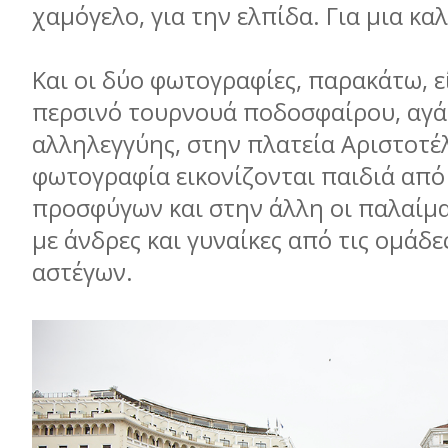
χαμόγελο, για την ελπίδα. Για μια κα
Και οι δύο φωτογραφίες, παρακάτω, ε
περσινό τουρνουά ποδοσφαίρου, αγά
αλληλεγγύης, στην πλατεία Αριστοτέλ
φωτογραφία εικονίζονται παιδιά από
προσφύγων και στην άλλη οι παλαίμ
με άνδρες και γυναίκες από τις ομάδε
αστέγων.