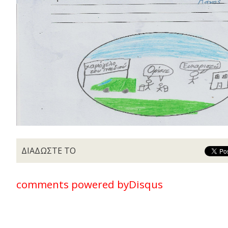
ΔΙΑΔΩΣΤΕ ΤΟ
comments powered by
Disqus