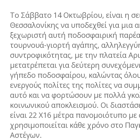
Το Σάββατο 14 Οκτωβρίου, είναι η σε
Θεσσαλονίκης να υποδεχθεί για μια 
ξεχωριστή αυτή ποδοσφαιρική παρέα
τουρνουά-γιορτή αγάπης, αλληλεγγύη
συντροφικότητας, με την πλατεία Αρ
μετατρέπεται για δεύτερη συνεχόμεν
γήπεδο ποδοσφαίρου, καλώντας όλου
ενεργούς πολίτες της πολίτες να συ
αυτό και να φορτώσουν με πολλά γκο
κοινωνικού αποκλεισμού. Οι διαστάσ
είναι 22 Χ16 μέτρα πανομοιότυπο με
χρησιμοποιείται κάθε χρόνο στο Πα
Αστέγων.