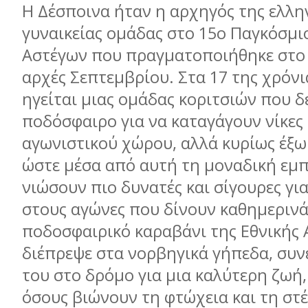
Η Δέσποινα ήταν η αρχηγός της ελλη
γυναικείας ομάδας στο 15ο Παγκόσμι
Αστέγων που πραγματοποιήθηκε στο 
αρχές Σεπτεμβρίου. Στα 17 της χρόνι
ηγείται μιας ομάδας κοριτσιών που 
ποδόσφαιρο για να καταγάγουν νίκες
αγωνιστικού χώρου, αλλά κυρίως έξω
ώστε μέσα από αυτή τη μοναδική εμπ
νιώσουν πιο δυνατές και σίγουρες γι
στους αγώνες που δίνουν καθημερινά
ποδοσφαιρικό καραβάνι της Εθνικής 
διέπρεψε στα νορβηγικά γήπεδα, συνε
του στο δρόμο για μια καλύτερη ζωή
όσους βιώνουν τη φτώχεια και τη στ