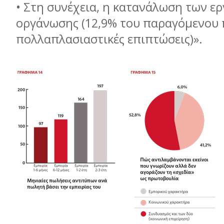
• Στη συνέχεια, η κατανάλωση των ε
οργάνωσης (12,9% του παραγόμενου 
πολλαπλασιαστικές επιπτώσεις)».