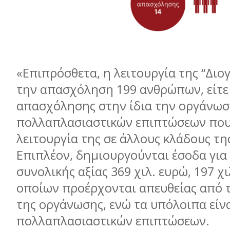
«Επιπρόσθετα, η λειτουργία της “Διο
την απασχόληση 199 ανθρώπων, είτε
απασχόλησης στην ίδια την οργάνωσ
πολλαπλασιαστικών επιπτώσεων που 
λειτουργία της σε άλλους κλάδους τη
Επιπλέον, δημιουργούνται έσοδα για
συνολικής αξίας 369 χιλ. ευρώ, 197 χ
οποίων προέρχονται απευθείας από τ
της οργάνωσης, ενώ τα υπόλοιπα είν
πολλαπλασιαστικών επιπτώσεων.