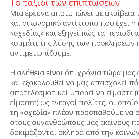
Το ταξίδι των επιπτώσεων
Μια έρευνα αποτυπώνει με ακρίβεια 
και οικονομικό αντίκτυπο που έχει η
«σχεδίας» και εξηγεί πώς τα περιοδικ
κομμάτι της λύσης των προκλήσεων 
αντιμετωπίζουμε.
Η αλήθεια είναι ότι χρόνια τώρα μα
και εξακολουθεί να μας απασχολεί π
αποτελεσματικοί μπορεί να είμαστε (
είμαστε) ως ενεργοί πολίτες, οι οποίο
τη «σχεδία» πλέον προσπαθούμε να 
στους συνανθρώπους μας εκείνους π
δοκιμάζονται σκληρά από την κοινων