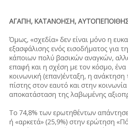
ΑΓΑΠΗ, ΚΑΤΑΝΟΗΣΗ, ΑΥΤΟΠΕΠΟΙΘΗ
Όμως, «σχεδία» δεν είναι μόνο η ευκα
εξασφάλισης ενός εισοδήματος για τ
κάποιων πολύ βασικών αναγκών, αλλά
επαφή και η σχέση με τον κόσμο, ένα
κοινωνική (επαν)ένταξη, η ανάκτηση
πίστης στον εαυτό και στην κοινωνία
αποκατάσταση της λαβωμένης αξιοπρ
Το 74,8% των ερωτηθέντων απάντησε
ή «αρκετά» (25,9%) στην ερώτηση «Πό