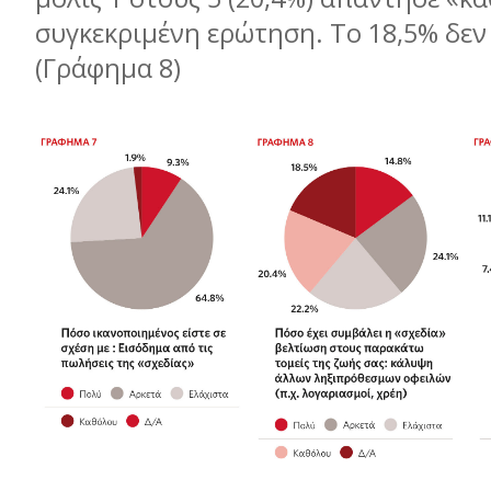
συγκεκριμένη ερώτηση. Το 18,5% δεν
(Γράφημα 8)