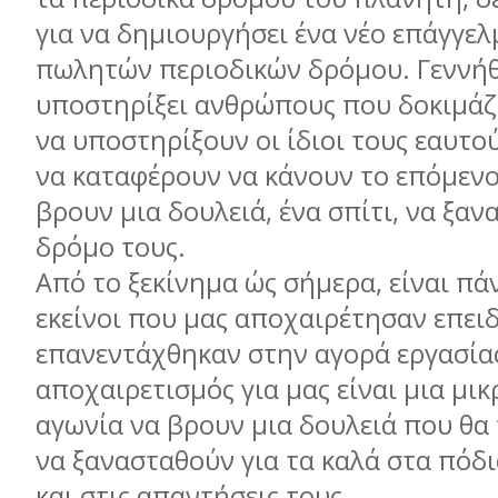
για να δημιουργήσει ένα νέο επάγγελ
πωλητών περιοδικών δρόμου. Γεννήθ
υποστηρίξει ανθρώπους που δοκιμάζ
να υποστηρίξουν οι ίδιοι τους εαυτού
να καταφέρουν να κάνουν το επόμεν
βρουν μια δουλειά, ένα σπίτι, να ξα
δρόμο τους.
Από το ξεκίνημα ώς σήμερα, είναι πά
εκείνοι που μας αποχαιρέτησαν επει
επανεντάχθηκαν στην αγορά εργασίας
αποχαιρετισμός για μας είναι μια μικ
αγωνία να βρουν μια δουλειά που θα 
να ξανασταθούν για τα καλά στα πόδι
και στις απαντήσεις τους.