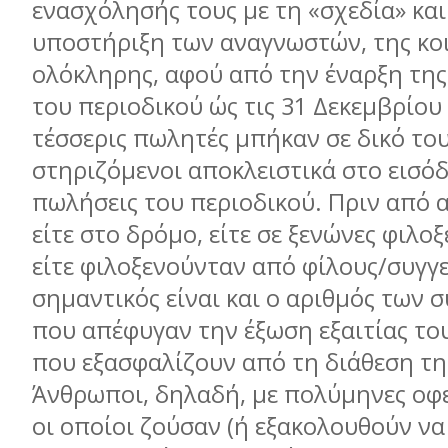
ενασχόλησής τους με τη «σχεδία» και
υποστήριξη των αναγνωστών, της κο
ολόκληρης, αφού από την έναρξη τη
του περιοδικού ώς τις 31 Δεκεμβρίου
τέσσερις πωλητές μπήκαν σε δικό του
στηριζόμενοι αποκλειστικά στο εισό
πωλήσεις του περιοδικού. Πριν από 
είτε στο δρόμο, είτε σε ξενώνες φιλο
είτε φιλοξενούνταν από φίλους/συγγε
σημαντικός είναι και ο αριθμός των 
που απέφυγαν την έξωση εξαιτίας το
που εξασφαλίζουν από τη διάθεση τη
Άνθρωποι, δηλαδή, με πολύμηνες οφε
οι οποίοι ζούσαν (ή εξακολουθούν να