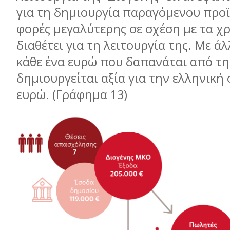
για τη δημιουργία παραγόμενου προϊό
φορές μεγαλύτερης σε σχέση με τα χ
διαθέτει για τη λειτουργία της. Με άλ
κάθε ένα ευρώ που δαπανάται από τη 
δημιουργείται αξία για την ελληνική 
ευρώ. (Γράφημα 13)