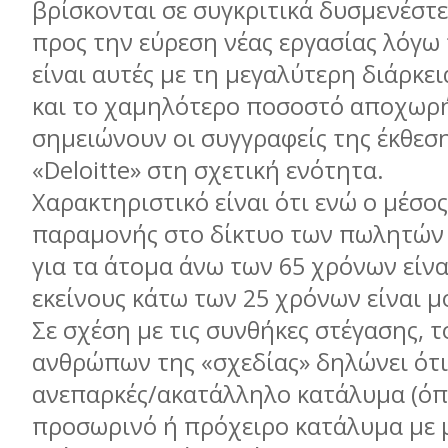
βρίσκονται σε συγκριτικά δυσμενέστ
προς την εύρεση νέας εργασίας λόγω 
είναι αυτές με τη μεγαλύτερη διάρκε
και το χαμηλότερο ποσοστό αποχωρ
σημειώνουν οι συγγραφείς της έκθεσ
«Deloitte» στη σχετική ενότητα.
Χαρακτηριστικό είναι ότι ενώ ο μέσο
παραμονής στο δίκτυο των πωλητών 
για τα άτομα άνω των 65 χρόνων είναι
εκείνους κάτω των 25 χρόνων είναι μό
Σε σχέση με τις συνθήκες στέγασης, τ
ανθρώπων της «σχεδίας» δηλώνει ότι
ανεπαρκές/ακατάλληλο κατάλυμα (όπ
προσωρινό ή πρόχειρο κατάλυμα με 