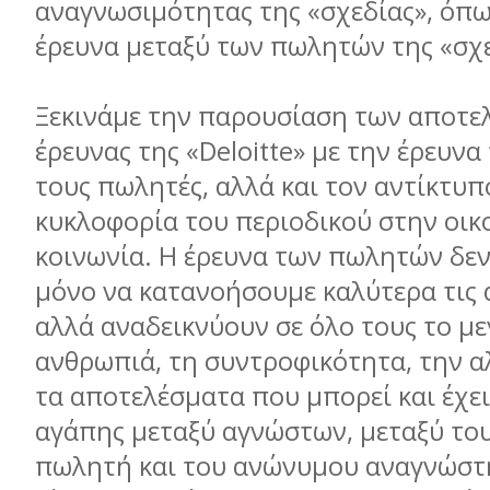
αναγνωσιμότητας της «σχεδίας», όπω
έρευνα μεταξύ των πωλητών της «σχ
Ξεκινάμε την παρουσίαση των αποτε
έρευνας της «Deloitte» με την έρευν
τους πωλητές, αλλά και τον αντίκτυπ
κυκλοφορία του περιοδικού στην οικ
κοινωνία. Η έρευνα των πωλητών δε
μόνο να κατανοήσουμε καλύτερα τις 
αλλά αναδεικνύουν σε όλο τους το με
ανθρωπιά, τη συντροφικότητα, την α
τα αποτελέσματα που μπορεί και έχε
αγάπης μεταξύ αγνώστων, μεταξύ το
πωλητή και του ανώνυμου αναγνώστ