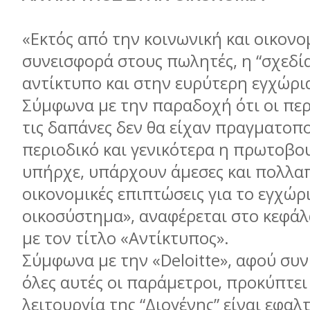
«Εκτός από την κοινωνική και οικονο
συνεισφορά στους πωλητές, η “σχεδία
αντίκτυπο και στην ευρύτερη εγχώρι
Σύμφωνα με την παραδοχή ότι οι πε
τις δαπάνες δεν θα είχαν πραγματοπο
περιοδικό και γενικότερα η πρωτοβο
υπήρχε, υπάρχουν άμεσες και πολλα
οικονομικές επιπτώσεις για το εγχώρ
οικοσύστημα», αναφέρεται στο κεφάλ
με τον τίτλο «Αντίκτυπος».
Σύμφωνα με την «Deloitte», αφού συ
όλες αυτές οι παράμετροι, προκύπτει 
λειτουργία της “Διογένης” είναι εφα