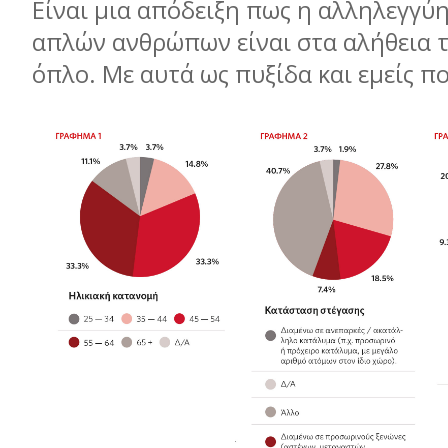
Είναι μια απόδειξη πως η αλληλεγγύ
απλών ανθρώπων είναι στα αλήθεια τ
όπλο. Με αυτά ως πυξίδα και εμείς π