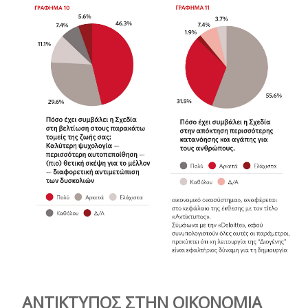
ΑΝΤΙΚΤΥΠΟΣ ΣΤΗΝ ΟΙΚΟΝΟΜΙΑ