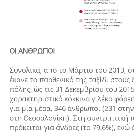
ΟΙ ΑΝΘΡΩΠΟΙ
Συνολικά, από το Μάρτιο του 2013, ό
έκανε το παρθενικό της ταξίδι στους
πόλης, ώς τις 31 Δεκεμβρίου του 2015
χαρακτηριστικό κόκκινο γιλέκο φόρεσ
για μία μέρα, 346 άνθρωποι (231 στην
στη Θεσσαλονίκη). Στη συντριπτική 
πρόκειται για άνδρες (το 79,6%), ενώ