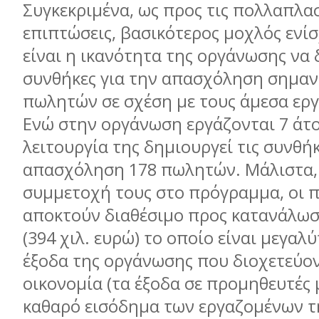
Συγκεκριμένα, ως προς τις πολλαπλα
επιπτώσεις, βασικότερος μοχλός ενί
είναι η ικανότητα της οργάνωσης να 
συνθήκες για την απασχόληση σημαν
πωλητών σε σχέση με τους άμεσα εργ
Ενώ στην οργάνωση εργάζονται 7 άτο
λειτουργία της δημιουργεί τις συνθήκ
απασχόληση 178 πωλητών. Μάλιστα, 
συμμετοχή τους στο πρόγραμμα, οι 
αποκτούν διαθέσιμο προς κατανάλω
(394 χιλ. ευρώ) το οποίο είναι μεγαλ
έξοδα της οργάνωσης που διοχετεύο
οικονομία (τα έξοδα σε προμηθευτές 
καθαρό εισόδημα των εργαζομένων 