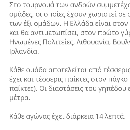
Στο τουρνουά των ανδρών συμμετέχο
ομάδες, οι οποίες έχουν χωριστεί σε
των έξι ομάδων. Η Ελλάδα είναι στον
και θα αντιμετωπίσει, στον πρώτο γύρ
Ηνωμένες Πολιτείες, Λιθουανία, Βουλ
Ιρλανδία.
Κάθε ομάδα αποτελείται από τέσσερις
έχει και τέσσερις παίκτες στον πάγκο
παίκτες). Οι διαστάσεις του γηπέδου 
μέτρα.
Κάθε αγώνας έχει διάρκεια 14 λεπτά.