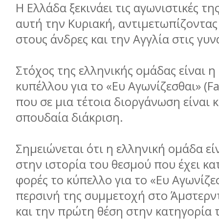
Η Ελλάδα ξεκινάει τις αγωνιστικές τ
αυτή την Κυριακή, αντιμετωπίζοντας
στους άνδρες και την Αγγλία στις γυν
Στόχος της ελληνικής ομάδας είναι η
κυπέλλου για το «Ευ Αγωνίζεσθαι» (Fa
που σε μια τέτοια διοργάνωση είναι κ
σπουδαία διάκριση.
Σημειώνεται ότι η ελληνική ομάδα εί
στην ιστορία του θεσμού που έχει κα
φορές το κύπελλο για το «Ευ Αγωνίζεσ
περσινή της συμμετοχή στο Άμστερν
και την πρώτη θέση στην κατηγορία τ