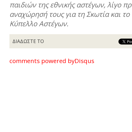
παιδιών της εθνικής αστέγων, λίγο πρ
αναχώρησή τους για τη Σκωτία και το
Κύπελλο Αστέγων.
ΔΙΑΔΩΣΤΕ ΤΟ
comments powered by
Disqus