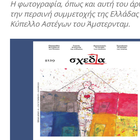
Η φωτογραφία, όπως και αυτή του άρ
την περσινή συμμετοχής της Ελλάδας
Κύπελλο Αστέγων του Άμστερνταμ.