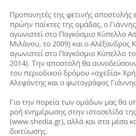
Προπονητές της φετινής αποστολής ε
πρώην παίκτες της ομάδας, ο Γιάννης
αγωνιστεί στο Παγκόσμιο Κύπελλο Α
Μιλάνου, το 2009) και ο Αλέξανδρος Κ
αγωνιστεί στο Παγκόσμιο Κύπελλο το
2014). Την αποστολή θα συνοδεύσουν
του περιοδικού δρόμου «σχεδία» Χρ
Αλεφάντης και ο φωτογράφος Γιάννης
Για την πορεία των ομάδων μας θα υ
ροή ενημέρωσης στην ιστοσελίδα της
(www.shedia.gr), αλλά και στα μέσα κ
δικτύωσης.