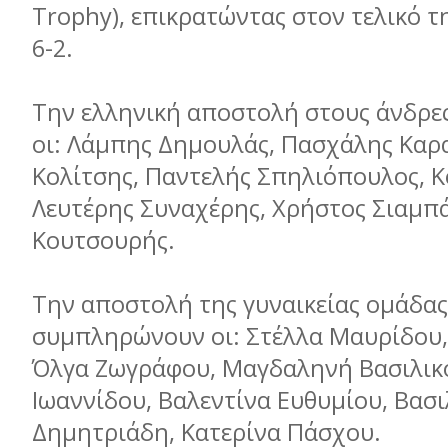
Trophy), επικρατώντας στον τελικό τ
6-2.
Την ελληνική αποστολή στους άνδρε
οι: Λάμπης Δημουλάς, Πασχάλης Καρ
Κολίτσης, Παντελής Σπηλιόπουλος, Κ
Λευτέρης Συναχέρης, Χρήστος Σιαμπά
Κουτσουρής.
Την αποστολή της γυναικείας ομάδας
συμπληρώνουν οι: Στέλλα Μαυρίδου
Όλγα Ζωγράφου, Μαγδαληνή Βασιλικ
Ιωαννίδου, Βαλεντίνα Ευθυμίου, Βασι
Δημητριάδη, Κατερίνα Πάσχου.