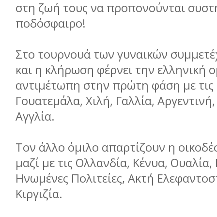
στη ζωή τους να προπονούνται συστ
ποδόσφαιρο!
Στο τουρνουά των γυναικών συμμετέ
και η κλήρωση φέρνει την ελληνική 
αντιμέτωπη στην πρώτη φάση με τις 
Γουατεμάλα, Χιλή, Γαλλία, Αργεντινή,
Αγγλία.
Τον άλλο όμιλο απαρτίζουν η οικοδέ
μαζί με τις Ολλανδία, Κένυα, Ουαλία,
Ηνωμένες Πολιτείες, Ακτή Ελεφαντοσ
Κιργιζία.