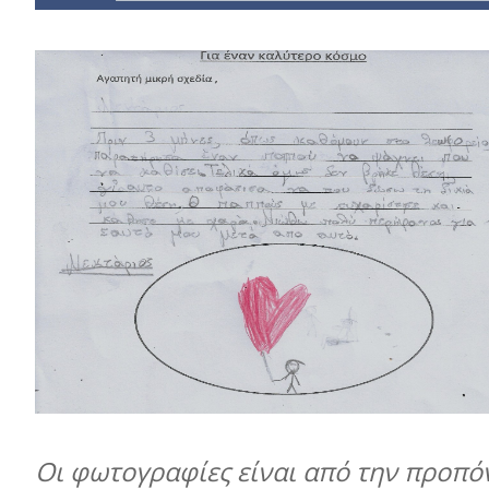
Οι φωτογραφίες είναι από την προπό