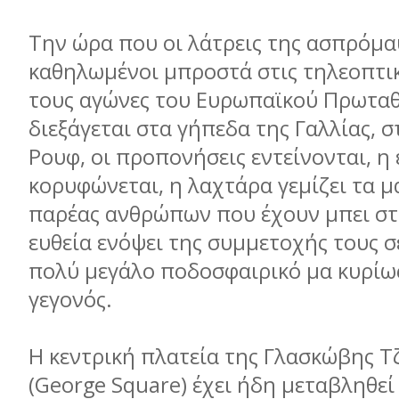
Την ώρα που οι λάτρεις της ασπρόμαυ
καθηλωμένοι μπροστά στις τηλεοπτικ
τους αγώνες του Ευρωπαϊκού Πρωτα
διεξάγεται στα γήπεδα της Γαλλίας, 
Ρουφ, οι προπονήσεις εντείνονται, η
κορυφώνεται, η λαχτάρα γεμίζει τα μ
παρέας ανθρώπων που έχουν μπει στ
ευθεία ενόψει της συμμετοχής τους σ
πολύ μεγάλο ποδοσφαιρικό μα κυρίω
γεγονός.
Η κεντρική πλατεία της Γλασκώβης Τ
(George Square) έχει ήδη μεταβληθεί