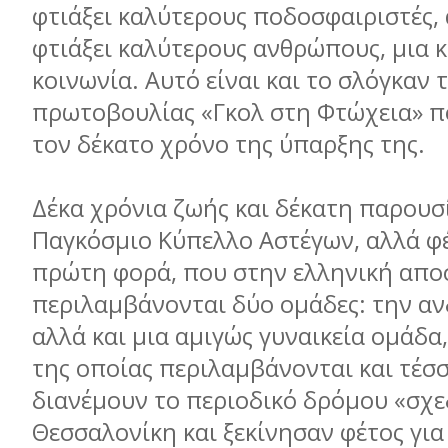
φτιάξει καλύτερους ποδοσφαιριστές, 
φτιάξει καλύτερους ανθρώπους, μια 
κοινωνία. Αυτό είναι και το σλόγκαν 
πρωτοβουλίας «Γκολ στη Φτώχεια» π
τον δέκατο χρόνο της ύπαρξης της.
Δέκα χρόνια ζωής και δέκατη παρουσ
Παγκόσμιο Κύπελλο Αστέγων, αλλά φέ
πρώτη φορά, που στην ελληνική απο
περιλαμβάνονται δύο ομάδες: την αν
αλλά και μια αμιγώς γυναικεία ομάδα
της οποίας περιλαμβάνονται και τέσσ
διανέμουν το περιοδικό δρόμου «σχε
Θεσσαλονίκη και ξεκίνησαν φέτος γι