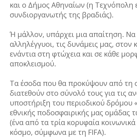
και ο Δήμος Αθηναίων (η Τεχνόπολη ε
συνδιοργανωτής της βραδιάς).
Ή μάλλον, υπάρχει μια απαίτηση. Να
αλληλέγγυοι, τις δυνάμεις μας, στον
ενάντια στη φτώχεια και σε κάθε μορ
αποκλεισμού.
Τα έσοδα που θα προκύψουν από τη 
διατεθούν στο σύνολό τους για τις αν
υποστήριξη του περιοδικού δρόμου «
εθνικής ποδοσφαιρικής μας ομάδας 
(ένα από τα τρία κορυφαία κοινωνικά 
κόσμο, σύμφωνα με τη FIFA).