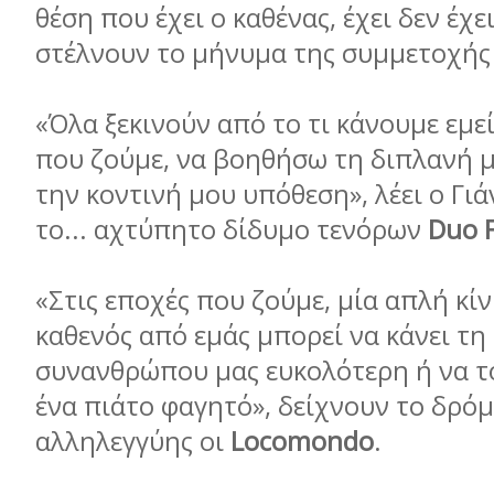
θέση που έχει ο καθένας, έχει δεν έχε
στέλνουν το μήνυμα της συμμετοχής
«Όλα ξεκινούν από το τι κάνουμε εμε
που ζούμε, να βοηθήσω τη διπλανή 
την κοντινή μου υπόθεση», λέει ο Γι
το... αχτύπητο δίδυμο τενόρων
Duo 
«Στις εποχές που ζούμε, μία απλή κί
καθενός από εμάς μπορεί να κάνει τη
συνανθρώπου μας ευκολότερη ή να τ
ένα πιάτο φαγητό», δείχνουν το δρόμ
αλληλεγγύης οι
Locomondo
.