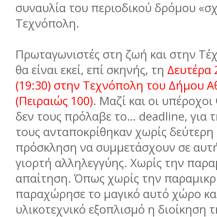
συναυλία του περιοδικού δρόμου «σχ
Τεχνόπολη.
Πρωταγωνιστές στη ζωή και στην Τέχ
θα είναι εκεί, επί σκηνής, τη
Δευτέρα 
(19:30) στην Τεχνόπολη του Δήμου 
(Πειραιώς 100)
. Μαζί και οι υπέροχοι
δεν τους πρόλαβε το… deadline, για 
τους ανταποκρίθηκαν χωρίς δεύτερη
πρόσκληση να συμμετάσχουν σε αυτή
γιορτή αλληλεγγύης. Χωρίς την παρα
απαίτηση. Όπως χωρίς την παραμικρ
παραχώρησε το μαγικό αυτό χώρο κα
υλικοτεχνικό εξοπλισμό η διοίκηση 