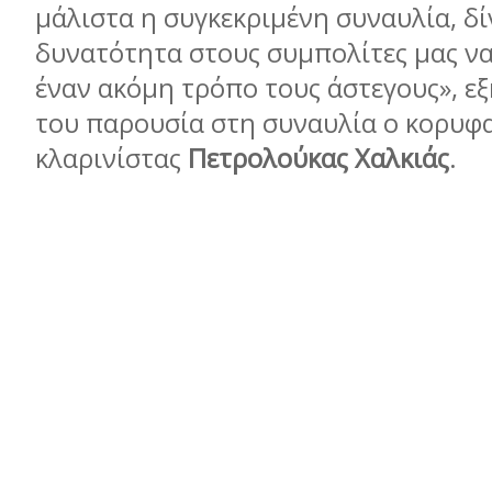
μάλιστα η συγκεκριμένη συναυλία, δί
δυνατότητα στους συμπολίτες μας ν
έναν ακόμη τρόπο τους άστεγους», εξ
του παρουσία στη συναυλία ο κορυφ
κλαρινίστας
Πετρολούκας Χαλκιάς
.