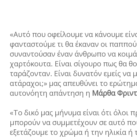
«Αυτό που οφείλουμε να κάνουμε είν
φανταστούμε τι θα έκαναν οι παππού
συναντούσαν έναν άνθρωπο να κοιμά
χαρτόκουτα. Είναι σίγουρο πως θα θ
ταράζονταν. Είναι δυνατόν εμείς να 
ατάραχοι;» μας απευθύνει το ερώτημα
αυτονόητη απάντηση η
Μάρθα Φριν
«Το δικό μας μήνυμα είναι ότι όλοι π
μπορούν να συμμετέχουν σε αυτό πο
εξετάζουμε το χρώμα ή την ηλικία ή 