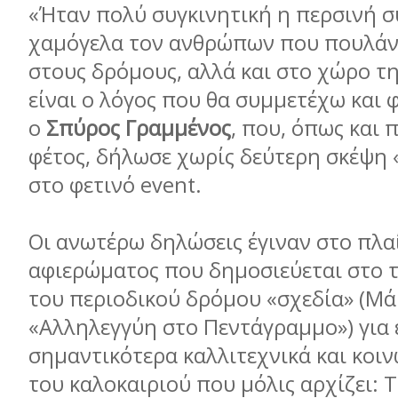
«Ήταν πολύ συγκινητική η περσινή σ
χαμόγελα τον ανθρώπων που πουλάνε
στους δρόμους, αλλά και στο χώρο τη
είναι ο λόγος που θα συμμετέχω και 
ο
Σπύρος Γραμμένος
, που, όπως και π
φέτος, δήλωσε χωρίς δεύτερη σκέψη 
στο φετινό event.
Οι ανωτέρω δηλώσεις έγιναν στο πλα
αφιερώματος που δημοσιεύεται στο 
του περιοδικού δρόμου «σχεδία» (Μάι
«Αλληλεγγύη στο Πεντάγραμμο») για 
σημαντικότερα καλλιτεχνικά και κοι
του καλοκαιριού που μόλις αρχίζει: 