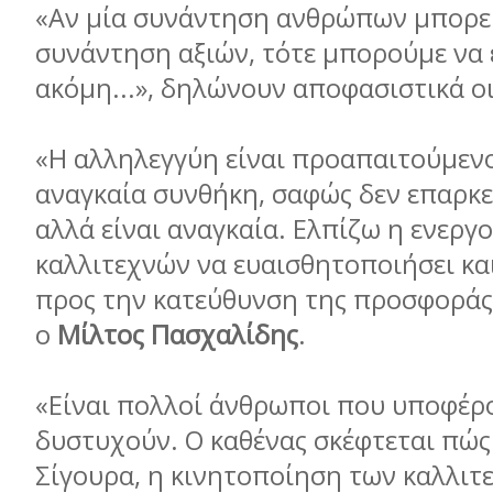
«Αν μία συνάντηση ανθρώπων μπορεί 
συνάντηση αξιών, τότε μπορούμε να
ακόμη...», δηλώνουν αποφασιστικά ο
«Η αλληλεγγύη είναι προαπαιτούμενο
αναγκαία συνθήκη, σαφώς δεν επαρκε
αλλά είναι αναγκαία. Ελπίζω η ενερ
καλλιτεχνών να ευαισθητοποιήσει και
προς την κατεύθυνση της προσφοράς
ο
Μίλτος Πασχαλίδης
.
«Είναι πολλοί άνθρωποι που υποφέρ
δυστυχούν. Ο καθένας σκέφτεται πώς 
Σίγουρα, η κινητοποίηση των καλλιτε