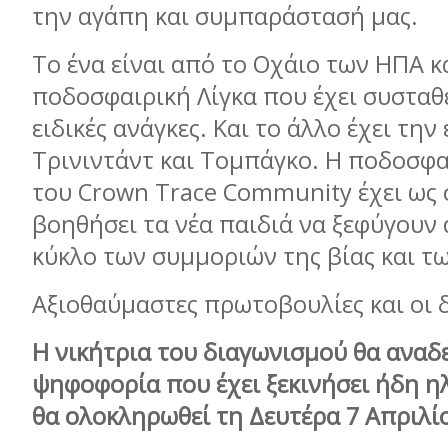
την αγάπη και συμπαράστασή μας.
Το ένα είναι από το Οχάιο των ΗΠΑ κ
ποδοσφαιρική Λίγκα που έχει συσταθε
ειδικές ανάγκες. Και το άλλο έχει την
Τρινιντάντ και Τομπάγκο. Η ποδοσφ
του Crown Trace Community έχει ως 
βοηθήσει τα νέα παιδιά να ξεφύγουν
κύκλο των συμμοριών της βίας και τ
Αξιοθαύμαστες πρωτοβουλίες και οι 
Η νικήτρια του διαγωνισμού θα αναδ
ψηφοφορία που έχει ξεκινήσει ήδη η
θα ολοκληρωθεί τη Δευτέρα 7 Απριλί