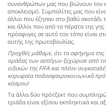
συνανθρώπων μας που βιώνουν τον 
αποκλεισμό. Συμπολίτες μας που είνα
άλλοι που έζησαν στο βαθύ σκοτάδι 
και άλλοι που από τα πέρατα της γης
πρόσφυγες σε αυτό τον τόπο είναι στ
αυτής της πρωτοβουλίας.
Προχθές μάθαμε, ότι το αφήγημα της 
ομάδας των αστέγων ξεχώρισε από το
ειδικών της
FIFA
και πλέον συγκαταλέγ
κορυφαία ποδοσφαιροκοινωνικά πρότ
κόσμου!
Τα άλλα δύο πρότζεκτ που συμπληρ
τριάδα είναι εξίσου εκπληκτικά και α