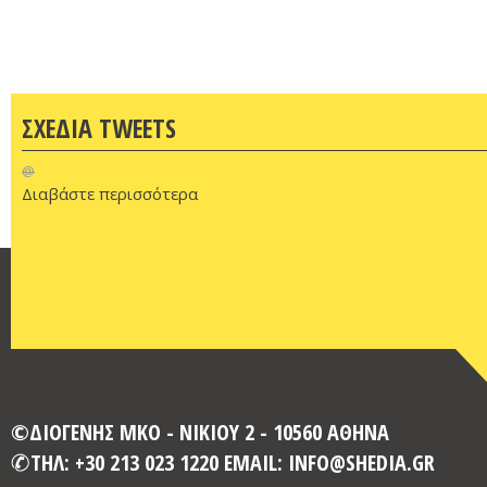
ΣΧΕΔΙΑ TWEETS
@
Διαβάστε περισσότερα
©ΔΙΟΓΕΝΗΣ ΜΚΟ - ΝΙΚΙΟΥ 2 - 10560 ΑΘΗΝΑ
ΤΗΛ: +30 213 023 1220 EMAIL: INFO@SHEDIA.GR