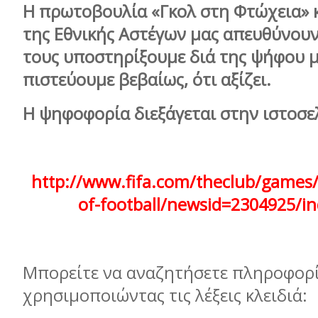
Η πρωτοβουλία «Γκολ στη Φτώχεια» κ
της Εθνικής Αστέγων μας απευθύνουν
τους υποστηρίξουμε διά της ψήφου μ
πιστεύουμε βεβαίως, ότι αξίζει.
Η ψηφοφορία διεξάγεται στην ιστοσελ
http://www.fifa.com/theclub/games/
of-football/newsid=2304925/i
Μπορείτε να αναζητήσετε πληροφορί
χρησιμοποιώντας τις λέξεις κλειδιά: