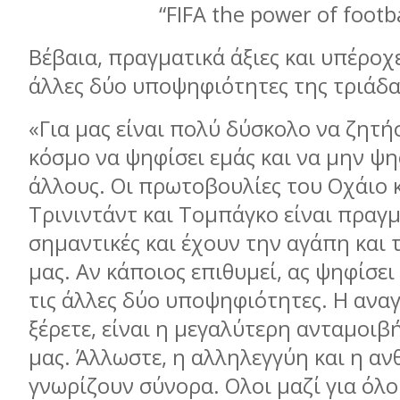
“FIFA the power of footba
Βέβαια, πραγματικά άξιες και υπέροχες
άλλες δύο υποψηφιότητες της τριάδα
«Για μας είναι πολύ δύσκολο να ζητ
κόσμο να ψηφίσει εμάς και να μην ψη
άλλους. Οι πρωτοβουλίες του Οχάιο 
Τρινιντάντ και Τομπάγκο είναι πραγ
σημαντικές και έχουν την αγάπη και
μας. Αν κάποιος επιθυμεί, ας ψηφίσει
τις άλλες δύο υποψηφιότητες. Η ανα
ξέρετε, είναι η μεγαλύτερη ανταμοιβή
μας. Άλλωστε, η αλληλεγγύη και η α
γνωρίζουν σύνορα. Ολοι μαζί για όλου