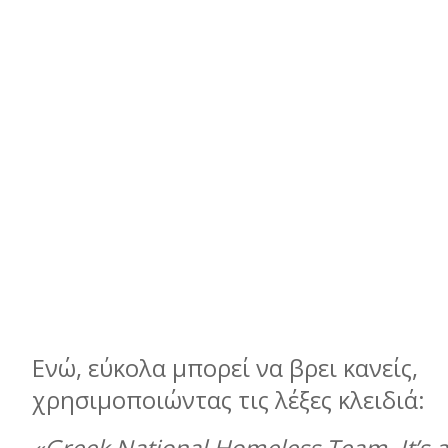
Ενώ, εύκολα μπορεί να βρει κανείς,
χρησιμοποιώντας τις λέξες κλειδιά: