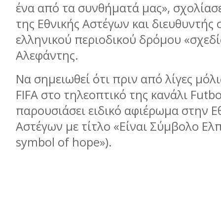
ένα από τα συνθήματά μας», σχολίασ
της Εθνικής Αστέγων και διευθυντής 
ελληνικού περιοδικού δρόμου «σχεδ
Αλεφάντης.
Να σημειωθεί ότι πριν από λίγες μόλι
FIFA στο τηλεοπτικό της κανάλι Futbo
παρουσιάσει ειδικό αφιέρωμα στην Ε
Αστέγων με τίτλο «Είναι Σύμβολο Ελπί
symbol of hope»).