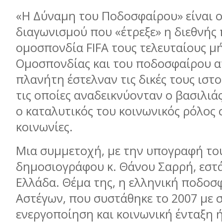
«Η Δύναμη του Ποδοσφαίρου» είναι ο
διαγωνισμού που «έτρεξε» η διεθνής
ομοσπονδία FIFA τους τελευταίους μή
Ομοσπονδίας και του ποδοσφαίρου απ
πλανήτη έστελναν τις δικές τους ιστ
τις οποίες αναδεικνύονταν ο βασιλιά
ο καταλυτικός του κοινωνικός ρόλος 
κοινωνίες.
Μια συμμετοχή, με την υπογραφή το
δημοσιογράφου κ. Θάνου Σαρρή, εστά
Ελλάδα. Θέμα της, η ελληνική ποδοσ
Αστέγων, που συστάθηκε το 2007 με 
ενεργοποίηση και κοινωνική ένταξη 