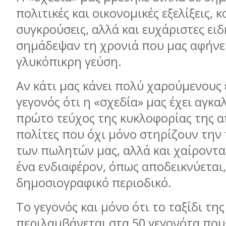
πολιτικές και οικονομικές εξελίξεις, 
συγκρούσεις, αλλά και ευχάριστες ει
σημάδεψαν τη χρονιά που μας αφήνει
γλυκόπικρη γεύση.
Αν κάτι μας κάνει πολύ χαρούμενους 
γεγονός ότι η «σχεδία» μας έχει αγκα
πρώτο τεύχος της κυκλοφορίας της α
πολίτες που όχι μόνο στηρίζουν την
των πωλητών μας, αλλά και χαίροντα
ένα ενδιαφέρον, όπως αποδεικνύεται
δημοσιογραφικό περιοδικό.
Το γεγονός και μόνο ότι το ταξίδι της
περιλαμβάνεται στα 50 γεγονότα πο