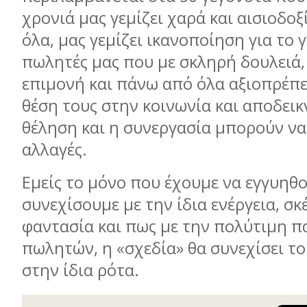
χρονιά μας γεμίζει χαρά και αισιοδο
όλα, μας γεμίζει ικανοποίηση για το γ
πωλητές μας που με σκληρή δουλειά,
επιμονή και πάνω από όλα αξιοπρέπε
θέση τους στην κοινωνία και αποδει
θέληση και η συνεργασία μπορούν ν
αλλαγές.
Εμείς το μόνο που έχουμε να εγγυηθο
συνεχίσουμε με την ίδια ενέργεια, σκ
φαντασία και πως με την πολύτιμη π
πωλητών, η «σχεδία» θα συνεχίσει το 
στην ίδια ρότα.