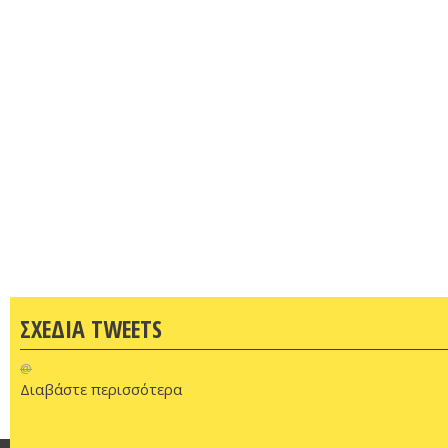
ΣΧΕΔΙΑ TWEETS
@
Διαβάστε περισσότερα