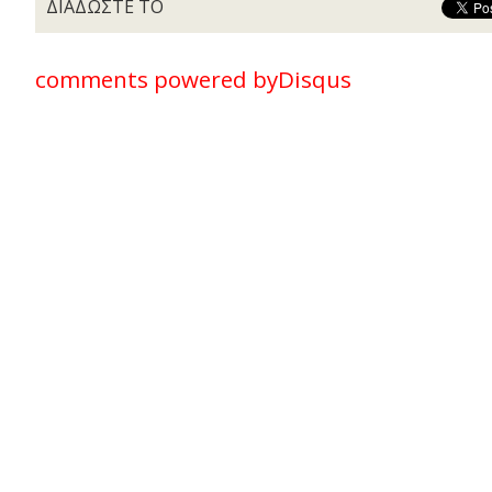
ΔΙΑΔΩΣΤΕ ΤΟ
comments powered by
Disqus