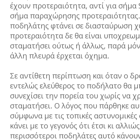
έχουν προτεραιότητα, αντί για σήμα 
σήμα παραχώρησης προτεραιότητας. 
ποδηλάτης φτάνει σε διασταύρωση χω
προτεραιότητα δε θα είναι υποχρεωμ
σταματήσει ούτως ή άλλως, παρά μόν
άλλη πλευρά έρχεται όχημα.
Σε αντίθετη περίπτωση και όταν ο δρ
εντελώς ελεύθερος το ποδήλατο θα μ
συνεχίσει την πορεία του χωρίς να χρ
σταματήσει. Ο λόγος που πάρθηκε α
σύμφωνα με τις τοπικές αστυνομικές α
κάνει με το γεγονός ότι έτσι κι αλλιώς
περισσότεροι ποδηλάτες αυτό κάνουν