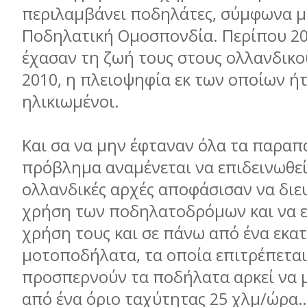
περιλαμβάνει ποδηλάτες, σύμφωνα μ
Ποδηλατική Ομοσπονδία. Περίπου 2
έχασαν τη ζωή τους στους ολλανδικο
2010, η πλειοψηφία εκ των οποίων ή
ηλικιωμένοι.
Και σα να μην έφταναν όλα τα παραπ
πρόβλημα αναμένεται να επιδεινωθεί
ολλανδικές αρχές αποφάσισαν να διε
χρήση των ποδηλατοδρόμων και να 
χρήση τους και σε πάνω από ένα εκα
μοτοποδήλατα, τα οποία επιτρέπεται
προσπερνούν τα ποδήλατα αρκεί να 
από ένα όριο ταχύτητας 25 χλμ/ώρα