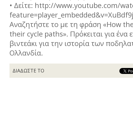
•
Δείτε: http://www.youtube.com/wat
feature=player_embedded&v=XuBdf9j
Αναζητήστε το με τη φράση «How the
their cycle paths». Πρόκειται για ένα
βιντεάκι για την ιστορία των ποδηλ
Ολλανδία.
ΔΙΑΔΩΣΤΕ ΤΟ