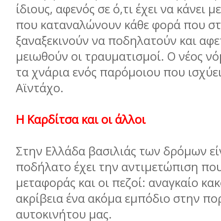
ίδιους, αφενός σε ό,τι έχει να κάνει μ
που καταναλώνουν κάθε φορά που στ
ξαναξεκινούν να ποδηλατούν και αφετ
μειωθούν οι τραυματισμοί. Ο νέος ν
τα χνάρια ενός παρόμοιου που ισχύε
Αϊντάχο.
Η Καρδίτσα και οι άλλοι
Στην Ελλάδα βασιλιάς των δρόμων είν
ποδήλατο έχει την αντιμετώπιση που
μεταφοράς και οι πεζοί: αναγκαίο κακ
ακρίβεια ένα ακόμα εμπόδιο στην πο
αυτοκινήτου μας.