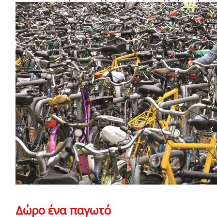
Δώρο ένα παγωτό