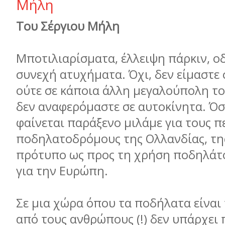
Μήλη
Του Σέργιου Μήλη
Μποτιλιαρίσματα, έλλειψη πάρκιν, οδ
συνεχή ατυχήματα. Όχι, δεν είμαστε
ούτε σε κάποια άλλη μεγαλούπολη το
δεν αναφερόμαστε σε αυτοκίνητα. Όσ
φαίνεται παράξενο μιλάμε για τους 
ποδηλατοδρόμους της Ολλανδίας, τη
πρότυπο ως προς τη χρήση ποδηλάτ
για την Ευρώπη.
Σε μια χώρα όπου τα ποδήλατα είναι
από τους ανθρώπους (!) δεν υπάρχει