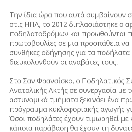
Την ίδια ώρα που αυτά συμβαίνουν σ
στις ΗΠΑ, το 2012 διπλασιάστηκε ο α
ποδηλατοδρόμων και προωθούνται 
πρωτοβουλίες σε μια προσπάθεια να 
συνθήκες οδήγησης για τα ποδήλατα 
διευκολυνθούν οι αναβάτες τους.
Στο Σαν Φρανσίσκο, ο Ποδηλατικός Σ
Ανατολικής Ακτής σε συνεργασία με 
αστυνομικά τμήματα ξεκινάει ένα π
πρόγραμμα κυκλοφοριακής αγωγής γι
Όσοι ποδηλάτες έχουν τιμωρηθεί με 
κάποια παράβαση θα έχουν τη δυνατ