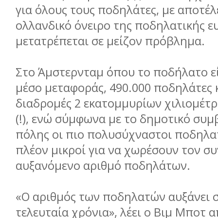
για όλους τους ποδηλάτες, με αποτέλ
ολλανδικό όνειρο της ποδηλατικής ε
μετατρέπεται σε μείζον πρόβλημα.
Στο Άμστερνταμ όπου το ποδήλατο εί
μέσο μεταφοράς, 490.000 ποδηλάτες
διαδρομές 2 εκατομμυρίων χιλιομέτ
(!), ενώ σύμφωνα με το δημοτικό συμ
πόλης οι πιο πολυσύχναστοι ποδηλα
πλέον μικροί για να χωρέσουν τον σ
αυξανόμενο αριθμό ποδηλάτων.
«Ο αριθμός των ποδηλατών αυξάνει 
τελευταία χρόνια», λέει ο Βιμ Μποτ 