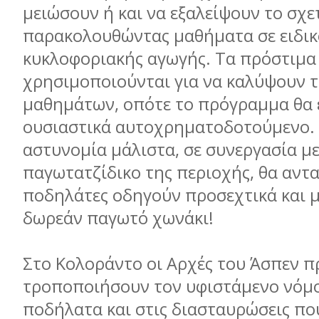
μειώσουν ή και να εξαλείψουν το σχε
παρακολουθώντας μαθήματα σε ειδικ
κυκλοφοριακής αγωγής. Τα πρόστιμα
χρησιμοποιούνται για να καλύψουν τ
μαθημάτων, οπότε το πρόγραμμα θα 
ουσιαστικά αυτοχρηματοδοτούμενο. 
αστυνομία μάλιστα, σε συνεργασία με
παγωτατζίδικο της περιοχής, θα αντα
ποδηλάτες οδηγούν προσεχτικά και μ
δωρεάν παγωτό χωνάκι!
Στο Κολοράντο οι Αρχές του Άσπεν π
τροποποιήσουν τον υφιστάμενο νόμο
ποδήλατα και στις διασταυρώσεις πο