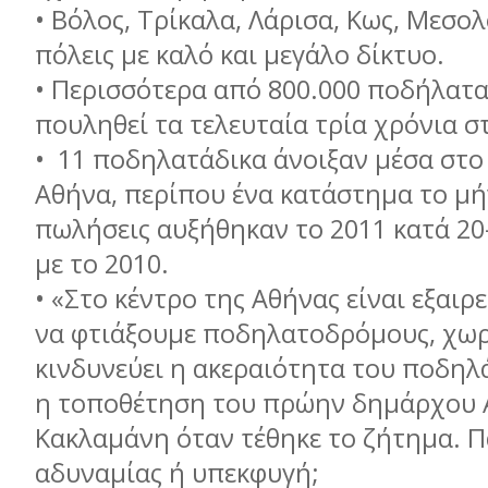
•
Βόλος, Τρίκαλα, Λάρισα, Κως, Μεσολ
πόλεις με καλό και μεγάλο δίκτυο.
•
Περισσότερα από 800.000 ποδήλατα
πουληθεί τα τελευταία τρία χρόνια σ
•
11 ποδηλατάδικα άνοιξαν μέσα στο
Αθήνα, περίπου ένα κατάστημα το μή
πωλήσεις αυξήθηκαν το 2011 κατά 20
με το 2010.
•
«Στο κέντρο της Αθήνας είναι εξαιρ
να φτιάξουμε ποδηλατοδρόμους, χωρ
κινδυνεύει η ακεραιότητα του ποδηλ
η τοποθέτηση του πρώην δημάρχου 
Κακλαμάνη όταν τέθηκε το ζήτημα. 
αδυναμίας ή υπεκφυγή;