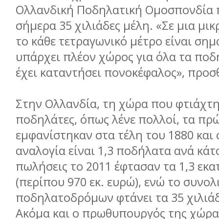
Ολλανδική Ποδηλατική Ομοσπονδία 
σήμερα 35 χιλιάδες μέλη. «Σε μια μι
το κάθε τετραγωνικό μέτρο είναι σημ
υπάρχει πλέον χώρος για όλα τα ποδ
έχει καταντήσει πονοκέφαλος», προσ
Στην Ολλανδία, τη χώρα που φτιάχτη
ποδηλάτες, όπως λένε πολλοί, τα πρ
εμφανίστηκαν στα τέλη του 1880 και
αναλογία είναι 1,3 ποδήλατα ανά κάτο
πωλήσεις το 2011 έφτασαν τα 1,3 εκ
(περίπου 970 εκ. ευρώ), ενώ το συνολ
ποδηλατοδρόμων φτάνει τα 35 χιλιάδ
Ακόμα και ο πρωθυπουργός της χώρα