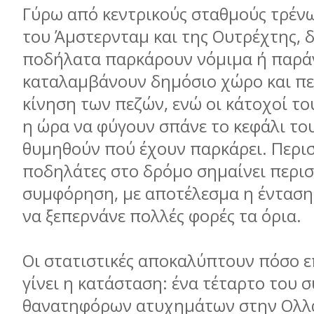
Γύρω από κεντρικούς σταθμούς τρένω
του Άμστερνταμ και της Ουτρέχτης, δ
ποδήλατα παρκάρουν νόμιμα ή παρά
καταλαμβάνουν δημόσιο χώρο και πε
κίνηση των πεζών, ενώ οι κάτοχοί το
η ώρα να φύγουν σπάνε το κεφάλι του
θυμηθούν πού έχουν παρκάρει. Περι
ποδηλάτες στο δρόμο σημαίνει περι
συμφόρηση, με αποτέλεσμα η ένταση 
να ξεπερνάνε πολλές φορές τα όρια.
Οι στατιστικές αποκαλύπτουν πόσο ε
γίνει η κατάσταση: ένα τέταρτο του 
θανατηφόρων ατυχημάτων στην Ολλ