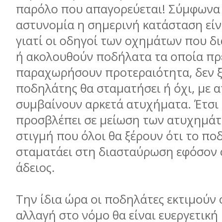
παρόλο που απαγορεύεται! Σύμφωνα 
αστυνομία η σημερινή κατάσταση είν
γιατί οι οδηγοί των οχημάτων που δ
ή ακολουθούν ποδήλατα τα οποία πρ
παραχωρήσουν προτεραιότητα, δεν ξ
ποδηλάτης θα σταματήσει ή όχι, με 
συμβαίνουν αρκετά ατυχήματα. Έτσι
προσβλέπει σε μείωση των ατυχημάτ
στιγμή που όλοι θα ξέρουν ότι το πο
σταματάει στη διασταύρωση εφόσον ο
άδειος.
Την ίδια ώρα οι ποδηλάτες εκτιμούν 
αλλαγή στο νόμο θα είναι ευεργετική 