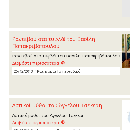
Ραντεβού στα τυφλά! του Βασίλη
Παπακριβόπουλου
Ραντεβού στα τυφλά! του Βασίλη Παπακριβόπουλου
Διαβάστε περισσότερα
25/12/2013
Κατηγορία
Το περιοδικό
Aστικοί µύθοι του Άγγελου Τσέκερη
Aστικοί µύθοι του Άγγελου Τσέκερη
Διαβάστε περισσότερα