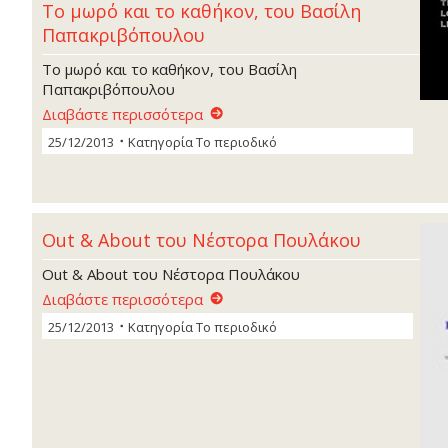
To µωρό και το καθήκον, του Βασίλη
Παπακριβόπουλου
To µωρό και το καθήκον, του Βασίλη
Παπακριβόπουλου
Διαβάστε περισσότερα
25/12/2013
Κατηγορία
Το περιοδικό
Out & About του Νέστορα Πουλάκου
Out & About του Νέστορα Πουλάκου
Διαβάστε περισσότερα
25/12/2013
Κατηγορία
Το περιοδικό