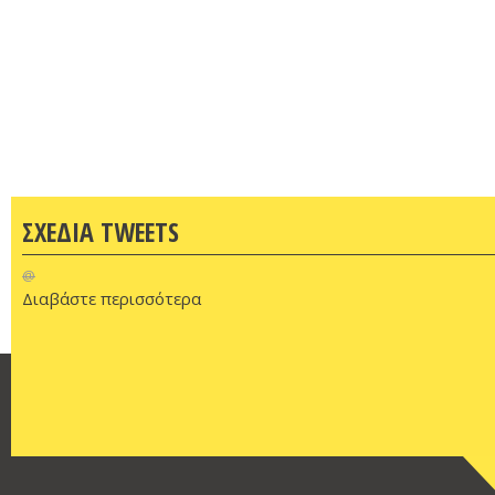
ΣΧΕΔΙΑ TWEETS
@
Διαβάστε περισσότερα