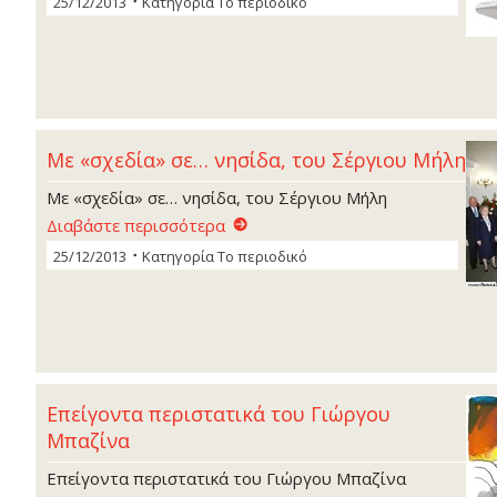
25/12/2013
Κατηγορία
Το περιοδικό
Με «σχεδία» σε… νησίδα, του Σέργιου Μήλη
Με «σχεδία» σε… νησίδα, του Σέργιου Μήλη
Διαβάστε περισσότερα
25/12/2013
Κατηγορία
Το περιοδικό
Επείγοντα περιστατικά του Γιώργου
Μπαζίνα
Επείγοντα περιστατικά του Γιώργου Μπαζίνα