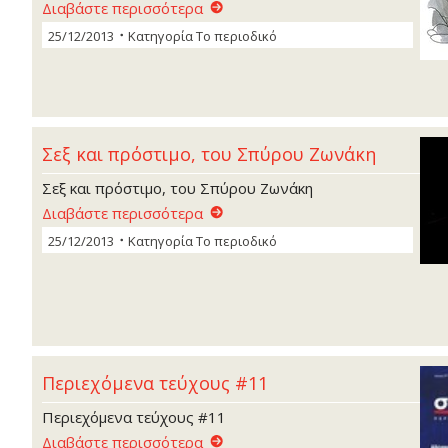
Διαβάστε περισσότερα
25/12/2013
Κατηγορία
Το περιοδικό
Σεξ και πρόστιµο, του Σπύρου Ζωνάκη
Σεξ και πρόστιµο, του Σπύρου Ζωνάκη
Διαβάστε περισσότερα
25/12/2013
Κατηγορία
Το περιοδικό
Περιεχόμενα τεύχους #11
Περιεχόμενα τεύχους #11
Διαβάστε περισσότερα