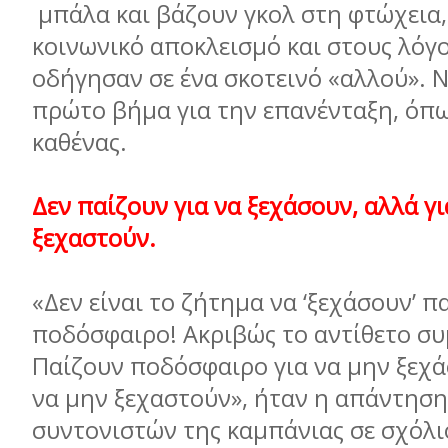
μπάλα και βάζουν γκολ στη φτώχεια,
κοινωνικό αποκλεισμό και στους λόγ
οδήγησαν σε ένα σκοτεινό «αλλού». 
πρώτο βήμα για την επανένταξη, όπω
καθένας.
Δεν παίζουν για να ξεχάσουν, αλλά γι
ξεχαστούν.
«Δεν είναι το ζήτημα να ‘ξεχάσουν’ π
ποδόσφαιρο! Ακριβώς το αντίθετο συ
Παίζουν ποδόσφαιρο για να μην ξεχά
να μην ξεχαστούν», ήταν η απάντηση
συντονιστών της καμπάνιας σε σχόλι