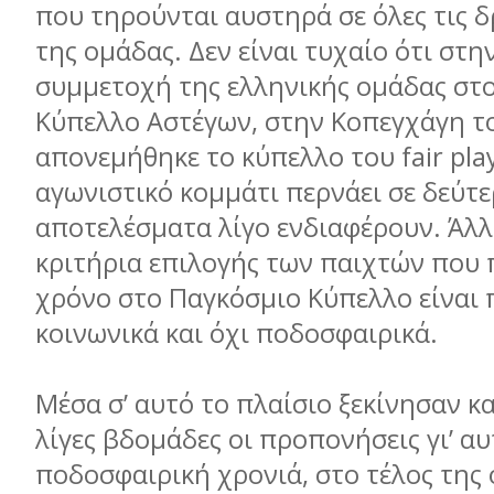
που τηρούνται αυστηρά σε όλες τις 
της ομάδας. Δεν είναι τυχαίο ότι στ
συμμετοχή της ελληνικής ομάδας στ
Κύπελλο Αστέγων, στην Κοπεγχάγη το
απονεμήθηκε το κύπελλο του fair pla
αγωνιστικό κομμάτι περνάει σε δεύτε
αποτελέσματα λίγο ενδιαφέρουν. Άλλ
κριτήρια επιλογής των παιχτών που 
χρόνο στο Παγκόσμιο Κύπελλο είναι
κοινωνικά και όχι ποδοσφαιρικά.
Μέσα σ’ αυτό το πλαίσιο ξεκίνησαν κα
λίγες βδομάδες οι προπονήσεις γι’ α
ποδοσφαιρική χρονιά, στο τέλος της 