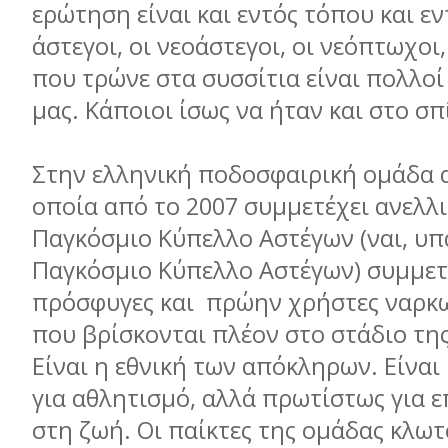
ερώτηση είναι και εντός τόπου και εν
άστεγοι, οι νεοάστεγοι, οι νεόπτωχοι
που τρώνε στα συσσίτια είναι πολλοί 
μας. Κάποιοι ίσως να ήταν και στο σπ
Στην ελληνική ποδοσφαιρική ομάδα 
οποία από το 2007 συμμετέχει ανελλ
Παγκόσμιο Κύπελλο Αστέγων (ναι, υπ
Παγκόσμιο Κύπελλο Αστέγων) συμμετ
πρόσφυγες και πρώην χρήστες ναρκ
που βρίσκονται πλέον στο στάδιο τη
Είναι η εθνική των απόκληρων. Είναι 
για αθλητισμό, αλλά πρωτίστως για 
στη ζωή. Οι παίκτες της ομάδας κλωτ