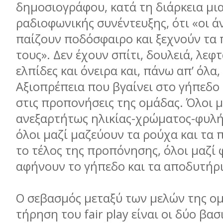
δημοσιογράφου, κατά τη διάρκεια μι
ραδιοφωνικής συνέντευξης, ότι «οι 
παίζουν ποδόσφαιρο και ξεχνούν τα
τους». Δεν έχουν σπίτι, δουλειά, λεφ
ελπίδες και όνειρα και, πάνω απ’ όλα,
Αξιοπρέπεια που βγαίνει στο γήπεδο
στις προπονήσεις της ομάδας. Όλοι μ
ανεξαρτήτως ηλικίας-χρώματος-φυλή
όλοι μαζί μαζεύουν τα ρούχα και τα
το τέλος της προπόνησης, όλοι μαζί 
αφήνουν το γήπεδο και τα αποδυτήρ
Ο σεβασμός μεταξύ των μελών της ομ
τήρηση του fair play είναι οι δύο βασ