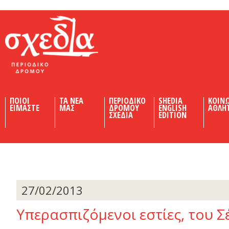
Shedia
ΠΟΙΟΙ
ΤΑ ΝΕΑ
ΠΕΡΙΟΔΙΚΟ
SHEDIA
ΚΟΙΝ
ΕΙΜΑΣΤΕ
ΜΑΣ
ΔΡΟΜΟΥ
ENGLISH
ΑΘΛΗ
ΣΧΕΔΙΑ
EDITION
27/02/2013
Υπερασπιζόμενοι εστίες, του 