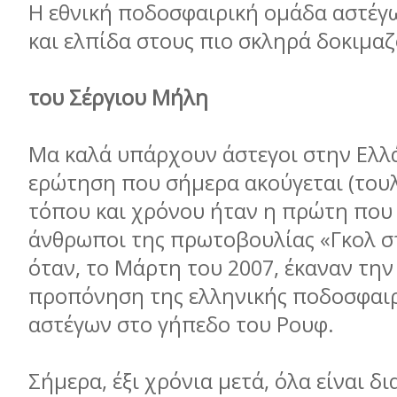
Η εθνική ποδοσφαιρική ομάδα αστέγω
και ελπίδα στους πιο σκληρά δοκιμα
του Σέργιου Μήλη
Μα καλά υπάρχουν άστεγοι στην Ελλ
ερώτηση που σήμερα ακούγεται (τουλ
τόπου και χρόνου ήταν η πρώτη που 
άνθρωποι της πρωτοβουλίας «Γκολ σ
όταν, το Μάρτη του 2007, έκαναν τη
προπόνηση της ελληνικής ποδοσφαι
αστέγων στο γήπεδο του Ρουφ.
Σήμερα, έξι χρόνια μετά, όλα είναι δ