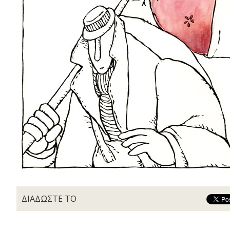
ΔΙΑΔΩΣΤΕ ΤΟ