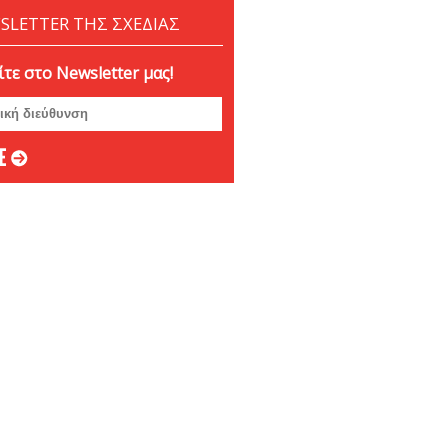
SLETTER ΤΗΣ ΣΧΕΔΙΑΣ
τε στο Newsletter μας!