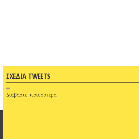
ΣΧΕΔΙΑ TWEETS
@
Διαβάστε περισσότερα