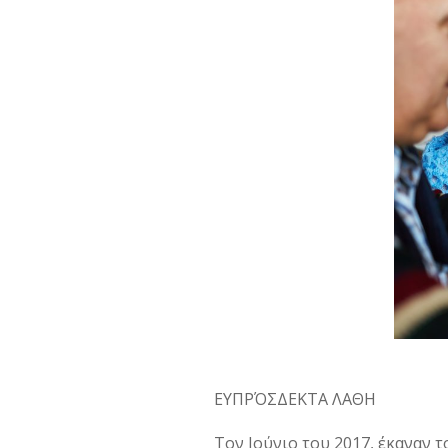
ΕΥΠΡΌΣΔΕΚΤΑ ΛΑΘΗ
Τον Ιούνιο του 2017, έκαναν 