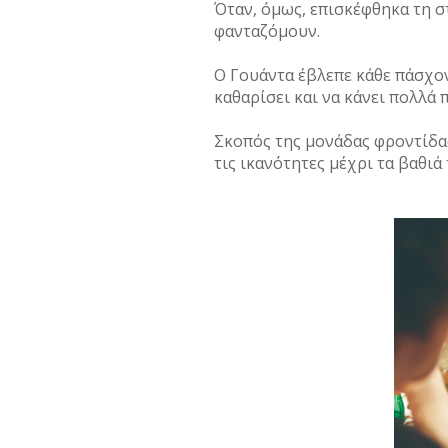
Όταν, όμως, επισκέφθηκα τη στ
φανταζόμουν.
Ο Γουάντα έβλεπε κάθε πάσχον
καθαρίσει και να κάνει πολλά 
Σκοπός της μονάδας φροντίδας
τις ικανότητες μέχρι τα βαθιά