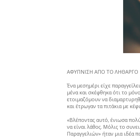
ΑΦΥΠΝΙΣΗ ΑΠΟ ΤΟ ΛΗΘΑΡΓΟ
Ένα μεσημέρι είχε παραγγείλει
μένα και σκέφθηκα ότι το μόνο
ετοιμαζόμουν να διαμαρτυρηθώ»
και έτρωγαν τα πιτάκια με κέφι
«Βλέποντας αυτό, ένιωσα πολύ
να είναι λάθος. Μόλις το συν
Παραγγελιών» ήταν μια ιδέα π