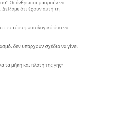
μου”. Οι άνθρωποι μπορούν να
 Δείξαμε ότι έχουν αυτή τη
άτι το τόσο φυσιολογικό όσο να
σμό, δεν υπάρχουν σχέδια να γίνει
α τα μήκη και πλάτη της γης»,