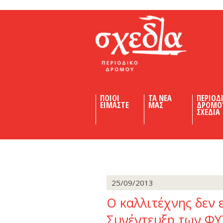
Shedia
ΠΟΙΟΙ
ΤΑ ΝΕΑ
ΠΕΡΙΟΔ
ΕΙΜΑΣΤΕ
ΜΑΣ
ΔΡΟΜΟ
ΣΧΕΔΙΑ
25/09/2013
Ο καλλιτέχνης δεν ε
Συνέντευξη των ΦΥΤ