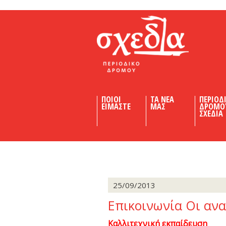
Shedia
ΠΟΙΟΙ
ΤΑ ΝΕΑ
ΠΕΡΙΟΔ
ΕΙΜΑΣΤΕ
ΜΑΣ
ΔΡΟΜΟ
ΣΧΕΔΙΑ
25/09/2013
Επικοινωνία Οι αν
Καλλιτεχνική εκπαίδευση