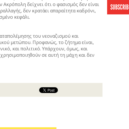
ν Ακρόπολη δείχνει ότι ο φασισμός δεν είναι
ραλλαγής, δεν κρατάει απαραίτητα καδρόνι,
ισμένο κεφάλι.
 καταπολέμησης του νεοναζισμού και
ικού μετώπου. Προφανώς, το ζήτημα είναι,
ικό, και πολιτικό. Υπάρχουν, όμως, και
 χρησιμοποιηθούν σε αυτή τη μάχη και δεν