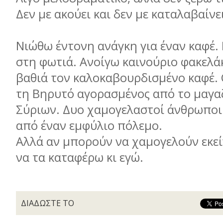
Δεν με ακούει και δεν με καταλαβαίνε
Νιώθω έντονη ανάγκη για έναν καφέ.
στη φωτιά. Ανοίγω καινούριο φακελάκ
βαθιά τον καλοκαβουρδισμένο καφέ. C
τη Βηρυτό αγορασμένος από το μαγα
Σύριων. Δυο χαμογελαστοί άνθρωποι
από έναν εμφύλιο πόλεμο.
Αλλά αν μπορούν να χαμογελούν εκεί
να τα καταφέρω κι εγώ.
ΔΙΑΔΩΣΤΕ ΤΟ