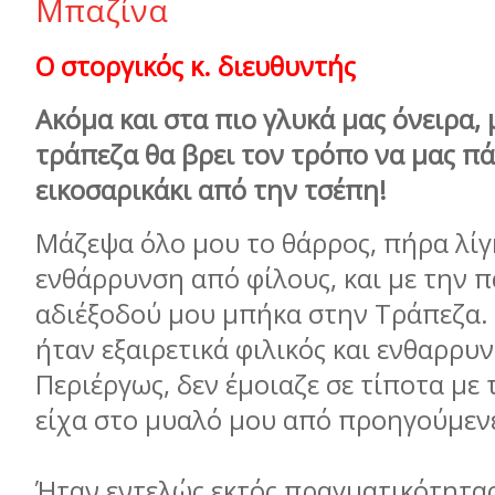
Μπαζίνα
Ο στοργικός κ. διευθυντής
Ακόμα και στα πιο γλυκά μας όνειρα,
τράπεζα θα βρει τον τρόπο να μας πά
εικοσαρικάκι από την τσέπη!
Μάζεψα όλο μου το θάρρος, πήρα λίγ
ενθάρρυνση από φίλους, και με την 
αδιέξοδού μου μπήκα στην Τράπεζα.
ήταν εξαιρετικά φιλικός και ενθαρρυν
Περιέργως, δεν έμοιαζε σε τίποτα με 
είχα στο μυαλό μου από προηγούμεν
Ήταν εντελώς εκτός πραγματικότητας