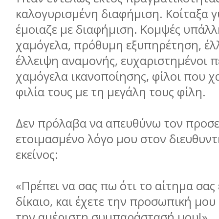
καλογυρισμένη διαφήμιση. Κοίταξα 
έμοιαζε με διαφήμιση. Κομψές υπάλλ
χαμόγελα, πρόθυμη εξυπηρέτηση, έλ
έλλειψη αναμονής, ευχαριστημένοι π
χαμόγελα ικανοποίησης, φίλοι που χ
φιλία τους με τη μεγάλη τους φίλη.
Δεν πρόλαβα να απευθύνω τον προσε
ετοιμασμένο λόγο μου στον διευθυν
εκείνος:
«Πρέπει να σας πω ότι το αίτημα σας
δίκαιο, και έχετε την προσωπική μου
την αμέριστη συμπαράστασή μου!»