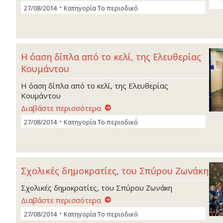
27/08/2014
Κατηγορία
Το περιοδικό
Η όαση δίπλα από το κελί, της Ελευθερίας
Κουµάντου
Η όαση δίπλα από το κελί, της Ελευθερίας
Κουµάντου
Διαβάστε περισσότερα
27/08/2014
Κατηγορία
Το περιοδικό
Σχολικές δηµοκρατίες, του Σπύρου Ζωνάκη
Σχολικές δηµοκρατίες, του Σπύρου Ζωνάκη
Διαβάστε περισσότερα
27/08/2014
Κατηγορία
Το περιοδικό