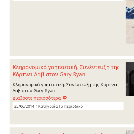
Κληρονοµικά γοητευτική. Συνέντευξη της
Κόρτνεϊ Λαβ στον Gary Ryan
Κληρονοµικά γοητευτική. Συνέντευξη της Κόρτνεϊ
Λαβ στον Gary Ryan
Διαβάστε περισσότερα
25/06/2014
Κατηγορία
Το περιοδικό