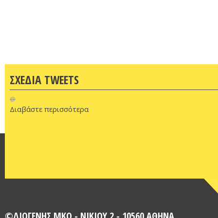
ΣΧΕΔΙΑ TWEETS
@
Διαβάστε περισσότερα
©ΔΙΟΓΕΝΗΣ ΜΚΟ - ΝΙΚΙΟΥ 2 - 10560 ΑΘΗΝΑ