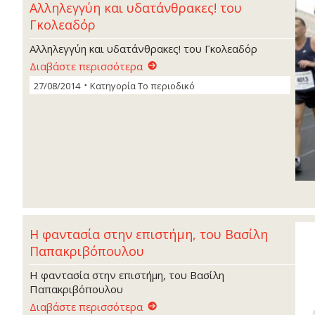
Αλληλεγγύη και υδατάνθρακες! τoυ
Γκολεαδόρ
Αλληλεγγύη και υδατάνθρακες! τoυ Γκολεαδόρ
Διαβάστε περισσότερα
27/08/2014
Κατηγορία
Το περιοδικό
Η φαντασία στην επιστήµη, του Βασίλη
Παπακριβόπουλου
Η φαντασία στην επιστήµη, του Βασίλη
Παπακριβόπουλου
Διαβάστε περισσότερα