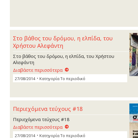
Στο βάθος του δρόµου, η ελπίδα, του
Χρήστου Αλεφάντη
Στο βάθος του δρόµου, η ελπίδα, του Χρήστου
Αλεφάντη
Διαβάστε περισσότερα
27/08/2014
Κατηγορία
Το περιοδικό
Περιεχόμενα τεύχους #18
Περιεχόμενα τεύχους #18
Διαβάστε περισσότερα
27/08/2014
Κατηγορία
Το περιοδικό