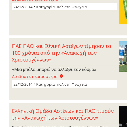
24/12/2014
Κατηγορία
Γκoλ στη Φτώχεια
ΠΑΕ ΠΑΟ και Εθνική Αστέγων τίμησαν τα
100 χρόνια από την «Ανακωχή των
Χριστουγέννων»
«Μια μπάλα μπορεί να αλλάξει τον κόσμο»
Διαβάστε περισσότερα
23/12/2014
Κατηγορία
Γκoλ στη Φτώχεια
Ελληνική Ομάδα Αστέγων και ΠΑΟ τιμούν
την «Ανακωχή των Χριστουγέννων»