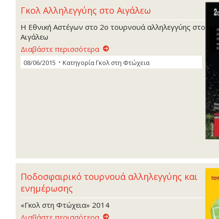
Γκολ Αλληλεγγύης στο Αιγάλεω
Η Εθνική Αστέγων στο 2ο τουρνουά αλληλεγγύης στο
Αιγάλεω
Διαβάστε περισσότερα
08/06/2015
Κατηγορία
Γκoλ στη Φτώχεια
Ποδοσφαιρικό τουρνουά αλληλεγγύης και
ενημέρωσης
«Γκολ στη Φτώχεια» 2014
Διαβάστε περισσότερα