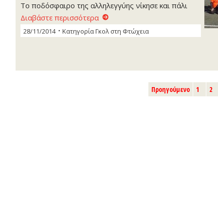
Tο ποδόσφαιρο της αλληλεγγύης νίκησε και πάλι
Διαβάστε περισσότερα
28/11/2014
Κατηγορία
Γκoλ στη Φτώχεια
Προηγούμενο
1
2