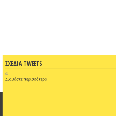
ΣΧΕΔΙΑ TWEETS
@
Διαβάστε περισσότερα