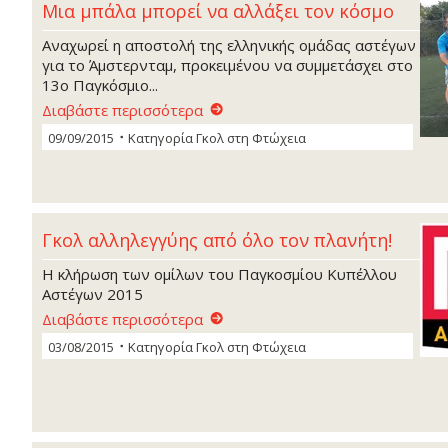
Μια μπάλα μπορεί να αλλάξει τον κόσμο
Αναχωρεί η αποστολή της ελληνικής ομάδας αστέγων
για το Άμστερνταμ, προκειμένου να συμμετάσχει στο
13ο Παγκόσμιο...
Διαβάστε περισσότερα
09/09/2015
Κατηγορία
Γκoλ στη Φτώχεια
Γκολ αλληλεγγύης από όλο τον πλανήτη!
Η κλήρωση των ομίλων του Παγκοσμίου Κυπέλλου
Αστέγων 2015
Διαβάστε περισσότερα
03/08/2015
Κατηγορία
Γκoλ στη Φτώχεια