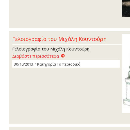
Γελοιογραφία του Μιχάλη Κουντούρη
Γελοιογραφία του Μιχάλη Κουντούρη
Διαβάστε περισσότερα
30/10/2013
Κατηγορία
Το περιοδικό