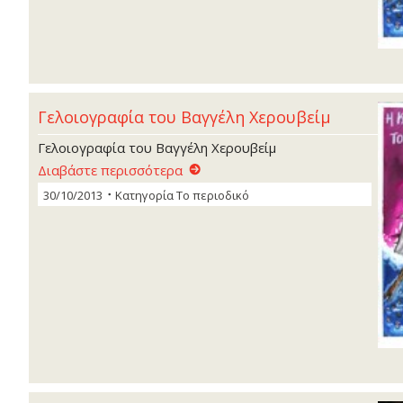
Γελοιογραφία του Βαγγέλη Χερουβείµ
Γελοιογραφία του Βαγγέλη Χερουβείµ
Διαβάστε περισσότερα
30/10/2013
Κατηγορία
Το περιοδικό