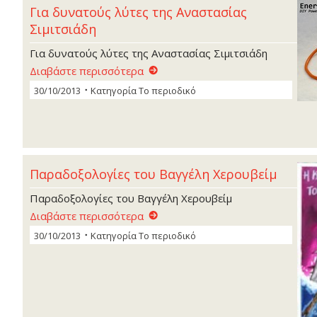
Για δυνατούς λύτες της Αναστασίας
Σιµιτσιάδη
Για δυνατούς λύτες της Αναστασίας Σιµιτσιάδη
Διαβάστε περισσότερα
30/10/2013
Κατηγορία
Το περιοδικό
Παραδοξολογίες του Βαγγέλη Χερουβείµ
Παραδοξολογίες του Βαγγέλη Χερουβείµ
Διαβάστε περισσότερα
30/10/2013
Κατηγορία
Το περιοδικό