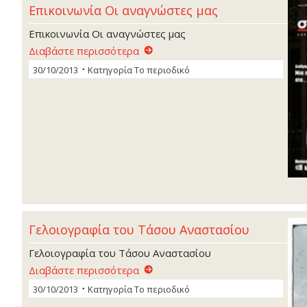
Επικοινωνία Οι αναγνώστες µας
Επικοινωνία Οι αναγνώστες µας
Διαβάστε περισσότερα
30/10/2013
Κατηγορία
Το περιοδικό
Γελοιογραφία του Τάσου Αναστασίου
Γελοιογραφία του Τάσου Αναστασίου
Διαβάστε περισσότερα
30/10/2013
Κατηγορία
Το περιοδικό