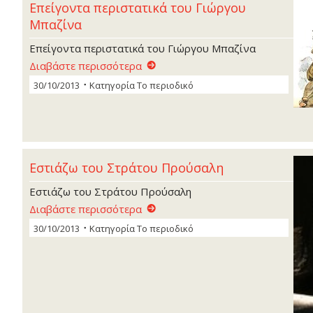
Επείγοντα περιστατικά του Γιώργου
Μπαζίνα
Επείγοντα περιστατικά του Γιώργου Μπαζίνα
Διαβάστε περισσότερα
30/10/2013
Κατηγορία
Το περιοδικό
Εστιάζω του Στράτου Προύσαλη
Εστιάζω του Στράτου Προύσαλη
Διαβάστε περισσότερα
30/10/2013
Κατηγορία
Το περιοδικό