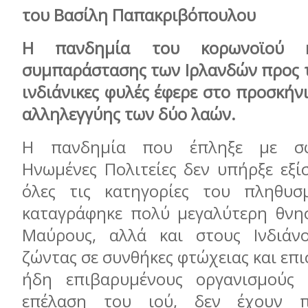
του Βασίλη Παπακριβόπουλου
Η πανδημία του κορωνοϊού 
συμπαράστασης των Ιρλανδών προς τ
ινδιάνικες φυλές έφερε στο προσκήν
αλληλεγγύης των δύο λαών.
Η πανδημία που έπληξε με σφ
Ηνωμένες Πολιτείες δεν υπήρξε εξί
όλες τις κατηγορίες του πληθυσμ
καταγράφηκε πολύ μεγαλύτερη θνη
Μαύρους, αλλά και στους Ινδιάνο
ζώντας σε συνθήκες φτώχειας και επι
ήδη επιβαρυμένους οργανισμούς 
επέλαση του ιού, δεν έχουν π