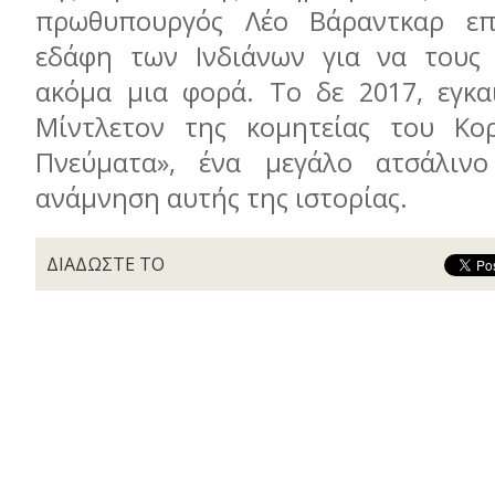
πρωθυπουργός Λέο Βάραντκαρ επ
εδάφη των Ινδιάνων για να τους 
ακόμα μια φορά. Το δε 2017, εγκα
Μίντλετον της κομητείας του Κο
Πνεύματα», ένα μεγάλο ατσάλιν
ανάμνηση αυτής της ιστορίας.
ΔΙΑΔΩΣΤΕ ΤΟ