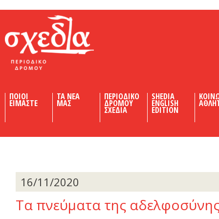
Shedia
ΠΟΙΟΙ
ΤΑ ΝΕΑ
ΠΕΡΙΟΔΙΚΟ
SHEDIA
ΚΟΙΝ
ΕΙΜΑΣΤΕ
ΜΑΣ
ΔΡΟΜΟΥ
ENGLISH
ΑΘΛΗ
ΣΧΕΔΙΑ
EDITION
16/11/2020
Τα πνεύματα της αδελφοσύνη