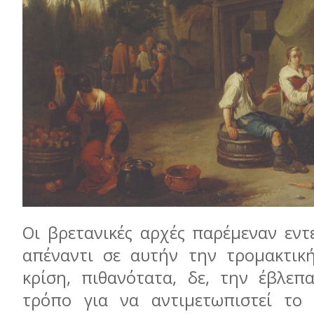
Οι βρετανικές αρχές παρέμεναν εντ
απέναντι σε αυτήν την τρομακτικ
κρίση, πιθανότατα, δε, την έβλεπ
τρόπο για να αντιμετωπιστεί το