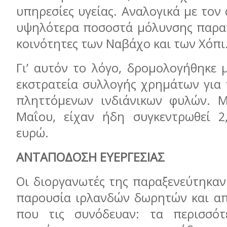
υπηρεσίες υγείας. Αναλογικά με τον 
υψηλότερα ποσοστά μόλυνσης παρα
κοινότητες των Ναβάχο και των Χόπι
Γι’ αυτόν το λόγο, δρομολογήθηκε 
εκστρατεία συλλογής χρημάτων για 
πληττόμενων ινδιάνικων φυλών. Μ
Μαΐου, είχαν ήδη συγκεντρωθεί 2
ευρώ.
ΑΝΤΑΠΟΔΟΣΗ ΕΥΕΡΓΕΣΙΑΣ
Οι διοργανωτές της παραξενεύτηκαν
παρουσία ιρλανδών δωρητών και α
που τις συνόδευαν: τα περισσό