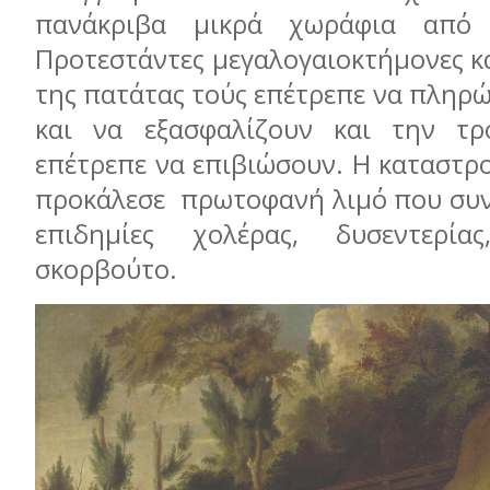
πανάκριβα μικρά χωράφια από 
Προτεστάντες μεγαλογαιοκτήμονες κα
της πατάτας τούς επέτρεπε να πληρώ
και να εξασφαλίζουν και την τ
επέτρεπε να επιβιώσουν. Η καταστρ
προκάλεσε πρωτοφανή λιμό που συ
επιδημίες χολέρας, δυσεντερί
σκορβούτο.