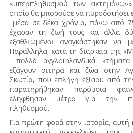
«υπερπληθυσμού των ακτημόνων»
οποίο θα μπορούσε να πυροδοτήσει εξ
μέσα σε δέκα χρόνια, πάνω από 75
έχασαν τη ζωή τους και άλλα δύ
εξαθλιωμένοι αναγκάστηκαν να με
Παράλληλα, κατά τη διάρκεια της «Μ
πολλά αγγλοϊρλανδικά κτήματα
εξάγουν σιτηρά και ζώα στην Αγ
Σκωτία, που επλήγη εξίσου από την
παρατηρήθηκαν παρόμοια φαιν
ελήφθησαν μέτρα για την πρ
πληθυσμού.
Για πρώτη φορά στην ιστορία, αυτή
καταστροφή προσελκύει τους π