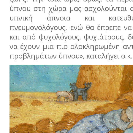
ύπνου στη χώρα μας ασχολούνται 
υπνική άπνοια και κατευθ
πνευμονολόγους, ενώ θα έπρεπε να
και από ψυχολόγους, ψυχιάτρους, δ
να έχουν μια πιο ολοκληρωμένη αν
προβλημάτων ύπνου», καταλήγει ο κ.