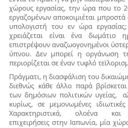
χώρους εργασίας, την ώρα που το 
εργαζομένων αποκοιμιέται μπροστά 
υπολογιστή του εν ώρα εργασίας
χρειάζεται είναι ένα δωμάτιο η
επιστρέψουν αναζωογονημένοι ύστερ
ύπνου. Δεν μπορεί η οργάνωση τη
περιορίζεται σε έναν τυφλό τεϊλορισμ
Πράγματι, η διασφάλιση του δικαιώμ
διεθνώς κάθε άλλο παρά βρίσκεται
των δημόσιων πολιτικών υγείας, α
κυρίως, σε μεμονωμένες ιδιωτικές
Χαρακτηριστικά, ολοένα και 
επιχειρήσεις στην Ιαπωνία, μία χώ