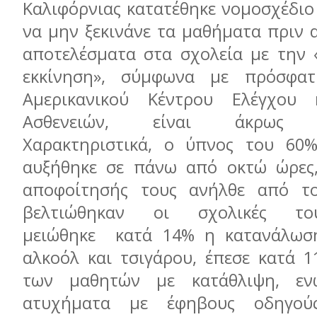
Καλιφόρνιας κατατέθηκε νομοσχέδιο
να μην ξεκινάνε τα μαθήματα πριν α
αποτελέσματα στα σχολεία με την
εκκίνηση», σύμφωνα με πρόσφα
Αμερικανικού Κέντρου Ελέγχου
Ασθενειών, είναι άκρως εν
Χαρακτηριστικά, ο ύπνος του 60
αυξήθηκε σε πάνω από οκτώ ώρες,
αποφοίτησής τους ανήλθε από τ
βελτιώθηκαν οι σχολικές του
μειώθηκε κατά 14% η κατανάλωση
αλκοόλ και τσιγάρου, έπεσε κατά 
των μαθητών με κατάθλιψη, εν
ατυχήματα με έφηβους οδηγούς