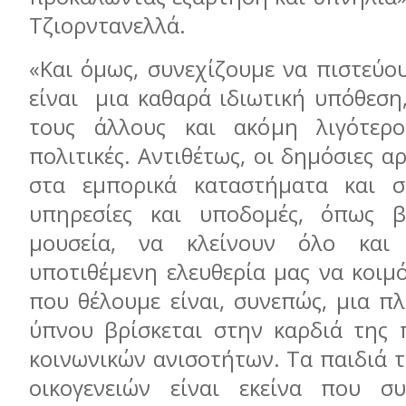
Τζιορντανελλά.
«Και όμως, συνεχίζουμε να πιστεύο
είναι μια καθαρά ιδιωτική υπόθεση
τους άλλους και ακόμη λιγότερο
πολιτικές. Αντιθέτως, οι δημόσιες α
στα εμπορικά καταστήματα και στ
υπηρεσίες και υποδομές, όπως βι
μουσεία, να κλείνουν όλο και
υποτιθέμενη ελευθερία μας να κοιμ
που θέλουμε είναι, συνεπώς, μια π
ύπνου βρίσκεται στην καρδιά της
κοινωνικών ανισοτήτων. Τα παιδιά 
οικογενειών είναι εκείνα που σ