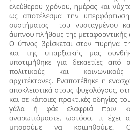
ελεύθερου χρόνου, ημέρας και νύχτα
ως αποτέλεσμα την υπερφόρτωση
συστήματος του νυσταγμένου και
άυπνου πλήθους της μεταφορντικής 
Ο ύπνος βρίσκεται στον πυρήνα τη
και της υπαρξιακής μας συνθή
υποτιμήθηκε για δεκαετίες από α
πολιτικούς και κοινωνικούς 
αρχιτέκτονες. Εναποτέθηκε η ενασχ
αποκλειστικά στους ψυχολόγους, στ
και σε κάποιες πρακτικές οδηγίες του
γάλα ή φάε ελαφριά πριν κοι
αναρωτιόμαστε, ωστόσο, τι έχει α
μπορούμε να κοιμηθούμε. Ο