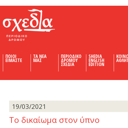
Shedia
ΠΟΙΟΙ
ΤΑ ΝΕΑ
ΠΕΡΙΟΔΙΚΟ
SHEDIA
ΚΟΙΝ
ΕΙΜΑΣΤΕ
ΜΑΣ
ΔΡΟΜΟΥ
ENGLISH
ΑΘΛΗ
ΣΧΕΔΙΑ
EDITION
19/03/2021
Το δικαίωμα στον ύπνο