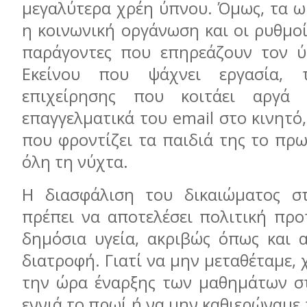
μεγαλύτερα χρέη ύπνου. Όμως, τα ω
η κοινωνική οργάνωση και οι ρυθμοί
παράγοντες που επηρεάζουν τον ύ
Εκείνου που ψάχνει εργασία, 
επιχείρησης που κοιτάει αργά
επαγγελματικά του email στο κινητό
που φροντίζει τα παιδιά της το πρω
όλη τη νύχτα.
Η διασφάλιση του δικαιώματος σ
πρέπει να αποτελέσει πολιτική προ
δημόσια υγεία, ακριβώς όπως και 
διατροφή. Γιατί να μην μεταθέταμε, 
την ώρα έναρξης των μαθημάτων στ
εννιά το πρωί ή να μην καθιερώναμε 