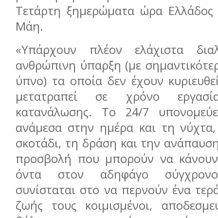
Τετάρτη ξημερώματα ώρα Ελλάδος 
Μάη.
«Υπάρχουν πλέον ελάχιστα δια
ανθρώπινη ύπαρξη (με σημαντικότερ
ύπνο) τα οποία δεν έχουν κυριευθε
μετατραπεί σε χρόνο εργασ
κατανάλωσης. Το 24/7 υπονομεύε
ανάμεσα στην ημέρα και τη νύχτα,
σκοτάδι, τη δράση και την ανάπαυσ
προσβολή που μπορούν να κάνουν
όντα στον αδηφάγο σύγχρονο
συνίσταται στο να περνούν ένα τερ
ζωής τους κοιμισμένοι, αποδεσμε