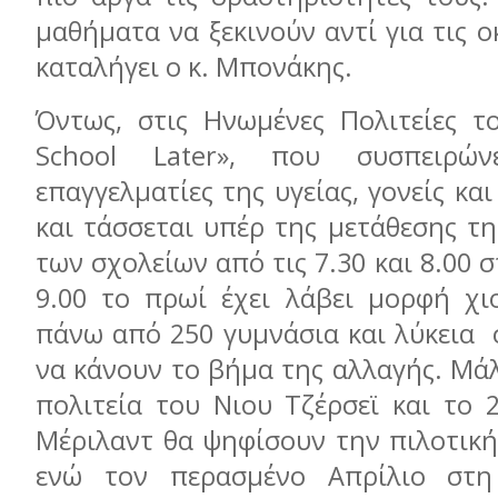
μαθήματα να ξεκινούν αντί για τις ο
καταλήγει ο κ. Μπονάκης.
Όντως, στις Ηνωμένες Πολιτείες το
School Later», που συσπειρώνε
επαγγελματίες της υγείας, γονείς κα
και τάσσεται υπέρ της μετάθεσης τ
των σχολείων από τις 7.30 και 8.00 στ
9.00 το πρωί έχει λάβει μορφή χι
πάνω από 250 γυμνάσια και λύκεια 
να κάνουν το βήμα της αλλαγής. Μάλ
πολιτεία του Νιου Τζέρσεϊ και το 
Μέριλαντ θα ψηφίσουν την πιλοτική
ενώ τον περασμένο Απρίλιο στη