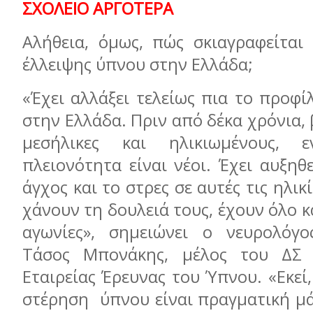
ΣΧΟΛΕΙΟ ΑΡΓΟΤΕΡΑ
Αλήθεια, όμως, πώς σκιαγραφείται
έλλειψης ύπνου στην Ελλάδα;
«Έχει αλλάξει τελείως πια το προφ
στην Ελλάδα. Πριν από δέκα χρόνια,
μεσήλικες και ηλικιωμένους,
πλειονότητα είναι νέοι. Έχει αυξηθ
άγχος και το στρες σε αυτές τις ηλικ
χάνουν τη δουλειά τους, έχουν όλο κ
αγωνίες», σημειώνει ο νευρολόγο
Τάσος Μπονάκης, μέλος του ΔΣ 
Εταιρείας Έρευνας του Ύπνου. «Εκεί
στέρηση ύπνου είναι πραγματική μά