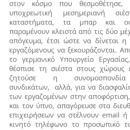
στον κόσμο που θεσμοθέτησε, 
υποχρεωτική μεσημεριανή σι
καταστήματα, τα μπαρ και οι 
παραμένουν κλειστά από τις δύο μέχ
απόγευμα, έτσι ώστε να δίνεται η 
εργαζόμενους να ξεκουράζονται. Απ
το γερμανικό Υπουργείο Εργασίας
θέσπισε τη σιέστα στους χώρους 
ζητούσε η συνομοσπονδία
συνδικάτων, αλλά, για να διασφαλί
των εργαζομένων στην αποφόρτιση
και τον ύπνο, απαγόρευσε στα διευ
επιχειρήσεων να στέλνουν email ή
κινητό τηλέφωνο το προσωπικό τ