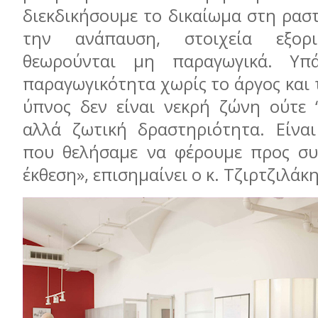
διεκδικήσουμε το δικαίωμα στη ρασ
την ανάπαυση, στοιχεία εξορι
θεωρούνται μη παραγωγικά. Υπά
παραγωγικότητα χωρίς το άργος και 
ύπνος δεν είναι νεκρή ζώνη ούτε “
αλλά ζωτική δραστηριότητα. Είνα
που θελήσαμε να φέρουμε προς συ
έκθεση», επισημαίνει ο κ. Τζιρτζιλάκη