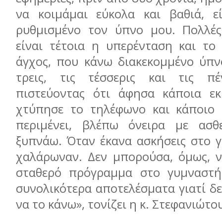
να κοιμάμαι εύκολα και βαθιά, ε
ρυθμισμένο τον ύπνο μου. Πολλές
είναι τέτοια η υπερένταση και το
άγχος, που κάνω διακεκομμένο ύπν
τρεις, τις τέσσερις και τις π
πιστεύοντας ότι άφησα κάποια εκ
χτύπησε το τηλέφωνο και κάποιο 
περιμένει, βλέπω όνειρα με ασθε
ξυπνάω. Όταν έκανα ασκήσεις στο γ
χαλάρωναν. Δεν μπορούσα, όμως, 
σταθερό πρόγραμμα στο γυμναστή
συνολικότερα αποτελέσματα γιατί δ
να το κάνω», τονίζει η κ. Στεφανιώτο