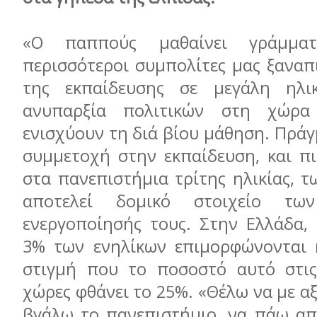
«Ο παππούς μαθαίνει γράμμα
περισσότεροι συμπολίτες μας ξαναπ
της εκπαίδευσης σε μεγάλη ηλι
ανυπαρξία πολιτικών στη χώρ
ενισχύουν τη διά βίου μάθηση. Πράγμ
συμμετοχή στην εκπαίδευση, και πι
στα πανεπιστήμια τρίτης ηλικίας, 
αποτελεί δομικό στοιχείο των
ενεργοποίησής τους. Στην Ελλάδα, 
3% των ενηλίκων επιμορφώνονται 
στιγμή που το ποσοστό αυτό στις
χώρες φθάνει το 25%. «Θέλω να με αξ
βγάλω το πανεπιστήμιο, να πάω α