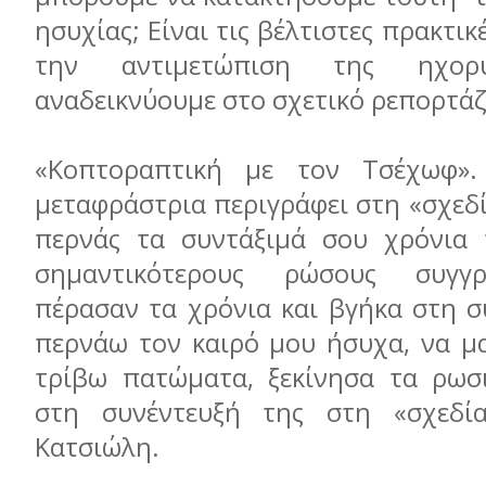
ησυχίας; Είναι τις βέλτιστες πρακτικέ
την αντιμετώπιση της ηχορ
αναδεικνύουμε στο σχετικό ρεπορτά
«Κοπτοραπτική με τον Τσέχωφ»
μεταφράστρια περιγράφει στη «σχεδί
περνάς τα συντάξιμά σου χρόνια 
σημαντικότερους ρώσους συγγρ
πέρασαν τα χρόνια και βγήκα στη σ
περνάω τον καιρό μου ήσυχα, να μα
τρίβω πατώματα, ξεκίνησα τα ρωσι
στη συνέντευξή της στη «σχεδί
Κατσιώλη.