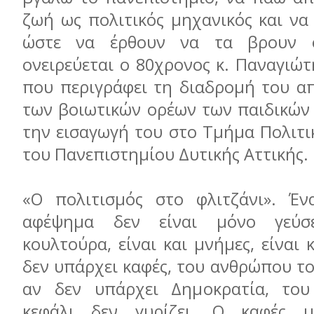
ζωή ως πολιτικός μηχανικός και να
ώστε να έρθουν να τα βρουν ο
ονειρεύεται ο 80χρονος κ. Παναγιώ
που περιγράφει τη διαδρομή του απ
των βοιωτικών ορέων των παιδικών
την εισαγωγή του στο Τμήμα Πολιτ
του Πανεπιστημίου Δυτικής Αττικής.
«Ο πολιτισμός στο φλιτζάνι». Έν
αφέψημα δεν είναι μόνο γεύσε
κουλτούρα, είναι και μνήμες, είναι 
δεν υπάρχει καφές, του ανθρώπου το 
αν δεν υπάρχει Δημοκρατία, το
κεφάλι δεν γυρίζει. Ο καφές μ