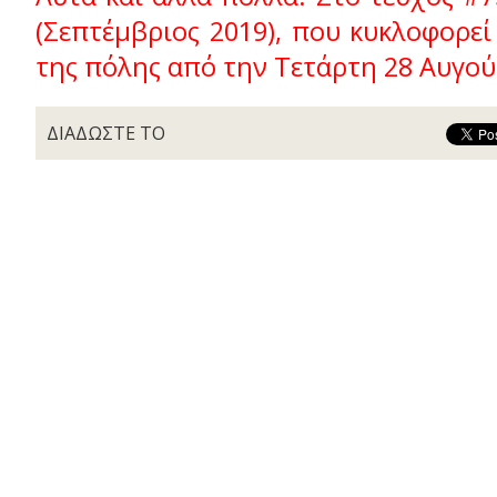
(Σεπτέμβριος 2019), που κυκλοφορε
της πόλης από την Τετάρτη 28 Αυγού
ΔΙΑΔΩΣΤΕ ΤΟ