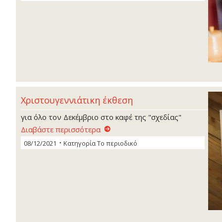
Χριστουγεννιάτικη έκθεση
για όλο τον Δεκέμβριο στο καφέ της "σχεδίας"
Διαβάστε περισσότερα
08/12/2021
Κατηγορία
Το περιοδικό