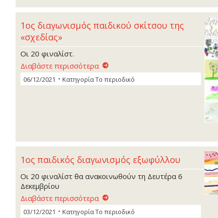
1ος διαγωνισμός παιδικού σκίτσου της
«σχεδίας»
Οι 20 φιναλίστ.
Διαβάστε περισσότερα
06/12/2021
Κατηγορία
Το περιοδικό
1ος παιδικός διαγωνισμός εξωφύλλου
Οι 20 φιναλίστ θα ανακοινωθούν τη Δευτέρα 6
Δεκεμβρίου
Διαβάστε περισσότερα
03/12/2021
Κατηγορία
Το περιοδικό