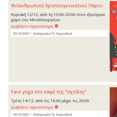
Φιλανθρωπικό Χριστουγεννιάτικο Πάρτυ
Κυριακή 12/12, από τη 13:00-20:00 στον εξωτερικό
χώρο του Μεταλλουργείου
Διαβάστε περισσότερα
10/12/2021
Κατηγορία
Το περιοδικό
Face yoga στο καφέ της "σχεδίας"
Τρίτη 14/12, από τις 18:00 μέχρι τις 20:00
Διαβάστε περισσότερα
10/12/2021
Κατηγορία
Το περιοδικό