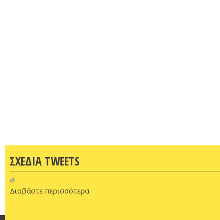
ΣΧΕΔΙΑ TWEETS
@
Διαβάστε περισσότερα