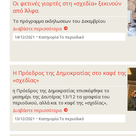
Οι φετινές γιορτές στη «σχεδία» ξεκινούν
από Άλφα.
Το πρόγραμμα εκδηλωσεων του Δεκεμβρίου
Διαβάστε περισσότερα
14/12/2021
Κατηγορία
Το περιοδικό
Η Πρόεδρος της Δημοκρατίας στο καφέ της
«σχεδίας»
η Πρόεδρος της Δημοκρατίας επισκέφθηκε το
μεσημέρι της Δευτέρας 13/12 τα γραφεία του
περιοδικού, αλλά και το καφέ της «σχεδίας»,
Διαβάστε περισσότερα
13/12/2021
Κατηγορία
Το περιοδικό