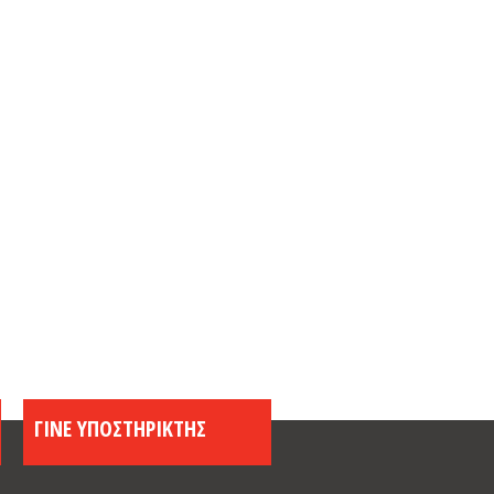
ΓΙΝΕ ΥΠΟΣΤΗΡΙΚΤΗΣ