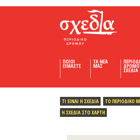
Shedia
ΠΟΙΟΙ
ΤΑ ΝΕΑ
ΠΕΡΙΟΔ
ΕΙΜΑΣΤΕ
ΜΑΣ
ΔΡΟΜΟ
ΣΧΕΔΙΑ
ΤΙ ΕΙΝΑΙ Η ΣΧΕΔΙΑ
ΤΟ ΠΕΡΙΟΔΙΚΟ 
Η ΣΧΕΔΙΑ ΣΤΟ ΧΑΡΤΗ