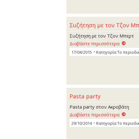
Συζήτηση με τον Τζον Μ
Συζήτηση με τον Τζον Μπερτ
Διαβάστε περισσότερα
17/04/2015
Κατηγορία
Το περιοδι
Pasta party
Pasta party στον Ακροβάτη
Διαβάστε περισσότερα
29/10/2014
Κατηγορία
Το περιοδι