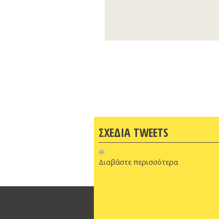
ΣΧΕΔΙΑ TWEETS
@
Διαβάστε περισσότερα