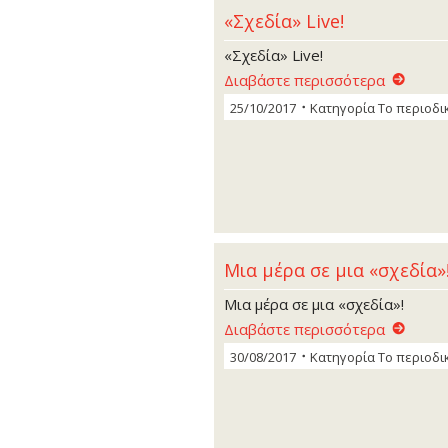
«Σχεδία» Live!
«Σχεδία» Live!
Διαβάστε περισσότερα
25/10/2017
Κατηγορία
Το περιοδι
Μια μέρα σε μια «σχεδία»
Μια μέρα σε μια «σχεδία»!
Διαβάστε περισσότερα
30/08/2017
Κατηγορία
Το περιοδι