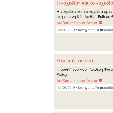
H «σχεδία» και το «σχεδί
Η «σχεδία» και το «σχεδία αρτ
στη φετινή 84η Διεθνή Έκθεση
Διαβάστε περισσότερα
26/09/2019
Κατηγορία
Το περιοδι
Η σιωπή του νου
Η σιωπή του νου - Έκθεση Φωτ
Ρεβάχ
Διαβάστε περισσότερα
31/01/2019
Κατηγορία
Το περιοδι