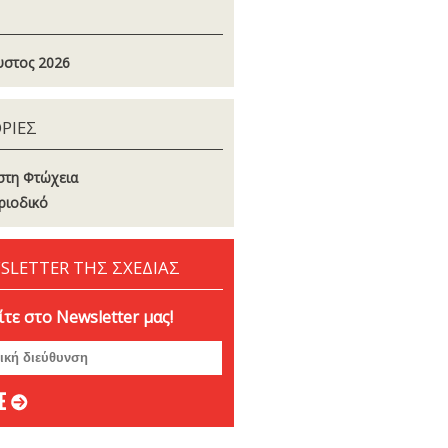
στος 2026
ΡΙΕΣ
στη Φτώχεια
ριοδικό
SLETTER ΤΗΣ ΣΧΕΔΙΑΣ
τε στο Newsletter μας!