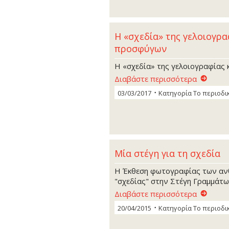
Η «σχεδία» της γελοιογρα
προσφύγων
Η «σχεδία» της γελοιογραφίας
Διαβάστε περισσότερα
03/03/2017
Κατηγορία
Το περιοδι
Μία στέγη για τη σχεδία
Η Έκθεση φωτογραφίας των α
"σχεδίας" στην Στέγη Γραμμάτω
Διαβάστε περισσότερα
20/04/2015
Κατηγορία
Το περιοδι