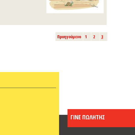
Προηγούμενο
1
2
3
ΓΙΝΕ ΠΩΛΗΤΗΣ