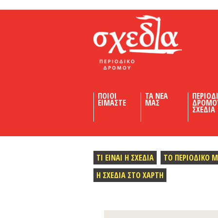
Shedia
ΠΟΙΟΙ
ΤΑ ΝΕΑ
ΠΕΡΙΟΔ
ΕΙΜΑΣΤΕ
ΜΑΣ
ΔΡΟΜΟ
ΣΧΕΔΙΑ
ΤΙ ΕΙΝΑΙ Η ΣΧΕΔΙΑ
ΤΟ ΠΕΡΙΟΔΙΚΟ 
Η ΣΧΕΔΙΑ ΣΤΟ ΧΑΡΤΗ