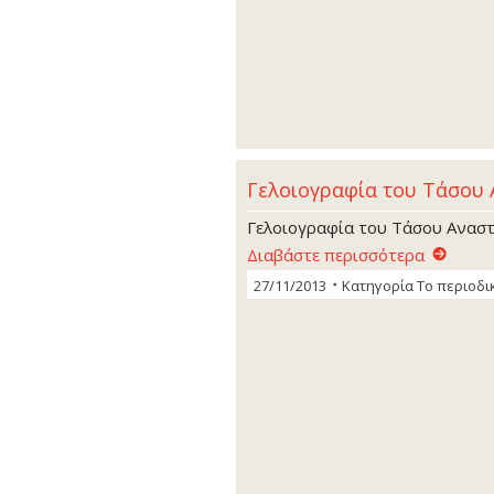
Γελοιογραφία του Τάσου
Γελοιογραφία του Τάσου Ανασ
Διαβάστε περισσότερα
27/11/2013
Κατηγορία
Το περιοδι