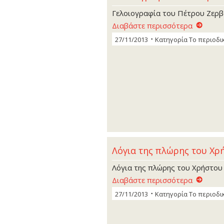
Γελοιογραφία του Πέτρου Ζερ
Διαβάστε περισσότερα
27/11/2013
Κατηγορία
Το περιοδι
Λόγια της πλώρης του Χρ
Λόγια της πλώρης του Χρήστου
Διαβάστε περισσότερα
27/11/2013
Κατηγορία
Το περιοδι