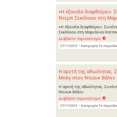
«Η εξουσία διαφθείρει». 
Ντεµπ Σεκόλοου στη Μαρ
«Η εξουσία διαφθείρει». Συνέν
Σεκόλοου στη Μαριάννα Κατσα
Διαβάστε περισσότερα
27/11/2013
Κατηγορία
Το περιοδι
Η αρετή της αθωότητας. 
Moby στον Nτιουκ Βάλεν
Η αρετή της αθωότητας. Συνέν
Nτιουκ Βάλεν
Διαβάστε περισσότερα
27/11/2013
Κατηγορία
Το περιοδι