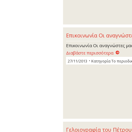
Επικοινωνία Οι αναγνώστ
Επικοινωνία Οι αναγνώστες µα
Διαβάστε περισσότερα
27/11/2013
Κατηγορία
Το περιοδι
Γελοιογραφία του Πέτρο