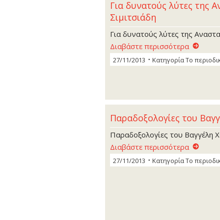
Για δυνατούς λύτες της Α
Σιµιτσιάδη
Για δυνατούς λύτες της Αναστα
Διαβάστε περισσότερα
27/11/2013
Κατηγορία
Το περιοδι
Παραδοξολογίες του Βαγγ
Παραδοξολογίες του Βαγγέλη Χ
Διαβάστε περισσότερα
27/11/2013
Κατηγορία
Το περιοδι