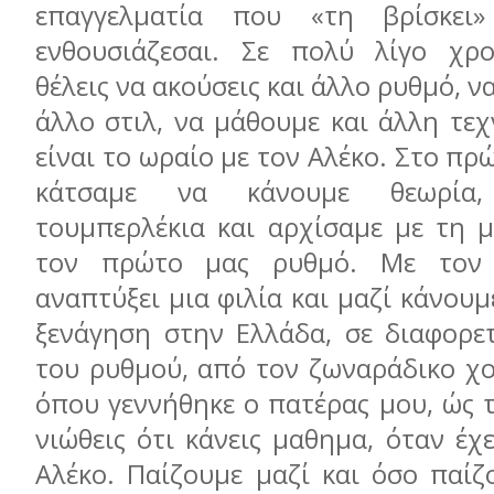
επαγγελματία που «τη βρίσκει»
ενθουσιάζεσαι. Σε πολύ λίγο χρο
θέλεις να ακούσεις και άλλο ρυθμό, ν
άλλο στιλ, να μάθουμε και άλλη τε
είναι το ωραίο με τον Αλέκο. Στο πρ
κάτσαμε να κάνουμε θεωρία
τουμπερλέκια και αρχίσαμε με τη μ
τον πρώτο μας ρυθμό. Με τον 
αναπτύξει μια φιλία και μαζί κάνουμ
ξενάγηση στην Ελλάδα, σε διαφορε
του ρυθμού, από τον ζωναράδικο χο
όπου γεννήθηκε ο πατέρας μου, ώς 
νιώθεις ότι κάνεις μαθημα, όταν έχ
Αλέκο. Παίζουμε μαζί και όσο παίζ