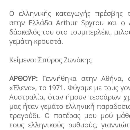
Ο ελληνικής καταγωγής πρέσβης τ
στην Ελλάδα Arthur Spyrou και ο 
δάσκαλός του στο τουμπερλέκι, μιλού
γεμάτη κρουστά.
Κείμενο: Σπύρος Ζωνάκης
ΑΡΘΟΥΡ:
Γεννήθηκα στην Αθήνα, 
«Έλενα», το 1971. Φύγαμε με τους γο
Αυστραλία, όταν ήμουν τεσσάρων χρ
μας ήταν γεμάτο ελληνική παραδοσι
τραγούδι. Ο πατέρας μου μού μάθ
τους ελληνικούς ρυθμούς, γιαννιώτ