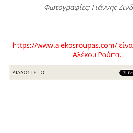
Φωτογραφίες: Γιάννης Ζινδ
https://www.alekosroupas.com/ είναι
Αλέκου Ρούπα.
ΔΙΑΔΩΣΤΕ ΤΟ