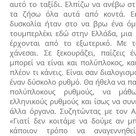
αυτό το ταξίδι. Ελπίζω να ανέβω σ
τα ζήσω όλα αυτά από κοντά. Ε
δυσκολία ήταν στο να βρω ένα όμ
τουμπερλέκι εδώ στην Ελλάδα, μια 
έρχονται από το εξωτερικό. Με τ
χάνεσαι. Σε ξεκουράζει, παίζεις 
μπορεί να είναι και πολύπλοκος, κα
πλέον τι κάνεις. Είναι σαν διαλογισμ
έναν δύσκολο ρυθμό. Θα ήθελα να πα
πολύπλοκους ρυθμούς, να μάθ
ελληνικούς ρυθμούς και ίσως να συν
άλλα όργανα. Συζητώντας με τον Αλ
«Γιατί δεν κοιτάμε να δούμε αν μπ
κάποιον τρόπο να αναγεννηθε