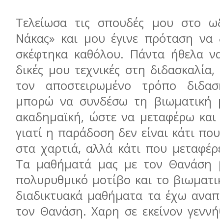
Τελείωσα τις σπουδές μου στο ωδ
Νάκας» και μου έγινε πρόταση να 
σκέφτηκα καθόλου. Πάντα ήθελα ν
δικές μου τεχνικές στη διδασκαλία
τον αποστειρωμένο τρόπο διδασ
μπορώ να συνδέσω τη βιωματική 
ακαδημαϊκή, ώστε να μεταφέρω και
γιατί η παράδοση δεν είναι κάτι πο
στα χαρτιά, αλλά κάτι που μεταφέρ
Τα μαθήματά μας με τον Θανάση β
πολυρυθμικό μοτίβο και το βιωματι
διαδικτυακά μαθήματα τα έχω αναπ
τον Θανάση. Χαρη σε εκείνον γεννή