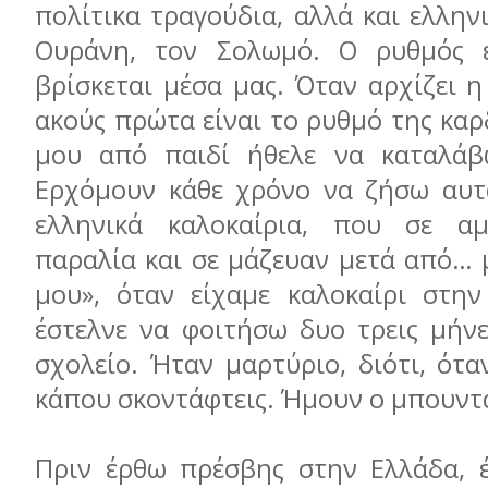
πολίτικα τραγούδια, αλλά και ελλην
Ουράνη, τον Σολωμό. Ο ρυθμός ε
βρίσκεται μέσα μας. Όταν αρχίζει 
ακούς πρώτα είναι το ρυθμό της καρ
μου από παιδί ήθελε να καταλάβ
Ερχόμουν κάθε χρόνο να ζήσω αυτ
ελληνικά καλοκαίρια, που σε α
παραλία και σε μάζευαν μετά από… 
μου», όταν είχαμε καλοκαίρι στην
έστελνε να φοιτήσω δυο τρεις μήνε
σχολείο. Ήταν μαρτύριο, διότι, όταν
κάπου σκοντάφτεις. Ήμουν ο μπουντ
Πριν έρθω πρέσβης στην Ελλάδα, 