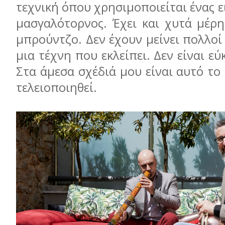
τεχνική όπου χρησιμοποιείται ένας ε
μασγαλότορνος. Έχει και χυτά μέρη
μπρούντζο. Δεν έχουν μείνει πολλοί 
μια τέχνη που εκλείπει. Δεν είναι ε
Στα άμεσα σχέδιά μου είναι αυτό το
τελειοποιηθεί.