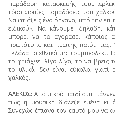
παράδοση κατασκευής τουμπερλεκ
τόσο ωραίες παραδόσεις του χαλκού
Να φτιάξεις ένα όργανο, υπό την επ
ειδικού». Να κάνουμε, δηλαδή, κ
μπορεί να το αγοράσει κάποιος α
πρωτότυπο και πρώτης ποιότητας. 
Ελλάδα το εθνικό της τουμπερλέκι. Το
το φτιάχνει λίγο λίγο, το να βρεις 
το υλικό, δεν είναι εύκολο, γιατί 
χαλκός.
ΑΛΕΚΟΣ:
Από μικρό παιδί στα Γιάνν
πως η μουσική διάλεξε εμένα κι ό
Συνεχώς έπιανα τον εαυτό μου να α