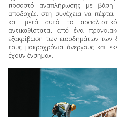
ποσοστό αναπλήρωσης με βάση τ
αποδοχές, στη συνέχεια να πέφτε
και μετά αυτό το ασφαλιστικ
αντικαθίσταται από ένα προνοιακ
εξακρίβωση των εισοδημάτων των δ
τους μακροχρόνια άνεργους και εκ
έχουν ένσημα».