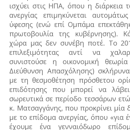
ισχύει στις ΗΠΑ, όπου η διάρκεια 
ανεργίας επιμηκύνεται αυτομάτως
ύφεσης (ενώ επί Ομπάμα επεκτάθηκ
πρωτοβουλία της κυβέρνησης). Κά
χώρα μας δεν συνέβη ποτέ. Το 201
επιλεξιμότητας αντί να χαλα
συνιστούσε η οικονομική θεωρία
Διεύθυνση Απασχόλησης) σκλήρυνα
με τη θεσμοθέτηση πρόσθετου ορί
επιδότησης που μπορεί να λάβει
σωρευτικά σε περίοδο τεσσάρων ετώ
κ. Ματσαγγάνης, που προκρίνει μία
με το επίδομα ανεργίας, όπου «για 
έχουμε ένα γενναιόδωρο επίδο