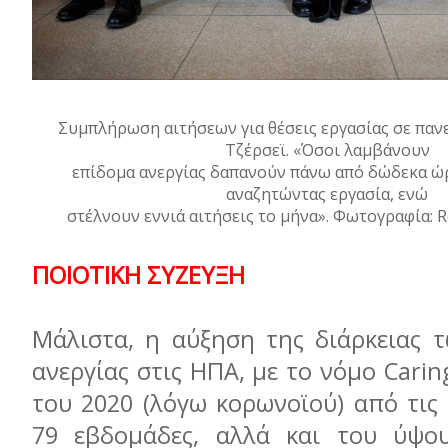
Συμπλήρωση αιτήσεων για θέσεις εργασίας σε παν
Τζέρσεϊ. «Όσοι λαμβάνουν
επίδομα ανεργίας δαπανούν πάνω από δώδεκα ώ
αναζητώντας εργασία, ενώ
στέλνουν εννιά αιτήσεις το μήνα». Φωτογραφία: 
ΠΟΙΟΤΙΚΗ ΣΥΖΕΥΞΗ
Μάλιστα, η αύξηση της διάρκειας 
ανεργίας στις ΗΠΑ, με το νόμο Carin
του 2020 (λόγω κορωνοϊού) από τις 
79 εβδομάδες, αλλά και του ύψου