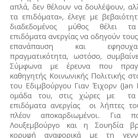
απλά, δεν θέλουν να δουλέψουν, αλ
τα επιδόματα», έλεγε με βεβαιότητ
διαδεδομένος μύθος θέλει τα
επιδόματα ανεργίας να οδηγούν τους
επανάπαυση και εφησυχ
πραγματικότητα, ωστόσο, συμβαίνε
Σύμφωνα με έρευνα που πραγ
καθηγητής Κοινωνικής Πολιτικής στ
του Εδιμβούργου Γιαν Έιχορν (Jan 
ομάδα του, στις χώρες με τα
επιδόματα ανεργίας οι λήπτες το
πλέον αποκαρδιωμένοι. Για πα
Λουξεμβούργο και η Σουηδία βρ
κορυφή αναφορικά με τη γενν