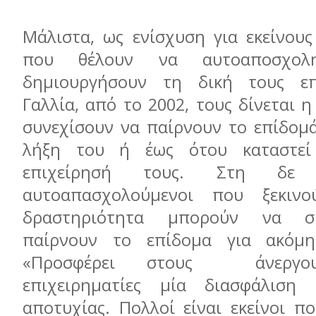
Μάλιστα, ως ενίσχυση για εκείνους
που θέλουν να αυτοαποσχο
δημιουργήσουν τη δική τους επ
Γαλλία, από το 2002, τους δίνεται 
συνεχίσουν να παίρνουν το επίδομά
λήξη του ή έως ότου καταστεί
επιχείρησή τους. Στη δε 
αυτοαπασχολούμενοι που ξεκιν
δραστηριότητα μπορούν να σ
παίρνουν το επίδομα για ακόμη
«Προσφέρει στους άνεργου
επιχειρηματίες μία διασφάλιση
αποτυχίας. Πολλοί είναι εκείνοι π