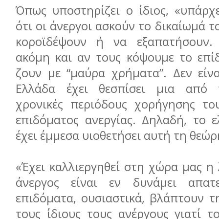
Όπως υποστηρίζει ο ίδιος, «υπάρχ
ότι οι άνεργοι ασκούν το δικαίωμά τ
κοροϊδέψουν ή να εξαπατήσουν. 
ακόμη και αν τους κόψουμε το επίδ
ζουν με “μαύρα χρήματα”. Δεν είνα
Ελλάδα έχει θεσπίσει μια από τ
χρονικές περιόδους χορήγησης το
επιδόματος ανεργίας. Δηλαδή, το ε
έχει έμμεσα υιοθετήσει αυτή τη θεώρ
«Έχει καλλιεργηθεί στη χώρα μας η 
άνεργος είναι εν δυνάμει απατ
επιδόματα, ουσιαστικά, βλάπτουν τ
τους ίδιους τους ανέργους γιατί τ