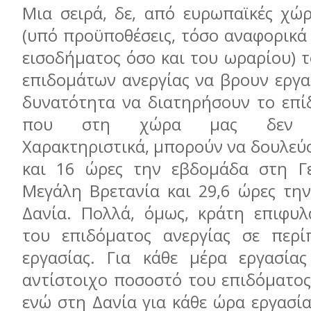
Μια σειρά, δε, από ευρωπαϊκές χώ
(υπό προϋποθέσεις, τόσο αναφορικά
εισοδήματος όσο και του ωραρίου) 
επιδομάτων ανεργίας να βρουν εργα
δυνατότητα να διατηρήσουν το επίδ
που στη χώρα μας δεν πρ
Χαρακτηριστικά, μπορούν να δουλεύο
και 16 ώρες την εβδομάδα στη Γε
Μεγάλη Βρετανία και 29,6 ώρες τη
Δανία. Πολλά, όμως, κράτη επιφυ
του επιδόματος ανεργίας σε περί
εργασίας. Για κάθε μέρα εργασίας
αντίστοιχο ποσοστό του επιδόματος
ενώ στη Δανία για κάθε ώρα εργασία