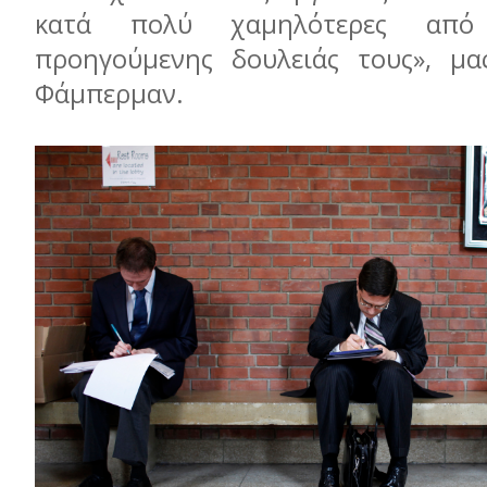
κατά πολύ χαμηλότερες από 
προηγούμενης δουλειάς τους», μα
Φάμπερμαν.