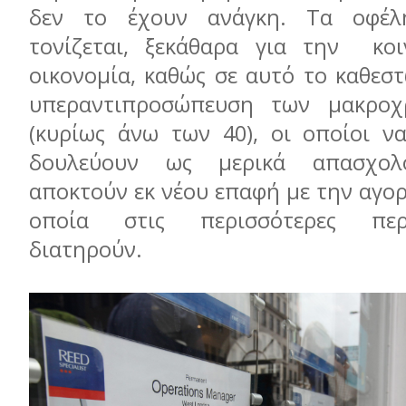
δεν το έχουν ανάγκη. Τα οφέλ
τονίζεται, ξεκάθαρα για την κοι
οικονομία, καθώς σε αυτό το καθεσ
υπεραντιπροσώπευση των μακροχ
(κυρίως άνω των 40), οι οποίοι ν
δουλεύουν ως μερικά απασχολο
αποκτούν εκ νέου επαφή με την αγορ
οποία στις περισσότερες περ
διατηρούν.