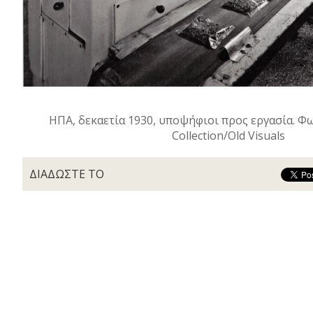
ΗΠΑ, δεκαετία 1930, υποψήφιοι προς εργασία. Φω
Collection/Old Visuals
ΔΙΑΔΩΣΤΕ ΤΟ