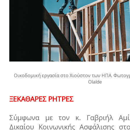
Οικοδομική εργασία στο Χιούστον των ΗΠΑ. Φωτογρ
Olalde
ΞΕΚΑΘΑΡΕΣ ΡΗΤΡΕΣ
Σύμφωνα με τον κ. Γαβριήλ Αμί
Δικαίου Κοινωνικής Ασφάλισης στ