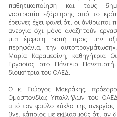
παθητικοποίηση και τους δημ
νοοτροπία εξάρτησης από το κράτ
έρευνες έχει φανεί ότι οι άνθρωποι 
ανεργία όχι μόνο αναζητούν εργασ
μια έμφυτη ροπή προς την αξι
περηφάνια, την αυτοπραγμάτωση»,
Μαρία Καραμεσίνη, καθηγήτρια Οι
Εργασίας στο Πάντειο Πανεπιστή
διοικήτρια του ΟΑΕΔ.
Ο κ. Γιώργος Μακράκης, πρόεδρ
Ομοσπονδίας Υπαλλήλων του ΟΑΕΔ,
από τον φαύλο κύκλο της ανεργίας 
βγει κάποιος με εκβιασμούς ότι αν δ