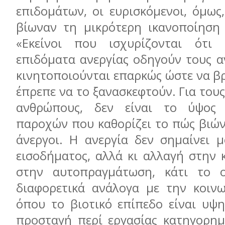
επιδομάτων, οι ευρισκόμενοι, όμως
βίωναν τη μικρότερη ικανοποίηση
«Εκείνοι που ισχυρίζονται ότι
επιδόματα ανεργίας οδηγούν τους α
κινητοποιούνται επαρκώς ώστε να β
έπρεπε να το ξανασκεφτούν. Για του
ανθρώπους, δεν είναι το ύψος
παροχών που καθορίζει το πώς βιών
άνεργοι. Η ανεργία δεν σημαίνει 
εισοδήματος, αλλά κι αλλαγή στην 
στην αυτοπραγμάτωση, κάτι το ο
διαφορετικά ανάλογα με την κοινων
όπου το βιοτικό επίπεδο είναι υψη
προσταγή περί εργασίας κατηγορημα