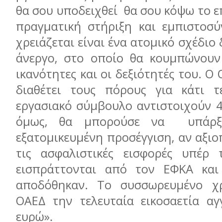
θα σου υποδειχθεί θα σου κόψω το ε
πραγματική στήριξη και εμπιστοσύ
χρειάζεται είναι ένα ατομικό σχέδιο
άνεργο, στο οποίο θα κουμπώνουν 
ικανότητες και οι δεξιότητές του. Ο
διαθέτει τους πόρους για κάτι τ
εργασιακό σύμβουλο αντιστοιχούν 4
όμως, θα μπορούσε να υπάρξε
εξατομικευμένη προσέγγιση, αν αξι
τις ασφαλιστικές εισφορές υπέρ 
εισπράττονται από τον ΕΦΚΑ και
αποδόθηκαν. Το συσσωρευμένο χ
ΟΑΕΔ την τελευταία εικοσαετία αγγ
ευρώ».