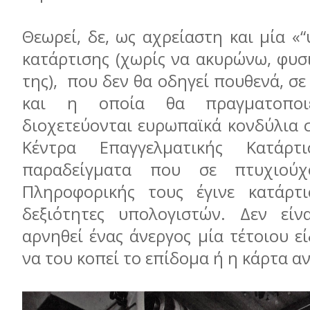
Θεωρεί, δε, ως αχρείαστη και μία «
κατάρτισης (χωρίς να ακυρώνω, φυσ
της), που δεν θα οδηγεί πουθενά, σε
και η οποία θα πραγματοποι
διοχετεύονται ευρωπαϊκά κονδύλια 
Κέντρα Επαγγελματικής Κατάρτ
παραδείγματα που σε πτυχιούχ
Πληροφορικής τους έγινε κατάρτι
δεξιότητες υπολογιστών. Δεν είν
αρνηθεί ένας άνεργος μία τέτοιου ε
να του κοπεί το επίδομα ή η κάρτα αν