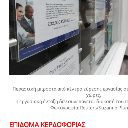
Περαστική μπροστά από κέντρο εύρεσης εργασίας στ
χώρες,
η εργασιακή ένταξη δεν συνεπάγεται διακοπή του ε
Φωτογραφία: Reuters/Suzanne Plun
ΕΠΙΔΟΜΑ ΚΕΡΔΟΦΟΡΙΑΣ