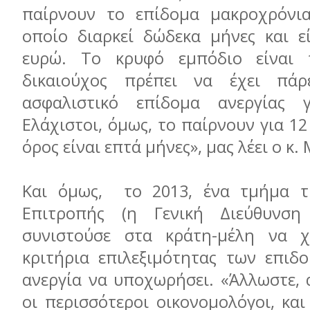
παίρνουν το επίδομα μακροχρόνια
οποίο διαρκεί δώδεκα μήνες και ε
ευρώ. Το κρυφό εμπόδιο είναι
δικαιούχος πρέπει να έχει πάρ
ασφαλιστικό επίδομα ανεργίας 
Ελάχιστοι, όμως, το παίρνουν για 12
όρος είναι επτά μήνες», μας λέει ο κ
Και όμως, το 2013, ένα τμήμα τ
Επιτροπής (η Γενική Διεύθυνση
συνιστούσε στα κράτη-μέλη να 
κριτήρια επιλεξιμότητας των επιδ
ανεργία να υποχωρήσει. «Άλλωστε, 
οι περισσότεροι οικονομολόγοι, κα