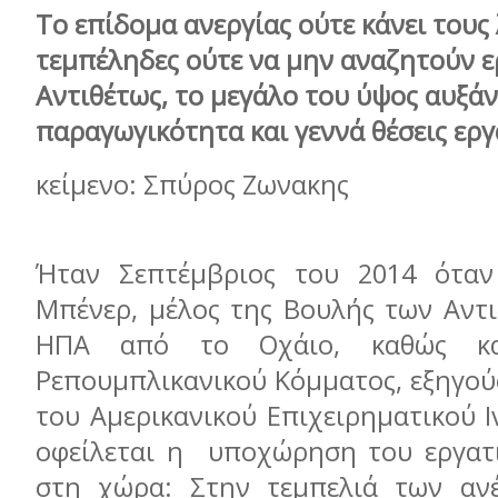
Το επίδομα ανεργίας ούτε κάνει τους
τεμπέληδες ούτε να μην αναζητούν ε
Αντιθέτως, το μεγάλο του ύψος αυξάν
παραγωγικότητα και γεννά θέσεις εργ
κείμενο: Σπύρος Ζωνακης
Ήταν Σεπτέμβριος του 2014 όταν
Μπένερ, μέλος της Βουλής των Αν
ΗΠΑ από το Οχάιο, καθώς κα
Ρεπουμπλικανικού Κόμματος, εξηγού
του Αμερικανικού Επιχειρηματικού 
οφείλεται η υποχώρηση του εργατ
στη χώρα: Στην τεμπελιά των ανέ