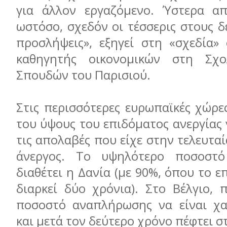
για άλλον εργαζόμενο. Ύστερα απ
ωστόσο, σχεδόν οι τέσσερις στους δ
προσλήψεις», εξηγεί στη «σχεδία»
καθηγητής οικονομικών στη Σχ
Σπουδών του Παρισιού.
Στις περισσότερες ευρωπαϊκές χώρε
του ύψους του επιδόματος ανεργίας 
τις απολαβές που είχε στην τελευταί
άνεργος. Το υψηλότερο ποσοστ
διαθέτει η Δανία (με 90%, όπου το ε
διαρκεί δύο χρόνια). Στο Βέλγιο, 
ποσοστό αναπλήρωσης να είναι χα
και μετά τον δεύτερο χρόνο πέφτει σ