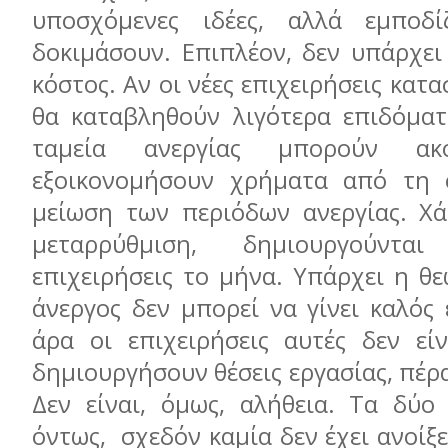
υποσχόμενες ιδέες, αλλά εμποδί
δοκιμάσουν. Επιπλέον, δεν υπάρχει
κόστος. Αν οι νέες επιχειρήσεις κατ
θα καταβληθούν λιγότερα επιδόματ
ταμεία ανεργίας μπορούν α
εξοικονομήσουν χρήματα από τη 
μείωση των περιόδων ανεργίας. Χ
μεταρρύθμιση, δημιουργούντα
επιχειρήσεις το μήνα. Υπάρχει η θ
άνεργος δεν μπορεί να γίνει καλός 
άρα οι επιχειρήσεις αυτές δεν εί
δημιουργήσουν θέσεις εργασίας, πέρα
Δεν είναι, όμως, αλήθεια. Τα δύο
όντως, σχεδόν καμία δεν έχει ανοίξε