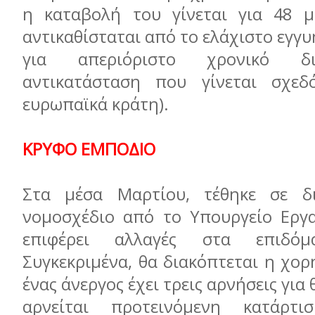
η καταβολή του γίνεται για 48 μ
αντικαθίσταται από το ελάχιστο εγγ
για απεριόριστο χρονικό δι
αντικατάσταση που γίνεται σχε
ευρωπαϊκά κράτη).
ΚΡΥΦΟ ΕΜΠΟΔΙΟ
Στα μέσα Μαρτίου, τέθηκε σε δ
νομοσχέδιο από το Υπουργείο Εργα
επιφέρει αλλαγές στα επιδόμα
Συγκεκριμένα, θα διακόπτεται η χο
ένας άνεργος έχει τρεις αρνήσεις για 
αρνείται προτεινόμενη κατάρτ