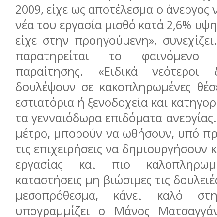
2009, είχε ως αποτέλεσμα ο άνεργος 
νέα του εργασία μισθό κατά 2,6% υψη
είχε στην προηγούμενη», συνεχίζει
παρατηρείται το φαινόμενο 
παραίτησης. «Ειδικά νεότεροι
δουλέψουν σε κακοπληρωμένες θέσε
εστιατόρια ή ξενοδοχεία και κατηγορ
τα γενναιόδωρα επιδόματα ανεργίας.
μέτρο, μπορούν να ωθήσουν, υπό πρ
τις επιχειρήσεις να δημιουργήσουν κ
εργασίας και πιο καλοπληρω
καταστήσεις μη βιώσιμες τις δουλειέ
μεσοπρόθεσμα, κάνει καλό στη
υπογραμμίζει ο Μάνος Ματσαγγάν