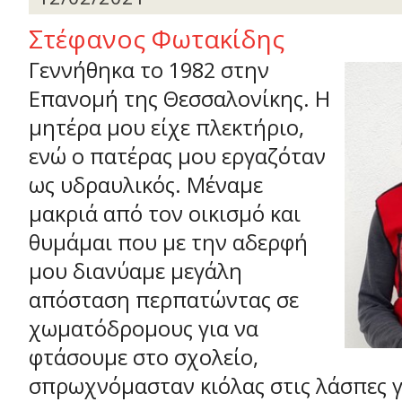
Στέφανος Φωτακίδης
Γεννήθηκα το 1982 στην
Επανομή της Θεσσαλονίκης. Η
μητέρα μου είχε πλεκτήριο,
ενώ ο πατέρας μου εργαζόταν
ως υδραυλικός. Μέναμε
μακριά από τον οικισμό και
θυμάμαι που με την αδερφή
μου διανύαμε μεγάλη
απόσταση περπατώντας σε
χωματόδρομους για να
φτάσουμε στο σχολείο,
σπρωχνόμασταν κιόλας στις λάσπες γι