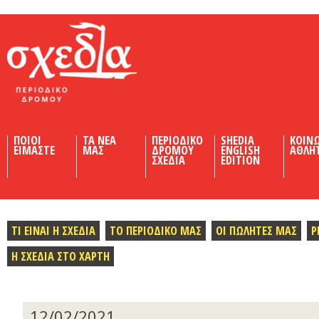
Shedia
ΠΟΙΟΙ
ΤΑ ΝΕΑ
ΠΕΡΙΟΔΙΚΟ
SHEDIA
ΚΟΙΝ
ΕΙΜΑΣΤΕ
ΜΑΣ
ΔΡΟΜΟΥ
ENGLISH
ΑΘΛΗ
ΣΧΕΔΙΑ
EDITION
ΤΙ ΕΙΝΑΙ Η ΣΧΕΔΙΑ
ΤΟ ΠΕΡΙΟΔΙΚΟ ΜΑΣ
ΟΙ ΠΩΛΗΤΕΣ ΜΑΣ
Ρ
Η ΣΧΕΔΙΑ ΣΤΟ ΧΑΡΤΗ
12/02/2021